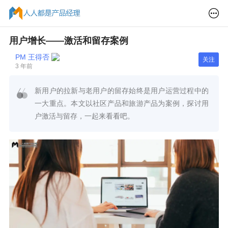
用户增长——激活和留存案例
PM 王得否
关注
3 年前
新用户的拉新与老用户的留存始终是用户运营过程中的
一大重点。本文以社区产品和旅游产品为案例，探讨用
户激活与留存，一起来看看吧。