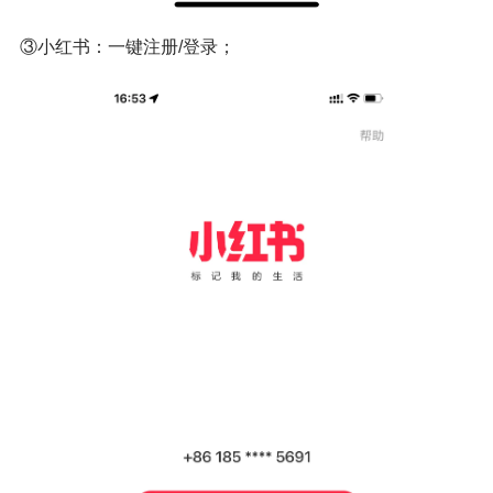
③小红书：一键注册/登录；