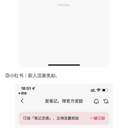
③小红书：新人流量奖励。