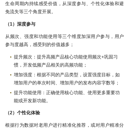
生命周期内持续感受价值，从深度参与、个性化体验和避
免流失等三个角度开展。
（1）深度参与
从频次、强度和功能使用等三个维度加深用户参与，用户
参与度越高，感受到的价值越多；
提升频次：提升高频产品核心功能使用频次+巩固习
惯，开发低频产品相关的高频功能；
增加强度：根据不同的产品类型，设置强度目标，如
增加用户的单次时间、增加用户的发布内容字数等；
提升功能使用：正确使用核心功能、使用更多重要功
能或开发新功能。
（2）个性化体验
根据行为数据对老用户进行精准化推荐，或对用户精准分