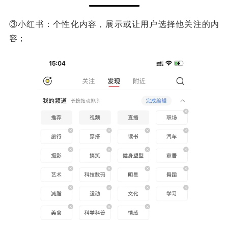
③小红书：个性化内容，展示或让用户选择他关注的内
容；