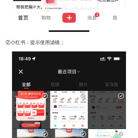
②小红书：提示使用滤镜；