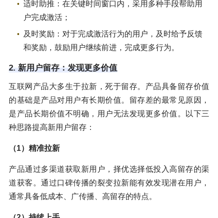
适时助推：在关键时间窗口内，采用多种手段帮助用
户完成激活；
及时奖励：对于完成激活行为的用户，及时给予反馈
和奖励，鼓励用户继续前进，完成更多行为。
2. 新用户留存：发现更多价值
互联网产品大多生于拉新，死于留存。产品具备留存价值
的基础是产品对用户有长期价值。留存差的最常见原因，
是产品长期价值不明确，用户无法发现更多价值。以下三
种思路提高新用户留存：
（1）精准拉新
产品通过多渠道获取新用户，择优选择低投入高留存的渠
道获客。通过口碑传播的裂变拉新能有效发现潜在用户，
通常具备低成本、广传播、高留存的特点。
（2）持续上手