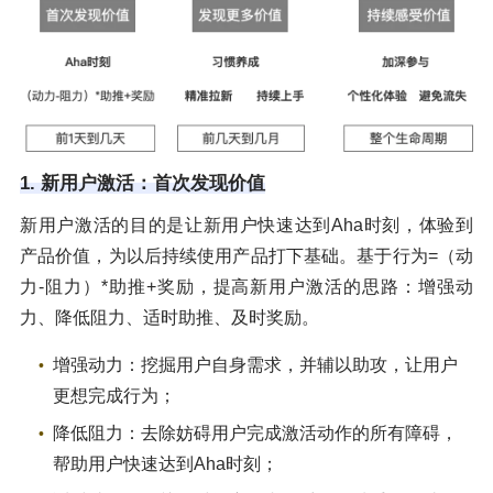
1. 新用户激活：首次发现价值
新用户激活的目的是让新用户快速达到Aha时刻，体验到
产品价值，为以后持续使用产品打下基础。基于行为=（动
力-阻力）*助推+奖励，提高新用户激活的思路：增强动
力、降低阻力、适时助推、及时奖励。
增强动力：挖掘用户自身需求，并辅以助攻，让用户
更想完成行为；
降低阻力：去除妨碍用户完成激活动作的所有障碍，
帮助用户快速达到Aha时刻；