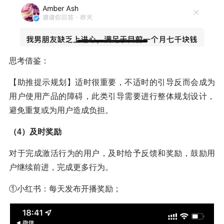
思考借鉴：
【助推提示规划】适时很重要，不适时的引导反而会成为
用户使用产品的障碍，此类引导需要进行整体规划设计，
避免重复或为用户造成负担。
（4）及时奖励
对于完成激活行为的用户，及时给予反馈和奖励，鼓励用
户继续前进，完成更多行为。
①小红书：每天发布开播奖励；