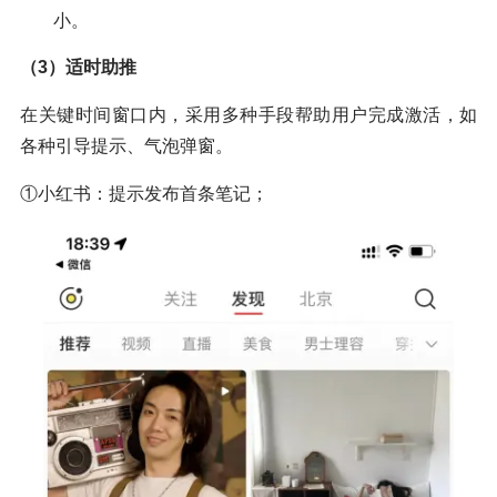
小。
（3）适时助推
在关键时间窗口内，采用多种手段帮助用户完成激活，如
各种引导提示、气泡弹窗。
①小红书：提示发布首条笔记；