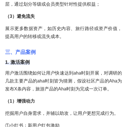
层，通过划分等级或会员类型针对性提供权益；
（3）避免流失
展示更多数据资产，如历史内容、旅行路径或资产价值，
提高用户的转移或流失成本。
三、产品案例
1. 激活案例
用户激活围绕如何让用户快速达到aha时刻开展，对调研的
几款主要产品的aha时刻皆为猜测，假设社区产品的Aha为
发布X条内容，旅游产品的Aha时刻为完成一次订单。
（1）增强动力
挖掘用户自身需求，并辅以助攻，让用户更想完成行为。
①小红书：新用户红包激励