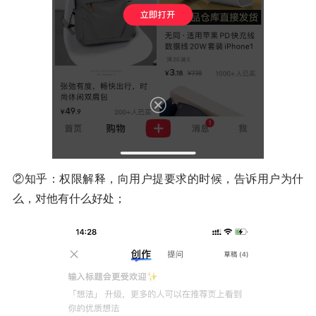
②知乎：权限解释，向用户提要求的时候，告诉用户为什
么，对他有什么好处；