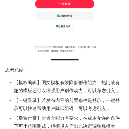
思考总结：
【模板编辑】图文模板有效降低创作阻力，热门或有
趣的模板还可以增强用户创作动力，可以考虑引入；
【一键登录】若发布内容的前置条件是登录，一键登
录可以快速帮助用户降低阻碍，可以考虑引入；
【后置付费】对资金能力有要求，在成本允许的条件
下可小范围测试，根据投入产出比决定调整规模大