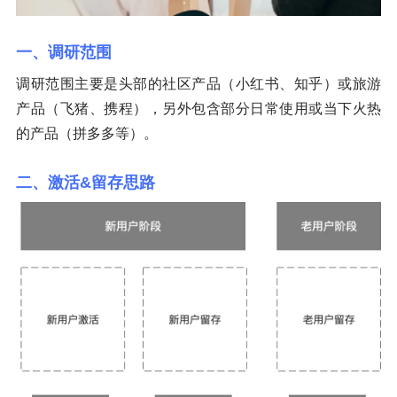
一、调研范围
调研范围主要是头部的社区产品（小红书、知乎）或旅游
产品（飞猪、携程），另外包含部分日常使用或当下火热
的产品（拼多多等）。
二、激活&留存思路