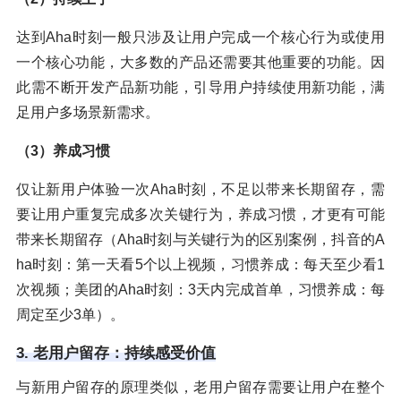
达到Aha时刻一般只涉及让用户完成一个核心行为或使用
一个核心功能，大多数的产品还需要其他重要的功能。因
此需不断开发产品新功能，引导用户持续使用新功能，满
足用户多场景新需求。
（3）养成习惯
仅让新用户体验一次Aha时刻，不足以带来长期留存，需
要让用户重复完成多次关键行为，养成习惯，才更有可能
带来长期留存（Aha时刻与关键行为的区别案例，抖音的A
ha时刻：第一天看5个以上视频，习惯养成：每天至少看1
次视频；美团的Aha时刻：3天内完成首单，习惯养成：每
周定至少3单）。
3. 老用户留存：持续感受价值
与新用户留存的原理类似，老用户留存需要让用户在整个