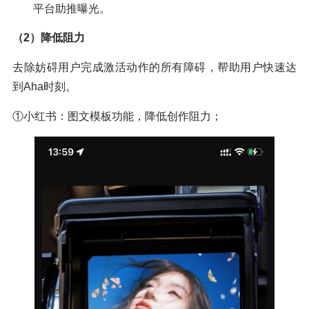
平台助推曝光。
（2）降低阻力
去除妨碍用户完成激活动作的所有障碍，帮助用户快速达
到Aha时刻。
①小红书：图文模板功能，降低创作阻力；