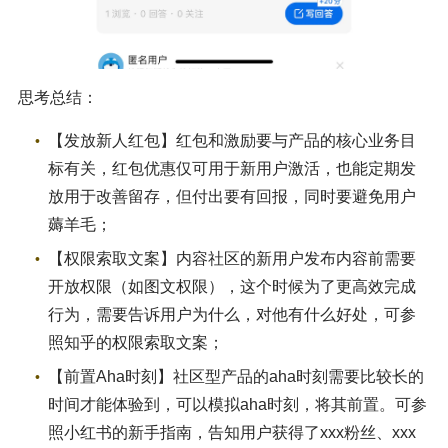
思考总结：
【发放新人红包】红包和激励要与产品的核心业务目
标有关，红包优惠仅可用于新用户激活，也能定期发
放用于改善留存，但付出要有回报，同时要避免用户
薅羊毛；
【权限索取文案】内容社区的新用户发布内容前需要
开放权限（如图文权限），这个时候为了更高效完成
行为，需要告诉用户为什么，对他有什么好处，可参
照知乎的权限索取文案；
【前置Aha时刻】社区型产品的aha时刻需要比较长的
时间才能体验到，可以模拟aha时刻，将其前置。可参
照小红书的新手指南，告知用户获得了xxx粉丝、xxx