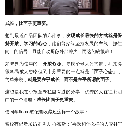
成长，比面子更重要。
想到最近产品团队的几件事，
发现成长最快的方式就是保
持开放、学习的心态
，他们能始终坚持发展的主线、抓住
向上的信号，且能自动屏蔽外部噪声，而这的确很难！
如果要为这里的「
开放心态
」寻找个最大公约数，我觉得
很容易被人忽略但又十分重要的一点就是「
面子心态
」，
简单来说，
就是要在乎成长，而不是在乎所谓的面子
。
这也是我在小报童专栏里有过的分享，优秀的人往往都明
白的一个道理：
成长比面子更重要
。
镜同学flomo笔记曾收藏过这样一个故事：
曾经有记者采访史蒂夫·乔布斯：“喜欢和什么样的人交往?”