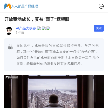
开放驱动成长，莫被“面子”遮望眼
AI产品大峡谷
关注
3 年前
在团队中，成长最快的方式就是保持开放、学习的形
态，其中的“开放心态”有非常重要的一点是“面子心态”。
如何关注自己的成长而非面子呢？本文作者分享了几个
案例，希望能对你的职业发展有参考和启发。