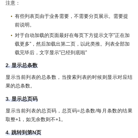
注意：
有些列表页由于业务需要，不需要分页展示。需要提
前说明。
对于自动加载的页面最好在每页下方提示文字”正在加
载更多”，然后加载出第二页，以此类推。列表全部加
载完毕后，文字显示”已经到底啦”
2. 显示总条数
显示当前列表的总条数，当搜索列表的时候则显示对应结
果的总条数。
3. 显示总页码
显示当前列表的总页码，总页码=总条数/每月条数的结果
取整+1，如无余数则不+1。
4. 跳转到第N页