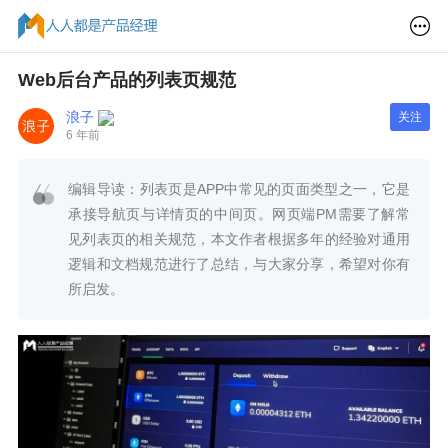
Web后台产品的列表页规范
浪子
关注
6 年前
编辑导读：列表页是APP中常见的页面类型之一，它是
承接导航页与详情页的中间页。网页端PM需要了解常
见列表页的相关规范，本文作者根据多年的经验对通用
逻辑和文档规范进行了总结，与大家分享，希望对你有
所启发。