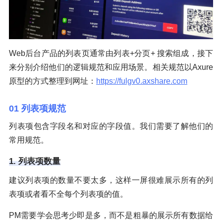
Web后台产品的列表页通常由列表+分页+ 搜索组成，接下
来分别介绍他们的逻辑规范和应用场景。相关规范以Axure
原型的方式整理到网址：
https://fulgv0.axshare.com
01 列表项规范
列表项包含字段名和对应的字段值。我们需要了解他们的
常用规范。
1. 列表项数量
建议列表项的数量不要太多，这样一屏很难展示所有的列
表项或者看不全每个列表项的值。
PM需要学会思考少即是多，而不是粗暴的展示所有数据给