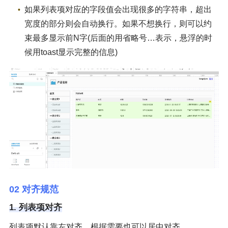
如果列表项对应的字段值会出现很多的字符串，超出
宽度的部分则会自动换行。如果不想换行，则可以约
束最多显示前N字(后面的用省略号…表示，悬浮的时
候用toast显示完整的信息)
02 对齐规范
1. 列表项对齐
列表项默认靠左对齐，根据需要也可以居中对齐。