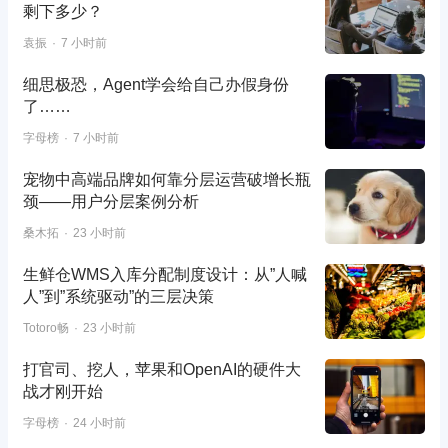
剩下多少？
袁振
7 小时前
细思极恐，Agent学会给自己办假身份
了……
字母榜
7 小时前
宠物中高端品牌如何靠分层运营破增长瓶
颈——用户分层案例分析
桑木拓
23 小时前
生鲜仓WMS入库分配制度设计：从”人喊
人”到”系统驱动”的三层决策
Totoro畅
23 小时前
打官司、挖人，苹果和OpenAI的硬件大
战才刚开始
字母榜
24 小时前