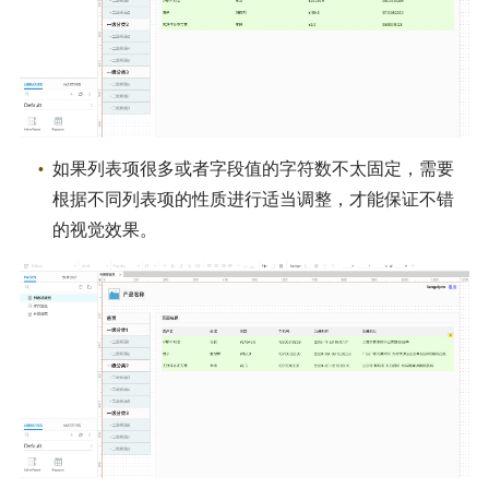
如果列表项很多或者字段值的字符数不太固定，需要
根据不同列表项的性质进行适当调整，才能保证不错
的视觉效果。