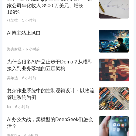
家公司年化收入 3500 万美元、增长
169%
张艾拉
5 小时前
AI博主站上风口
海克财经
6 小时前
为什么很多AI产品止步于Demo？从模型
接入到业务落地的五层架构
美年达
6 小时前
复杂作业系统中的控制逻辑设计：以物流
管理系统为例
ka
6 小时前
AI办公大战，卖模型的DeepSeek们怎么
活？
壹度Pro
6 小时前