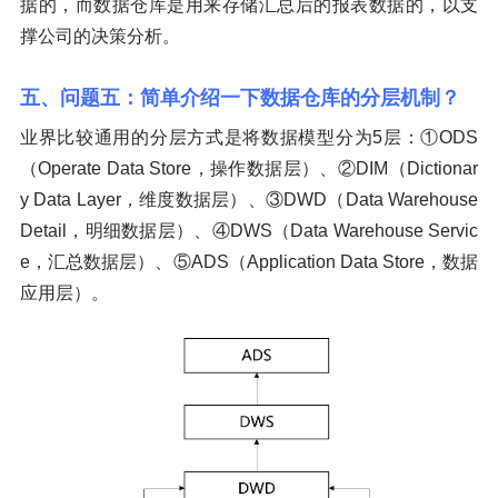
据的，而数据仓库是用来存储汇总后的报表数据的，以支
撑公司的决策分析。
五、问题五：简单介绍一下数据仓库的分层机制？
业界比较通用的分层方式是将数据模型分为5层：①ODS
（Operate Data Store，操作数据层）、②DIM（Dictionar
y Data Layer，维度数据层）、③DWD（Data Warehouse
Detail，明细数据层）、④DWS（Data Warehouse Servic
e，汇总数据层）、⑤ADS（Application Data Store，数据
应用层）。