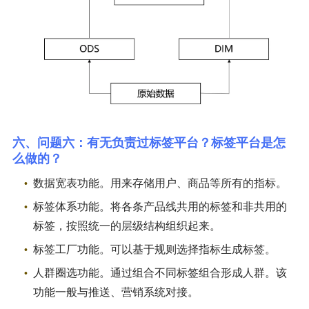
六、问题六：有无负责过标签平台？标签平台是怎
么做的？
数据宽表功能。用来存储用户、商品等所有的指标。
标签体系功能。将各条产品线共用的标签和非共用的
标签，按照统一的层级结构组织起来。
标签工厂功能。可以基于规则选择指标生成标签。
人群圈选功能。通过组合不同标签组合形成人群。该
功能一般与推送、营销系统对接。