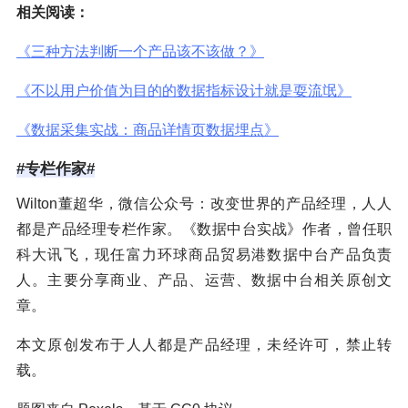
相关阅读：
《三种方法判断一个产品该不该做？》
《不以用户价值为目的的数据指标设计就是耍流氓》
《数据采集实战：商品详情页数据埋点》
#专栏作家#
Wilton董超华，微信公众号：改变世界的产品经理，人人
都是产品经理专栏作家。《数据中台实战》作者，曾任职
科大讯飞，现任富力环球商品贸易港数据中台产品负责
人。主要分享商业、产品、运营、数据中台相关原创文
章。
本文原创发布于人人都是产品经理，未经许可，禁止转
载。