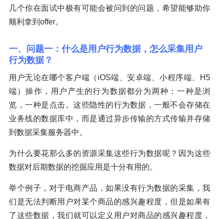
几个你在面试中极有可能会被问到的问题，希望能够助你
顺利拿到offer。
一、问题一：什么是用户行为数据，怎么采集用户
行为数据？
用户无论在哪个客户端（iOS端、安卓端、小程序端、H5
端）操作，用户产生的行为数据都分为两种：一种是浏
览，一种是点击。这些隐性的行为数据，一般不会存储在
业务线的数据库中，而是通过异步传输的方式传输并存储
到数据采集服务器中。
为什么要花那么多的资源采集这些行为数据呢？因为这些
数据对后期数据的挖掘应用是十分有用的。
举个例子，对于电商产品，如果没有行为数据的采集，我
们是无法判断用户对某个商品的感兴趣程度，但是如果有
了这些数据，我们就可以定义用户对商品的感兴趣程度，