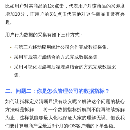
比如用户对某商品的1次点击，代表用户对该商品的兴趣度
增加10分，而用户的3次点击代表他对这件商品非常有兴
趣。
用户行为数据的采集有如下三种方式：
与第三方移动应用统计公司合作完成数据采集。
采用前后端埋点结合的方式完成数据采集。
采用可视化埋点与后端埋点结合的方式完成数据采
集。
二、问题二：你是怎么管理公司的数据指标？
如何让指标定义清晰且没有歧义呢？解决这个问题的核心
方法就是拆解——将一个数据指标拆解到不能再继续拆解
为止，这样就能够最大化地保证大家的理解无误。假设我
们要计算电商产品最近3个月的iOS客户端的下单金额。