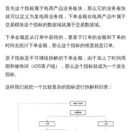
首先这个指标属于电商产品业务板块，那么它的业务板块
就可以定义为某电商业务线，下单金额在电商产品中属于
交易模块这个指标的数据域就属于交易数据域。
下单金额是从订单中获得的，要基于订单的金额和下单的
时间去统计下单金额，那么这个指标的维度就是订单。
原子指标是不可继续拆解的下单金额，由于加上了时间周
期和修饰词（iOS客户端），那么这个指标就成为一个派生
指标。
这样我们就把一个比较复杂的指标进行拆解和归类：