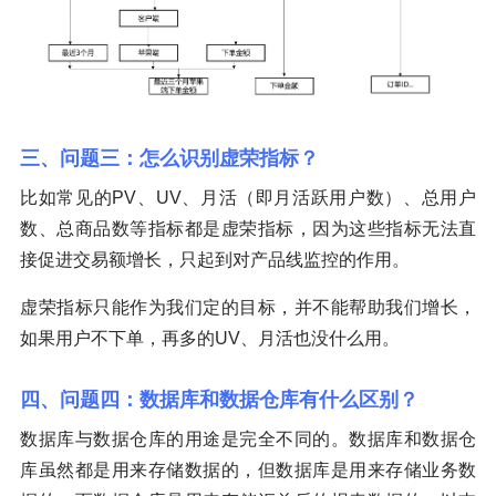
三、问题三：怎么识别虚荣指标？
比如常见的PV、UV、月活（即月活跃用户数）、总用户
数、总商品数等指标都是虚荣指标，因为这些指标无法直
接促进交易额增长，只起到对产品线监控的作用。
虚荣指标只能作为我们定的目标，并不能帮助我们增长，
如果用户不下单，再多的UV、月活也没什么用。
四、问题四：数据库和数据仓库有什么区别？
数据库与数据仓库的用途是完全不同的。数据库和数据仓
库虽然都是用来存储数据的，但数据库是用来存储业务数