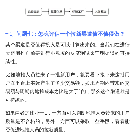
七、问题七：怎么评估一个拉新渠道值不值得做？
某个渠道是否值得投入是可以计算出来的。当我们在进行
大范围推广前要进行小规模的灰度测试来证明渠道的可持
续性。
比如地推人员拉来了一批新用户，就要看下接下来这批用
户在平台上实际产生了多少交易额，如果周期内带来的交
易额与周期内地推成本之比是大于1的，那么这个渠道就是
可持续的。
如果两者之比小于1，一方面可以判断地推人员带来的用户
质量是不合格的，另外一方面可以采取一些手段，看看能
否促进地推人员的拉新质量。