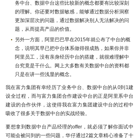
务中台、数据中台这些比较新的概念都要有比较深刻
的理解。你还要对数据敏感，能够通过数据分析洞察
更加深层次的问题，通过数据解决别人无法解决的问
题，从而提高产品的价值。
另外一方面，阿里巴巴早在2015年就公布了中台的概
念，说明其早已把中台体系做得很成熟，如果你并非
阿里员工，没有亲身经历中台的搭建，就很难理解中
台究竟是干什么。网上大多数有关数据中台的资料都
只是在讲一些浅显的概念。
我在富力集团有幸经历了业务中台、数据中台的从0到1建
设全过程，而与富力集团合作建设中台的正是阿里系中台
建设的合作伙伴，这使得我在富力集团建设中台的过程中
吸收了很多关于数据中台的实战经验。
要想拿到数据中台产品经理的offer，就必须了解你面试中
可能会被问到的一些问题，华仔通过2篇文章精心准备了十