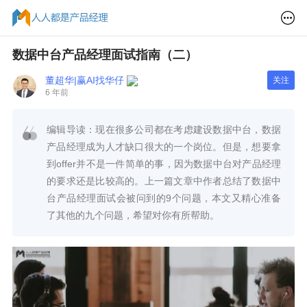
数据中台产品经理面试指南（二）
董超华|赢AI找华仔
关注
6 年前
编辑导读：现在很多公司都在考虑建设数据中台，数据
产品经理成为人才缺口很大的一个岗位。但是，想要拿
到offer并不是一件简单的事，因为数据中台对产品经理
的要求还是比较高的。上一篇文章中作者总结了数据中
台产品经理面试会被问到的9个问题，本文又精心准备
了其他的九个问题，希望对你有所帮助。