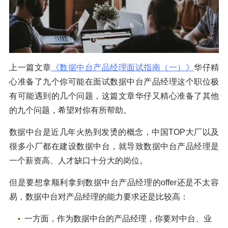
上一篇文章
《数据中台产品经理面试指南（一）》
华仔精
心准备了九个你可能在面试数据中台产品经理这个职位极
有可能遇到的几个问题，这篇文章华仔又精心准备了其他
的九个问题，希望对你有所帮助。
数据中台是近几年火热到发烫的概念，中国TOP大厂以及
很多小厂都在建设数据中台，就导致数据中台产品经理是
一个薪资高、人才缺口十分大的岗位。
但是要想拿顺利拿到数据中台产品经理的offer还是不太容
易，数据中台对产品经理的能力要求还是比较高：
一方面，作为数据中台的产品经理，你要对中台、业