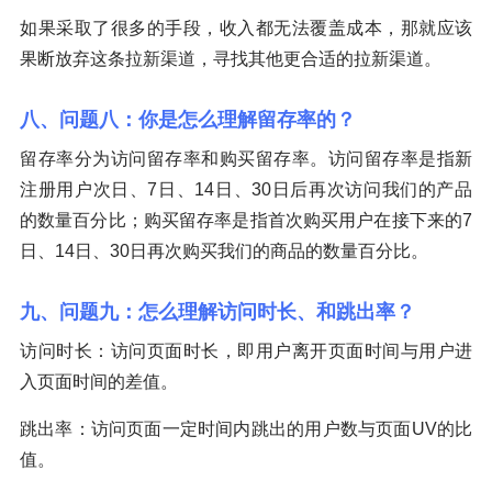
如果采取了很多的手段，收入都无法覆盖成本，那就应该
果断放弃这条拉新渠道，寻找其他更合适的拉新渠道。
八、问题八：你是怎么理解留存率的？
留存率分为访问留存率和购买留存率。访问留存率是指新
注册用户次日、7日、14日、30日后再次访问我们的产品
的数量百分比；购买留存率是指首次购买用户在接下来的7
日、14日、30日再次购买我们的商品的数量百分比。
九、问题九：怎么理解访问时长、和跳出率？
访问时长：访问页面时长，即用户离开页面时间与用户进
入页面时间的差值。
跳出率：访问页面一定时间内跳出的用户数与页面UV的比
值。