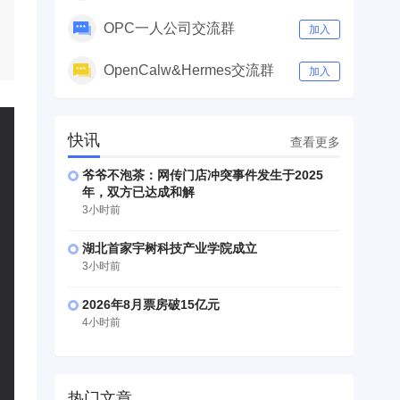
OPC一人公司交流群
加入
OpenCalw&Hermes交流群
加入
快讯
查看更多
爷爷不泡茶：网传门店冲突事件发生于2025
年，双方已达成和解
3小时前
湖北首家宇树科技产业学院成立
3小时前
2026年8月票房破15亿元
4小时前
热门文章