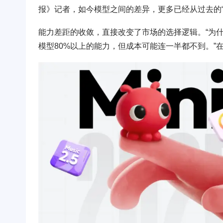
报》记者，如今模型之间的差异，更多已经从过去的“60
能力差距的收敛，直接改变了市场的选择逻辑。“为什
模型80%以上的能力，但成本可能连一半都不到。”