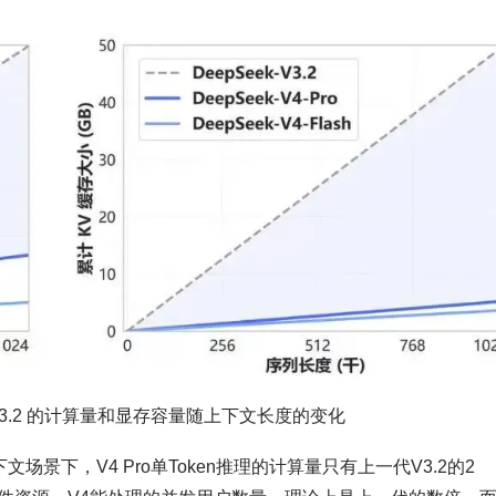
Seek-V3.2 的计算量和显存容量随上下文长度的变化
文场景下，V4 Pro单Token推理的计算量只有上一代V3.2的2