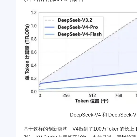
DeepSeek-V4 和 Deep
基于这样的创新架构，V4做到了100万Token的长上下