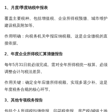
1、月度/季度纳税申报表
覆盖主要税种。包括增值税、企业所得税预缴、城市维护
建设税及附加等。
作用明确：向税务机关申报应纳税额。这是企业缴税的直
接依据。
2、年度企业所得税汇算清缴报告
每年5月31日前必须完成。需对全年所得税统一核算。必须
调整会计与税法差异。
作用关键：确定全年应缴所得税额。实现多退少补。这是
年度税务合规的核心环节。
3、其他专项税务报告
包括个人所得税扣缴申报、印花税申报、房产税/城镇土地