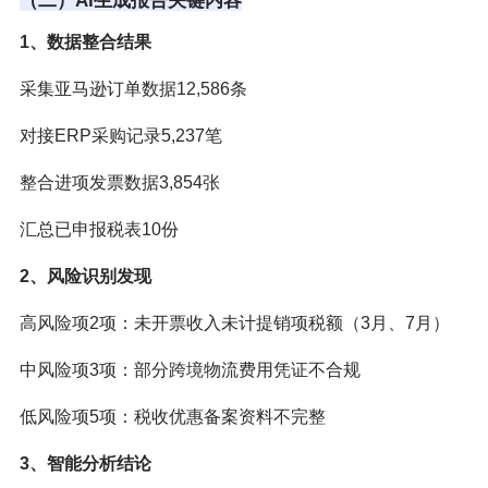
（二）AI生成报告关键内容
1、数据整合结果
采集亚马逊订单数据12,586条
对接ERP采购记录5,237笔
整合进项发票数据3,854张
汇总已申报税表10份
2、风险识别发现
高风险项2项：未开票收入未计提销项税额（3月、7月）
中风险项3项：部分跨境物流费用凭证不合规
低风险项5项：税收优惠备案资料不完整
3、智能分析结论