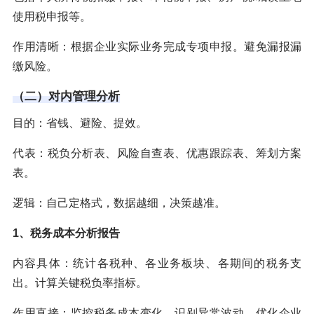
使用税申报等。
作用清晰：根据企业实际业务完成专项申报。避免漏报漏
缴风险。
（二）对内管理分析
目的：省钱、避险、提效。
代表：税负分析表、风险自查表、优惠跟踪表、筹划方案
表。
逻辑：自己定格式，数据越细，决策越准。
1、税务成本分析报告
内容具体：统计各税种、各业务板块、各期间的税务支
出。计算关键税负率指标。
作用直接：监控税务成本变化。识别异常波动。优化企业