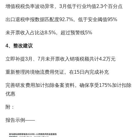
增值税税负率波动异常。3月低于行业均值2.3个百分点
出口退税申报数据匹配度92.7%。低于安全阈值95%
未开票收入占比达8.5%。超过预警线5%
4、整改建议
立即补提3月、7月未开票收入销项税额共计4.2万元
重新整理跨境物流费用凭证。在15日内完成补充
完善研发费用加计扣除备案资料。确保享受175%加计扣除
优惠
附：
报告示例——