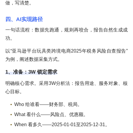
做，写清楚。
四、AI实现路径
一句话流程：数据先跑通，规则再咬合，报告自然生成成
功。
以“亚马逊平台玩具类跨境电商2025年税务风险自查报告”
为例，阐述数据采集方式。
1、准备：3W 锁定需求
明确核心需求。采用3W分析法：报告用途、服务对象、核
心目标。
Who 给谁看——财务部、税局。
What 看什么——风险点、优惠额。
When 看多久——2025-01-01至2025-12-31。