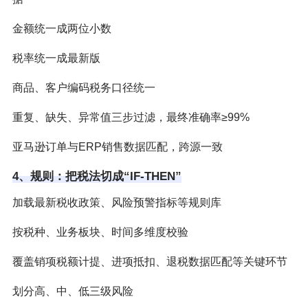
金额统一成两位小数
税率统一成最新版
商品、客户编码税务口径统一
重复、缺失、异常值三步过滤，最终准确率≥99%
亚马逊订单与ERP销售数据匹配，跨源一致
4、规则：把税法切成“IF-THEN”
加载最新税收政策、风险预警指标等规则库
按税种、业务板块、时间多维度校验
覆盖销项税额计提、进项抵扣、退税数据匹配等关键环节
划分高、中、低三级风险