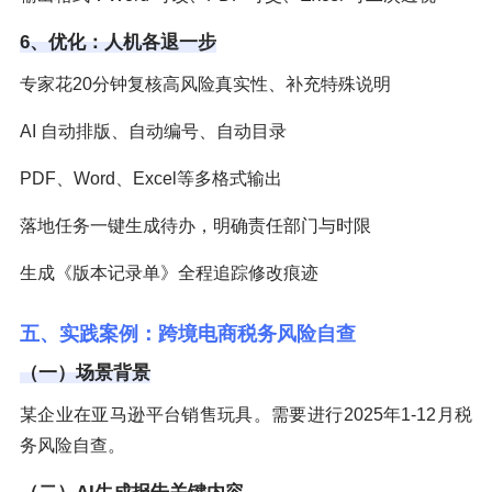
6、优化：人机各退一步
专家花20分钟复核高风险真实性、补充特殊说明
AI 自动排版、自动编号、自动目录
PDF、Word、Excel等多格式输出
落地任务一键生成待办，明确责任部门与时限
生成《版本记录单》全程追踪修改痕迹
五、实践案例：跨境电商税务风险自查
（一）场景背景
某企业在亚马逊平台销售玩具。需要进行2025年1-12月税
务风险自查。