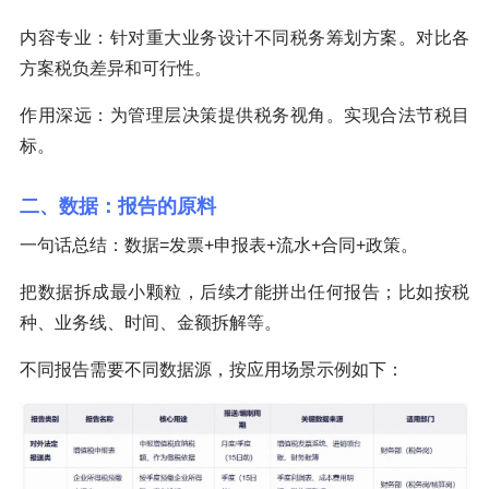
内容专业：针对重大业务设计不同税务筹划方案。对比各
方案税负差异和可行性。
作用深远：为管理层决策提供税务视角。实现合法节税目
标。
二、数据：报告的原料
一句话总结：数据=发票+申报表+流水+合同+政策。
把数据拆成最小颗粒，后续才能拼出任何报告；比如按税
种、业务线、时间、金额拆解等。
不同报告需要不同数据源，按应用场景示例如下：