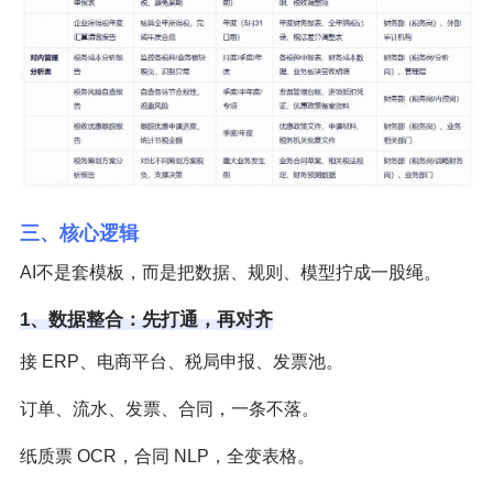
三、核心逻辑
AI不是套模板，而是把数据、规则、模型拧成一股绳。
1、数据整合：先打通，再对齐
接 ERP、电商平台、税局申报、发票池。
订单、流水、发票、合同，一条不落。
纸质票 OCR，合同 NLP，全变表格。