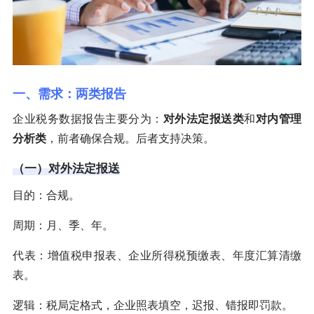
一、需求：两类报告
企业税务数据报告主要分为：
对外法定报送类
和
对内管理
分析类
，前者确保合规。后者支持决策。
（一）对外法定报送
目的：合规。
周期：月、季、年。
代表：增值税申报表、企业所得税预缴表、年度汇算清缴
表。
逻辑：税局定格式，企业照表填空，迟报、错报即罚款。