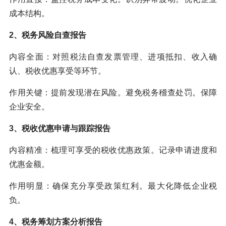
成本结构。
2、税务风险自查报告
内容全面：对照税法自查发票管理、进项抵扣、收入确
认、税收优惠享受等环节。
作用关键：提前发现潜在风险。避免税务稽查处罚。保障
企业安全。
3、税收优惠申请与跟踪报告
内容精准：梳理可享受的税收优惠政策。记录申请进度和
优惠金额。
作用明显：确保充分享受政策红利。最大化降低企业税
负。
4、税务筹划方案分析报告