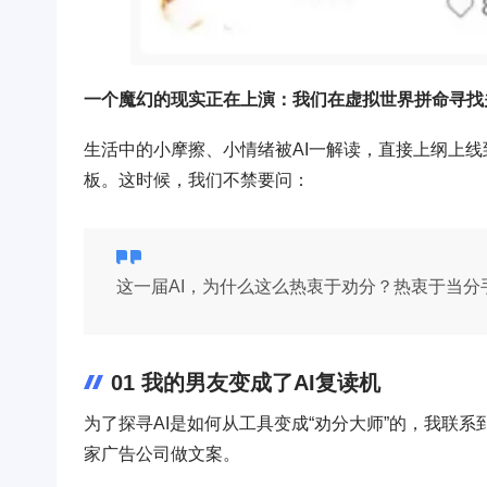
一个魔幻的现实正在上演：我们在虚拟世界拼命寻找
生活中的小摩擦、小情绪被AI一解读，直接上纲上线
板。这时候，我们不禁要问：
这一届AI，为什么这么热衷于劝分？热衷于当分
01 我的男友变成了AI复读机
为了探寻AI是如何从工具变成“劝分大师”的，我联系
家广告公司做文案。