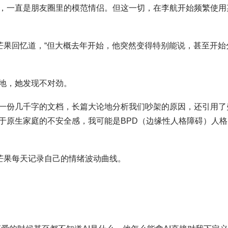
，一直是朋友圈里的模范情侣。但这一切，在李航开始频繁使用
芒果回忆道，“但大概去年开始，他突然变得特别能说，甚至开始
地，她发现不对劲。
一份几千字的文档，长篇大论地分析我们吵架的原因，还引用了
于原生家庭的不安全感，我可能是BPD（边缘性人格障碍）人格
芒果每天记录自己的情绪波动曲线。