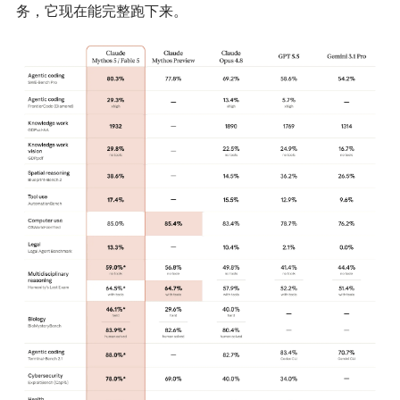
务，它现在能完整跑下来。