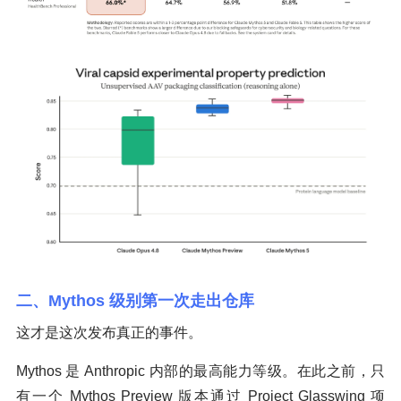
二、Mythos 级别第一次走出仓库
这才是这次发布真正的事件。
Mythos 是 Anthropic 内部的最高能力等级。在此之前，只
有一个 Mythos Preview 版本通过 Project Glasswing 项