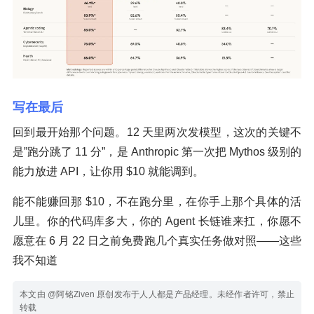
写在最后
回到最开始那个问题。12 天里两次发模型，这次的关键不
是”跑分跳了 11 分”，是 Anthropic 第一次把 Mythos 级别的
能力放进 API，让你用 $10 就能调到。
能不能赚回那 $10，不在跑分里，在你手上那个具体的活
儿里。你的代码库多大，你的 Agent 长链谁来扛，你愿不
愿意在 6 月 22 日之前免费跑几个真实任务做对照——这些
我不知道
本文由 @阿铭Ziven 原创发布于人人都是产品经理。未经作者许可，禁止
转载