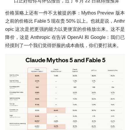
口正好给你写评估报告，过了 6 月 22 日就得报预算
价格策略上还有一件不太被提的事：Mythos Preview 版本
之前的价格比 Fable 5 现在贵 50% 以上。也就是说，Anthr
opic 这次是把更强的能力以更便宜的价格放出来。这不是
降价，这是 Anthropic 在告诉 OpenAI 和 Google：我们已
经摸到了一个我们觉得舒服的成本曲线，你们要打就来。