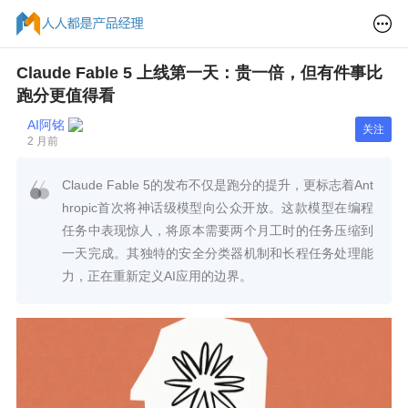
Claude Fable 5 上线第一天：贵一倍，但有件事比
跑分更值得看
AI阿铭
关注
2 月前
Claude Fable 5的发布不仅是跑分的提升，更标志着Ant
hropic首次将神话级模型向公众开放。这款模型在编程
任务中表现惊人，将原本需要两个月工时的任务压缩到
一天完成。其独特的安全分类器机制和长程任务处理能
力，正在重新定义AI应用的边界。