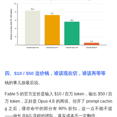
四、$10 / $50 这价钱，谁该现在切，谁该再等等
钱的事儿放最后说。
Fable 5 的官方定价是输入 $10 / 百万 token，输出 $50 / 百
万 token，正好是 Opus 4.8 的两倍。但开了 prompt cachin
g 之后，缓存命中的部分有 90% 折扣，这一点不能不提
——做长 RAG 流程的团队，真实成本不一定翻倍。