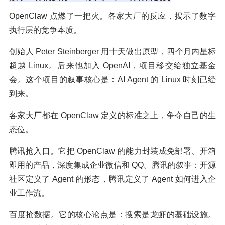
OpenClaw 点燃了一把火。各家大厂的反应，揭示了数字
执行层的竞争本质。
创始人 Peter Steinberger 用十天做出原型，四个月内星标
超越 Linux。后来他加入 OpenAI，项目移交给独立基金
会。这个项目的叙事核心是：AI Agent 的 Linux 时刻已经
到来。
各家大厂都在 OpenClaw 定义的标准之上，争夺自己的生
态位。
腾讯抢入口。它把 OpenClaw 的能力封装成免部署、开箱
即用的产品，深度集成企业微信和 QQ。腾讯的叙事：开源
社区定义了 Agent 的形态，腾讯定义了 Agent 如何进入企
业工作流。
百度抢数据。它的核心论点是：搜索是龙虾的基础设施。