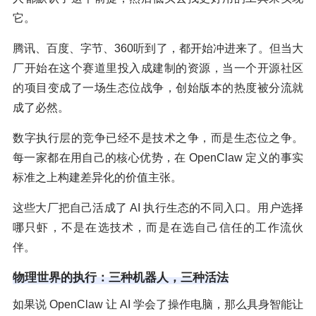
它。
腾讯、百度、字节、360听到了，都开始冲进来了。但当大
厂开始在这个赛道里投入成建制的资源，当一个开源社区
的项目变成了一场生态位战争，创始版本的热度被分流就
成了必然。
数字执行层的竞争已经不是技术之争，而是生态位之争。
每一家都在用自己的核心优势，在 OpenClaw 定义的事实
标准之上构建差异化的价值主张。
这些大厂把自己活成了 AI 执行生态的不同入口。用户选择
哪只虾，不是在选技术，而是在选自己信任的工作流伙
伴。
物理世界的执行：三种机器人，三种活法
如果说 OpenClaw 让 AI 学会了操作电脑，那么具身智能让