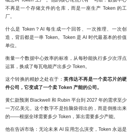
不再是一个存储文件的仓库，而是一座生产 Token 的工
厂。
什么是 Token？AI 每生成一个回答、一次推理、一次创
造，背后都是一串 Token。Token 是 AI 时代最基本的价值
单位。
衡量一个数据中心效率的标准，从每秒能执行多少次浮点
运算，换成了每瓦电能产出多少 Token。
这个转换的精妙之处在于：
英伟达不再是一个卖芯片的硬
件公司，它变成了一个卖 Token 产能的公司。
黄仁勋预测 Blackwell 和 Rubin 平台到 2027 年的需求至少
一万亿美元。这个数字不是拍脑袋得出的，而是倒推出来
的——根据全球需要多少 Token，算出需要多少产能。
他在告诉市场：无论未来 AI 应用怎么演变，Token 永远是