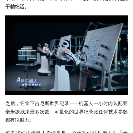
干精细活。
之后，它拿下吉尼斯世界纪录——机器人一小时内装配亚
毫米级线束最多次数。可量化的世界纪录比任何技术参数
都有说服力。
过去我们让机器人看懂世界，今天我们让机器人动手干