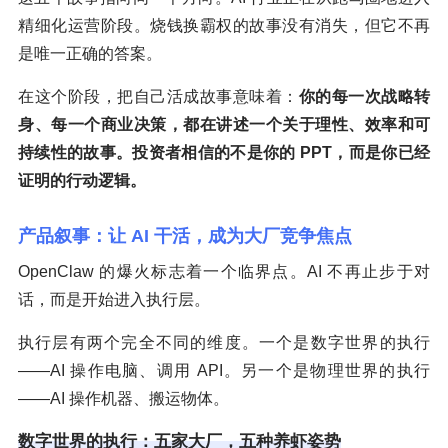
精细化运营阶段。烧钱换霸权的故事没有消失，但它不再
是唯一正确的答案。
在这个阶段，把自己活成故事意味着：
你的每一次战略转
身、每一个商业决策，都在讲述一个关于理性、效率和可
持续性的故事。投资者相信的不是你的 PPT，而是你已经
证明的行动逻辑。
产品叙事：让 AI 干活，成为大厂竞争焦点
OpenClaw 的爆火标志着一个临界点。AI 不再止步于对
话，而是开始进入执行层。
执行层有两个完全不同的维度。一个是数字世界的执行
——AI 操作电脑、调用 API。另一个是物理世界的执行
——AI 操作机器、搬运物体。
数字世界的执行：五家大厂，五种养虾姿势