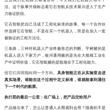
活。这个叙事升级标志着它石智航从技术展示进入了生产
力验证阶段。
它石智航把自己活成了工程化标准的故事。每一个合作伙
伴选择它石智航，不是在买一个机器人，而是在加入一套
被验证的工程方法论。
三条路，三种对机器人产业终极形态的判断。宇树赌的是
机器人进入千家万户，银河通用赌的是先在大规模工业生
产中证明价值，它石智航赌的是瓶颈在于工程化能力。
但它们共同指向同一个方向。
具身智能正在从实验室走进
真实场景。谁能在这个过程中定义标准，谁就能拿到通往
下一个时代的船票。
执行层的最后一公里：在广场上，把产品交给用户
产品做出来了，怎么让普通人从围观到会用？隔着的不是