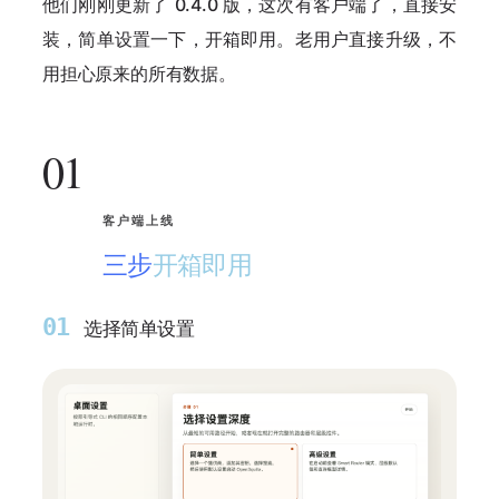
他们刚刚更新了
0.4.0 版
，这次有客户端了，直接安
装，简单设置一下，开箱即用。老用户直接升级，不
用担心原来的所有数据。
01
客户端上线
三步
开箱即用
01
选择简单设置