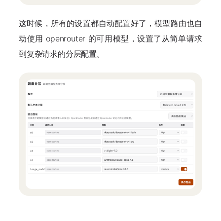
这时候，所有的设置都自动配置好了，模型路由也自
动使用 openrouter 的可用模型，设置了从简单请求
到复杂请求的
分层配置
。