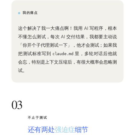
我的痛点
这个解决了我一大痛点啊！我用 AI 写程序，根本
不懂怎么测试，每次 AI 交付结果，我都要主动说
「你开个子代理测试一下」，他才会测试；如果我
把测试标准写到
里，多轮对话后他就
claude.md
会忘，特别是上下文压缩后，有很大概率会忽略测
试。
03
不止于测试
还有两处
强迫症
细节