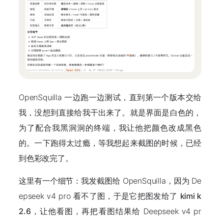
OpenSquilla 一边跑一边测试，直到第一个版本交给
我，没想到直接给我干出来了。就是界面是白色的，
为了配合我黑洞洞的终端，我让他把颜色改成黑色
的。一下跑得太过瘾，等我想起来截图的时候，已经
到色彩改完了。
这里有一个细节：我发截图给 OpenSquilla，因为 De
epseek v4 pro 看不了图，于是它把图发给了
kimi k
2.6
，让他看图，再把看图结果给 Deepseek v4 pr