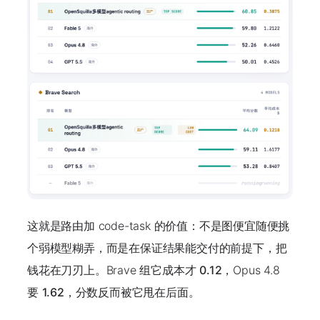
这就是路由加 code-task 的价值：不是图便宜随便挑
个弱模型糊弄，而是在保证结果能交付的前提下，把
钱花在刀刃上。Brave 组它成本才
0.12
，Opus 4.8
要
1.62
，分数反而被它甩在后面。