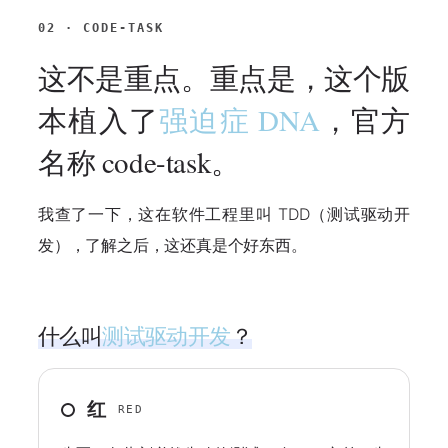
02 · CODE-TASK
这不是重点。重点是，这个版
本植入了
强迫症 DNA
，官方
名称 code-task。
我查了一下，这在软件工程里叫 TDD（测试驱动开
发），了解之后，这还真是个好东西。
什么叫
测试驱动开发
？
红
RED