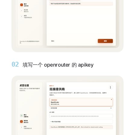
02
填写一个 openrouter 的 apikey