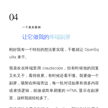
04
一个真实案例
让它做我的
终端副屏
刚好我有一个特别的想法要实现，干脆就让 OpenSq
uilla 来干。
我喜欢在终端里用 claudecode，但有时候他的回复
又长又干，看得很累，有时候还看不懂。我要做一个
副屏，吸附在终端旁边，每一轮对话如果有很多内容
或者强逻辑，就做成简单易懂的 HTML 显示在副屏
里，这样我就轻松多了。