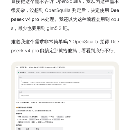
直接把这个需求告诉 OpenSquilla，我以为这种需求
很复杂，没想到 OpenSquilla 判定后，决定使用
Dee
pseek v4 pro
来处理。我还以为这种编程会用到 opu
s，最少也要用到 glm5.2 吧。
难道我这个需求非常简单吗？OpenSquilla 觉得 Dee
pseek v4 pro 能搞定那就给他搞，看看到底行不行。