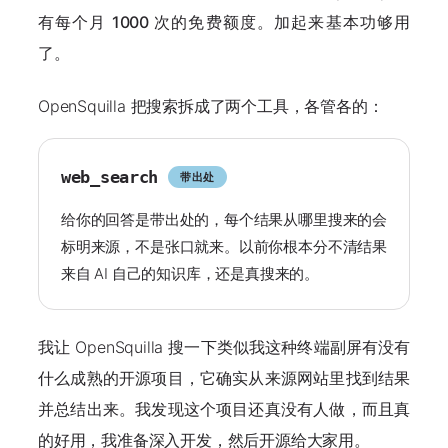
有
每个月 1000 次
的免费额度。加起来基本功够用
了。
OpenSquilla 把搜索拆成了两个工具，各管各的：
web_search
带出处
给你的回答是带出处的，每个结果从哪里搜来的会
标明来源，不是张口就来。以前你根本分不清结果
来自 AI 自己的知识库，还是真搜来的。
我让 OpenSquilla 搜一下类似我这种终端副屏有没有
什么成熟的开源项目，它确实从来源网站里找到结果
并总结出来。我发现这个项目还真没有人做，而且真
的好用，我准备深入开发，然后开源给大家用。