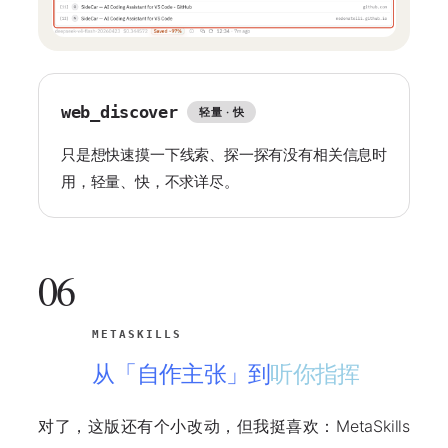
web_discover
轻量 · 快
只是想快速摸一下线索、探一探有没有相关信息时
用，轻量、快，不求详尽。
06
METASKILLS
从「自作主张」到
听你指挥
对了，这版还有个小改动，但我挺喜欢：MetaSkills