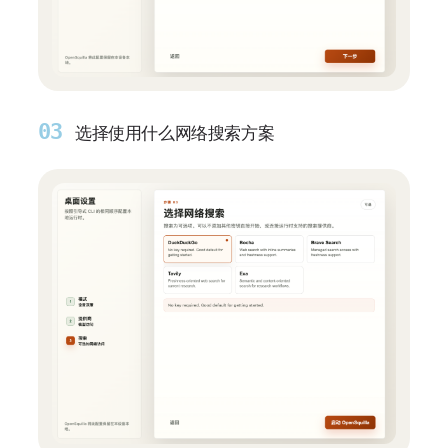
03
选择使用什么网络搜索方案