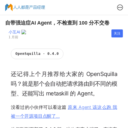
自带强迫症AI Agent，不检查到 100 分不交卷
小互AI
关注
1 月前
OpenSquilla · 0.4.0
还记得上个月推荐给大家的 OpenSquilla
吗？就是那个会自动把请求路由到不同的模
型、还能写出 metaskill 的 Agent。
没看过的小伙伴可以看这篇
原来 Agent 该这么跑 我
被一个开源项目点醒了…