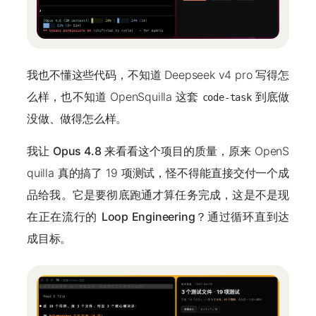
我也不懂这些代码，不知道 Deepseek v4 pro 写得怎
么样，也不知道 OpenSquilla 这套
到底做
code-task
没做、做得怎么样。
我让
Opus 4.8
来看看这个项目的质量，原来 OpenS
quilla 真的搞了 19 项测试，怪不得能直接交付一个成
品给我。它是要彻底跑通才算任务完成，这是不是现
在正在流行的
Loop Engineering
？通过循环直到达
成目标。