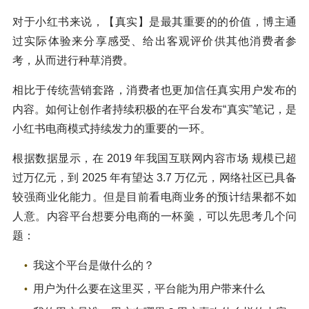
对于小红书来说，【真实】是最其重要的的价值，博主通
过实际体验来分享感受、给出客观评价供其他消费者参
考，从而进行种草消费。
相比于传统营销套路，消费者也更加信任真实用户发布的
内容。如何让创作者持续积极的在平台发布“真实”笔记，是
小红书电商模式持续发力的重要的一环。
根据数据显示，在 2019 年我国互联网内容市场 规模已超
过万亿元，到 2025 年有望达 3.7 万亿元，网络社区已具备
较强商业化能力。但是目前看电商业务的预计结果都不如
人意。内容平台想要分电商的一杯羹，可以先思考几个问
题：
我这个平台是做什么的？
用户为什么要在这里买，平台能为用户带来什么