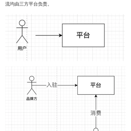
流均由三方平台负责。