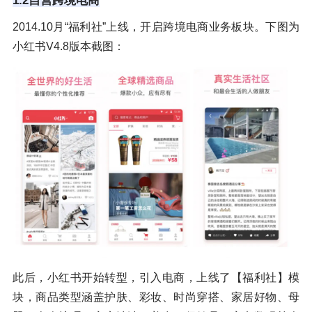
1.2自营跨境电商
2014.10月“福利社”上线，开启跨境电商业务板块。下图为
小红书V4.8版本截图：
此后，小红书开始转型，引入电商，上线了【福利社】模
块，商品类型涵盖护肤、彩妆、时尚穿搭、家居好物、母