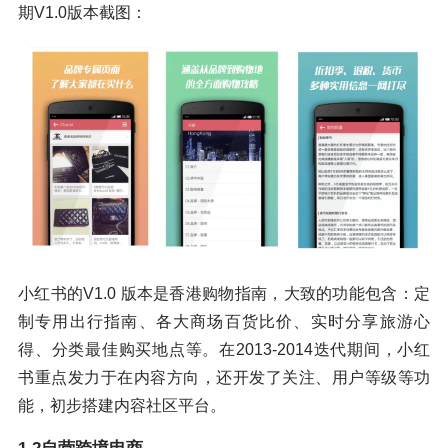
期V1.0版本截图：
小红书的V1.0 版本是香港购物指南，大致的功能包含：定
制专用出行指南、各大商场百货比价、实时分享旅游心
得、分类最佳购买地点等。在2013-2014迭代期间，小红
书重点发力于在内容方向，还开发了关注、用户等级等功
能，初步搭建内容社区平台。