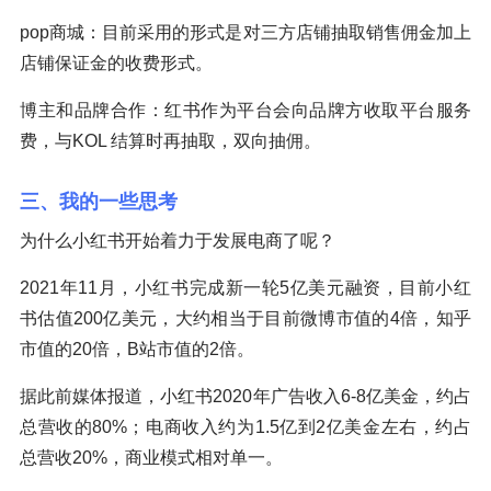
pop商城：目前采用的形式是对三方店铺抽取销售佣金加上
店铺保证金的收费形式。
博主和品牌合作：红书作为平台会向品牌方收取平台服务
费，与KOL 结算时再抽取，双向抽佣。
三、我的一些思考
为什么小红书开始着力于发展电商了呢？
2021年11月，小红书完成新一轮5亿美元融资，目前小红
书估值200亿美元，大约相当于目前微博市值的4倍，知乎
市值的20倍，B站市值的2倍。
据此前媒体报道，小红书2020年广告收入6-8亿美金，约占
总营收的80%；电商收入约为1.5亿到2亿美金左右，约占
总营收20%，商业模式相对单一。