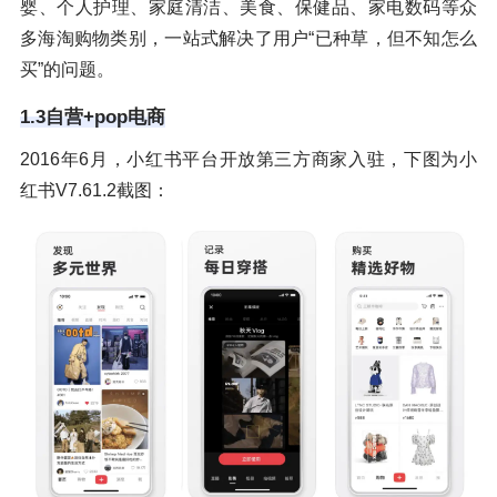
婴、个人护理、家庭清洁、美食、保健品、家电数码等众
多海淘购物类别，一站式解决了用户“已种草，但不知怎么
买”的问题。
1.3自营+pop电商
2016年6月，小红书平台开放第三方商家入驻，下图为小
红书V7.61.2截图：