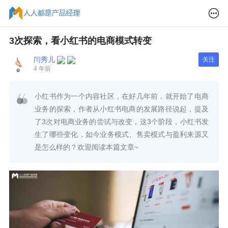
3次探索，看小红书的电商模式转变
闫秀儿
关注
4 年前
小红书作为一个内容社区，在好几年前，就开始了电商
业务的探索，作者从小红书电商的发展路径说起，提及
了3次对电商业务的尝试与改变，这3个阶段，小红书发
生了哪些变化，如今业务模式、售卖模式与盈利来源又
是怎么样的？欢迎阅读本篇文章~