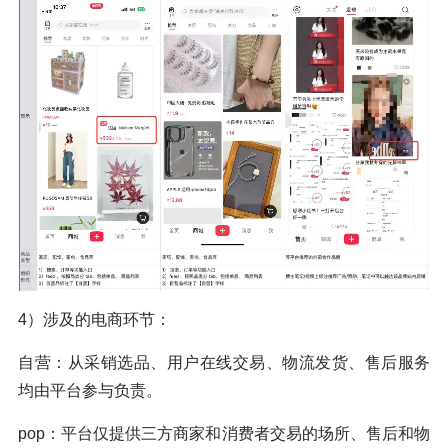
4）涉及的电商环节：
自营：从采销选品、用户在线交易、物流发货、售后服务
均由平台参与负责。
pop：平台仅提供三方商家和消费者交易的场所、售后和物