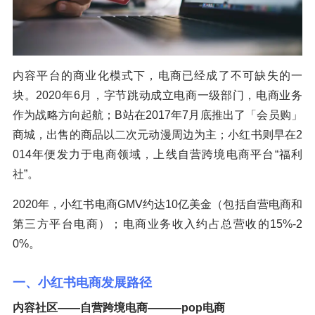
内容平台的商业化模式下，电商已经成了不可缺失的一
块。2020年6月，字节跳动成立电商一级部门，电商业务
作为战略方向起航；B站在2017年7月底推出了「会员购」
商城，出售的商品以二次元动漫周边为主；小红书则早在2
014年便发力于电商领域，上线自营跨境电商平台“福利
社”。
2020年，小红书电商GMV约达10亿美金（包括自营电商和
第三方平台电商）；电商业务收入约占总营收的15%-2
0%。
一、小红书电商发展路径
内容社区——自营跨境电商———pop电商