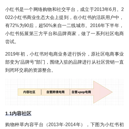
小红书是一个网络购物和社交平台，成立于2013年6月。2
022小红书商业生态大会上提到，在小红书的活跃用户中，
有72%为90后，超50%来自一二线城市。2016年下半年，
小红书拓展第三方平台和品牌商家，做了一系列社区电商
尝试。
2019年初，小红书对电商业务进行拆分，原社区电商事业
部变为“品牌号”部门，围绕入驻的品牌进行从社区营销一直
到闭环交易的资源整合。
1.1内容社区
购物种草内容平台（2013年-2014年），下图为小红书初