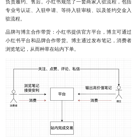
负责履约、售后。小红书规范了一套商家入驻流程，包括
专业号认证、入驻申请、等待入驻审核、以及签约交金入
驻流程。
品牌与博主合作带货：小红书提供官方平台，博主可通过
小红书平台和品牌合作带货。博主通过发布笔记，消费者
浏览笔记，从而种草在站内下单。