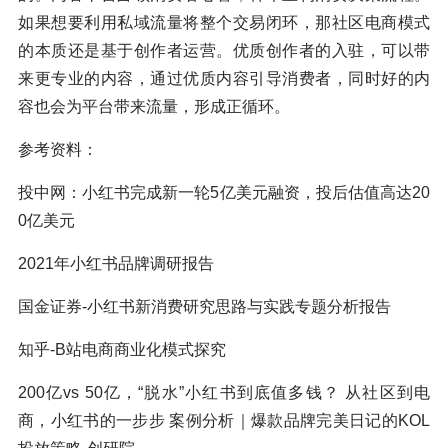
如果想要利用私域流量将整个交易闭环，那社区电商模式
的本质还是基于创作者运营。优质创作者的入驻，可以带
来更专业的内容，通过优质内容引导消费者，同时好的内
容也会为平台带来流量，形成正循环。
参考资料：
投中网：小红书完成新一轮5亿美元融资，投后估值高达20
0亿美元
2021年小红书品牌调研报告
国金证券-小红书新消费研究思路与实践专题分析报告
知乎-B站电商商业化模式探究
200亿vs 50亿，“脱水”小红书到底值多钱？ 从社区到电
商，小红书的一步步 案例分析｜爆款品牌完美日记的KOL