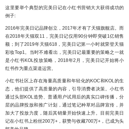
这里要举个典型的完美日记在小红书营销大大获得成功的
例子:
2016年完美日记品牌创立，2017年才有了天猫旗舰店。而
在2018年天猫双11，完美日记仅用90分钟即突破1亿销售
额；到了2019年天猫618，完美日记第一小时就荣登天猫
彩妆Top1。当时不难看出，完美日记最重要的策略之一就
是小红书KOL投放策略，2018年2月，完美日记开始将小
红书作为重点渠道运营。
小红书社区上存在海量高质量和年轻化的KOC和KOL的生
态，他们提供了高质量的内容，引导消费者决策。小红书
通过头部KOL造势、普通用户试用后的真实口碑传播，分
层的品牌投放和推广计划，通过笔记种草对品牌宣传，并
加大了投放力度，随后其销量开始快速上升。目前完美日
记在小红书上粉丝200万+，获赞与收藏700万+，已成为头