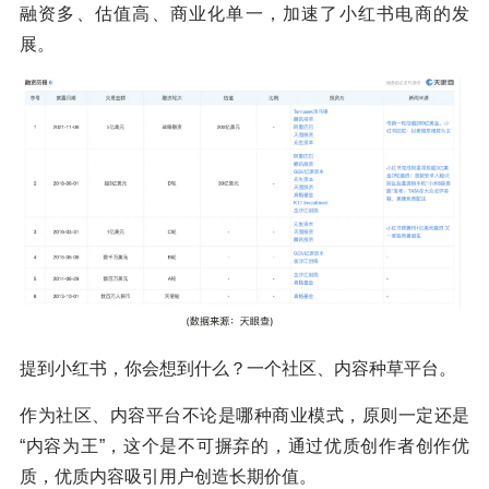
融资多、估值高、商业化单一，加速了小红书电商的发
展。
提到小红书，你会想到什么？一个社区、内容种草平台。
作为社区、内容平台不论是哪种商业模式，原则一定还是
“内容为王”，这个是不可摒弃的，通过优质创作者创作优
质，优质内容吸引用户创造长期价值。