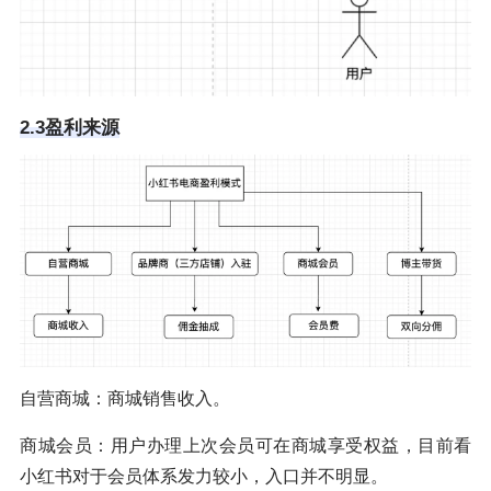
2.3盈利来源
自营商城：商城销售收入。
商城会员：用户办理上次会员可在商城享受权益，目前看
小红书对于会员体系发力较小，入口并不明显。