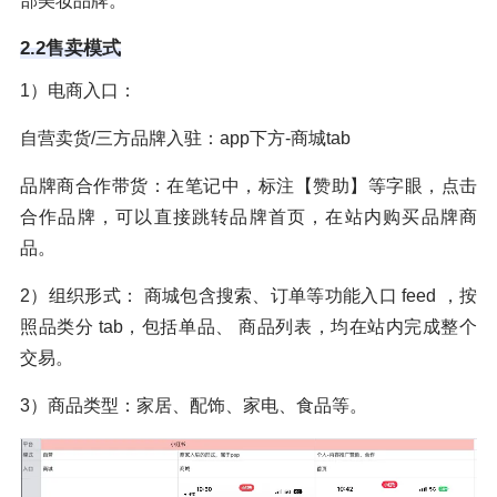
部美妆品牌。
2.2售卖模式
1）电商入口：
自营卖货/三方品牌入驻：app下方-商城tab
品牌商合作带货：在笔记中，标注【赞助】等字眼，点击
合作品牌，可以直接跳转品牌首页，在站内购买品牌商
品。
2）组织形式： 商城包含搜索、订单等功能入口 feed ，按
照品类分 tab，包括单品、 商品列表，均在站内完成整个
交易。
3）商品类型：家居、配饰、家电、食品等。