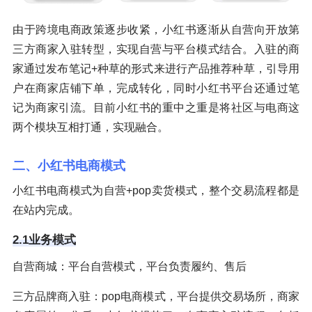
由于跨境电商政策逐步收紧，小红书逐渐从自营向开放第
三方商家入驻转型，实现自营与平台模式结合。入驻的商
家通过发布笔记+种草的形式来进行产品推荐种草，引导用
户在商家店铺下单，完成转化，同时小红书平台还通过笔
记为商家引流。目前小红书的重中之重是将社区与电商这
两个模块互相打通，实现融合。
二、小红书电商模式
小红书电商模式为自营+pop卖货模式，整个交易流程都是
在站内完成。
2.1业务模式
自营商城：平台自营模式，平台负责履约、售后
三方品牌商入驻：pop电商模式，平台提供交易场所，商家