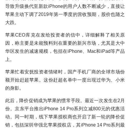
导致升级换代至新款iPhone的用户人数不断减少，直接让
苹果主动下调了2019年第一季度的营收预期，股价也随之
大跌。
苹果CEO库克在发给投资者的信中，详细解释了相关原
因，称主要是未能预料到在重要的新兴市场，尤其是大中
华区发生的减速规模，包括在iPhone、Mac和iPad等产品
上。
苹果忙着安抚投资者情绪时，国产手机厂商的全球市场份
额开始赶超苹果。这份赶超名单中一度出现过华为、小米
的身影。
此后，降价促销成为苹果的惯常手段。最近一次发生在2月
份。京东平台推出iPhone 14 Pro系列立减800元的优惠活
动。同一时期，线下苹果授权商也开启了新一轮的降价促
销，包括深圳华强北苹果授权店，其iPhone 14 Pro系列最