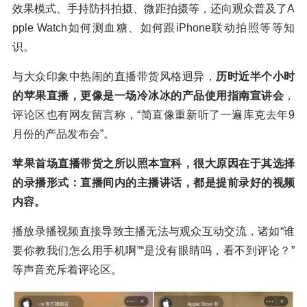
效果模式、手持防抖拍摄、微距拍摄等，还向观众普及了A
pple Watch如何测血糖、如何跟iPhone联动拍照等等知
识。
与大众印象中热闹的直播带货风格迥异，
历时近半个小时
的苹果直播，更像是一场冷冰冰的产品使用指南宣讲会
，
评论区也有网友留言称，“简直像重新听了一遍库克去年9
月份的产品发布会”。
苹果首场直播带货之所以照本宣科，很大原因在于其选择
的录播形式：直播间内的主播讲话，都是提前录好的视频
内容。
播放录播视频直接导致主播无法与观众互动交流，诸如“谁
要你教我们怎么用手机啊”“是没有眼睛吗，看不到评论？”
等声音充斥着评论区。