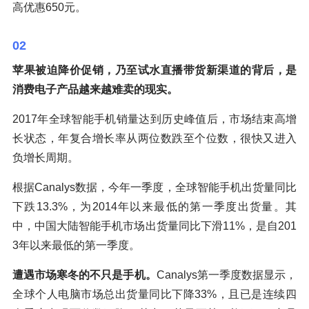
高优惠650元。
02
苹果被迫降价促销，乃至试水直播带货新渠道的背后，是
消费电子产品越来越难卖的现实。
2017年全球智能手机销量达到历史峰值后，市场结束高增
长状态，年复合增长率从两位数跌至个位数，很快又进入
负增长周期。
根据Canalys数据，今年一季度，全球智能手机出货量同比
下跌13.3%，为2014年以来最低的第一季度出货量。其
中，中国大陆智能手机市场出货量同比下滑11%，是自201
3年以来最低的第一季度。
遭遇市场寒冬的不只是手机。
Canalys第一季度数据显示，
全球个人电脑市场总出货量同比下降33%，且已是连续四