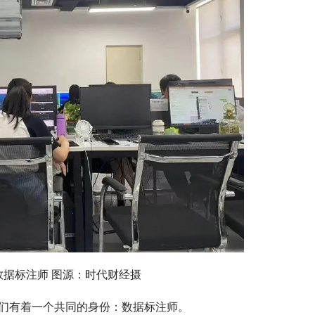
数据标注师 图源：时代财经摄
们有着一个共同的身份：数据标注师。