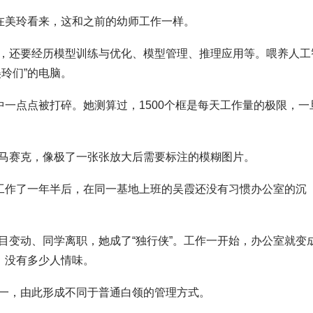
，在美玲看来，这和之前的幼师工作一样。
，还要经历模型训练与优化、模型管理、推理应用等。喂养人工
玲们”的电脑。
中一点点被打碎。她测算过，1500个框是每天工作量的极限，一
马赛克，像极了一张张放大后需要标注的模糊图片。
”工作了一年半后，在同一基地上班的吴霞还没有习惯办公室的沉
目变动、同学离职，她成了“独行侠”。工作一开始，办公室就变
，没有多少人情味。
一，由此形成不同于普通白领的管理方式。