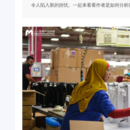
令人陷入新的担忧。一起来看看作者是如何分析