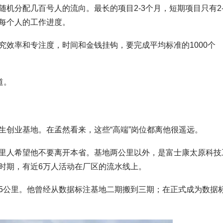
机分配几百号人的流向。最长的项目2-3个月，短期项目只有2-
每个人的工作进度。
究效率和专注度，时间和金钱挂钩，要完成平均标准的1000个
道。
生创业基地。在孟然看来，这些“高端”岗位都离他很遥远。
里人希望他不要离开本省。基地两公里以外，是富士康太原科技
时期，有近6万人活动在厂区的流水线上。
5公里。他曾经从数据标注基地二期搬到三期；在正式成为数据