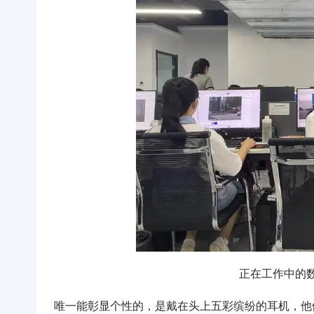
正在工作中的
唯一能彰显个性的，是戴在头上五彩缤纷的耳机，他