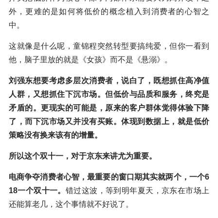
外，更难的是如何将低价的概念植入到消费者的心智之
中。
这就像是什么呢，童锦程突然转型要搞纯爱，但你一看到
他，脑子里放的就是《女孩》而不是《悬溺》。
刘强东想要考虑多层次消费者，说白了，既想抓住高净值
人群，又想抓住下沉市场。
但低价与品质和服务，终究是
矛盾的。更现实的可能是，原来的客户群体觉得体验下降
了，而下沉市场又并没有买账。体现到数据上，就是低价
策略没有换来该有的增量。
所以这个双十一，对于京东来讲尤为重要。
电商争夺消费者心智，最重要的窗口期其实就两个，一个6
18一个双十一。
错过这波，等到明年夏天，京东在市场上
还能算老几，这个事情就不好说了。