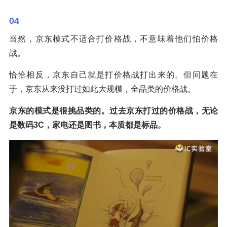
04
当然，京东模式不适合打价格战，不意味着他们怕价格
战。
恰恰相反，京东自己就是打价格战打出来的。但问题在
于，京东从来没打过如此大规模，全品类的价格战。
京东的模式是很挑品类的。过去京东打过的价格战，无论
是数码3C，家电还是图书，本质都是标品。