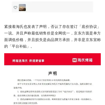
紧接着海氏也发表了声明，否认了存在签订「底价协议」
一说。并且声称最低销售价是全网统一，京东方面是单方
面调低价格，并且损失是由品牌方承担，并非是京东宣称
的「平台补贴」。