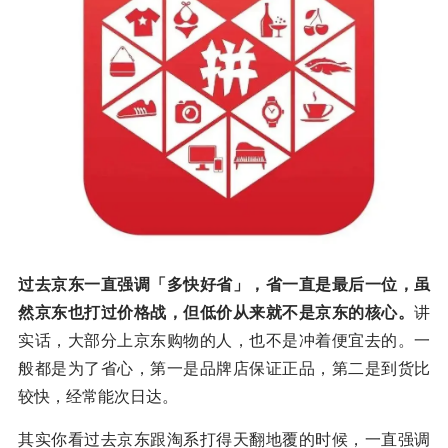
过去京东一直强调「多快好省」，省一直是最后一位，虽
然京东也打过价格战，但低价从来就不是京东的核心。
讲
实话，大部分上京东购物的人，也不是冲着便宜去的。一
般都是为了省心，第一是品牌店保证正品，第二是到货比
较快，经常能次日达。
其实你看过去京东跟淘系打得天翻地覆的时候，一直强调