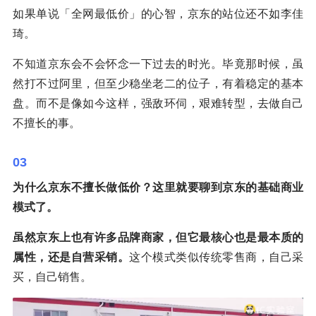
如果单说「全网最低价」的心智，京东的站位还不如李佳
琦。
不知道京东会不会怀念一下过去的时光。毕竟那时候，虽
然打不过阿里，但至少稳坐老二的位子，有着稳定的基本
盘。而不是像如今这样，强敌环伺，艰难转型，去做自己
不擅长的事。
03
为什么京东不擅长做低价？这里就要聊到京东的基础商业
模式了。
虽然京东上也有许多品牌商家，但它最核心也是最本质的
属性，还是自营采销。
这个模式类似传统零售商，自己采
买，自己销售。