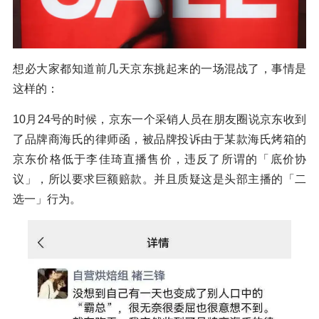
想必大家都知道前几天京东挑起来的一场混战了，事情是
这样的：
10月24号的时候，京东一个采销人员在朋友圈说京东收到
了品牌商海氏的律师函，被品牌投诉由于某款海氏烤箱的
京东价格低于李佳琦直播售价，违反了所谓的「底价协
议」，所以要求巨额赔款。并且质疑这是头部主播的「二
选一」行为。