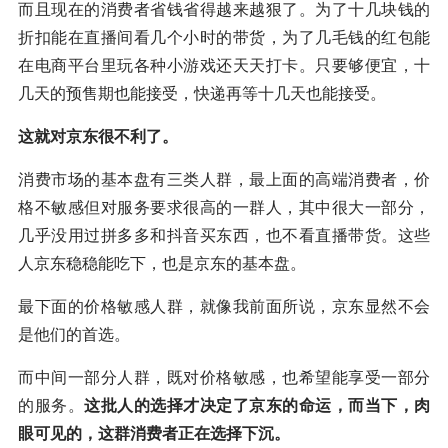
而且现在的消费者省钱省得越来越狠了。为了十几块钱的
折扣能在直播间看几个小时的带货，为了几毛钱的红包能
在电商平台里玩各种小游戏还天天打卡。只要够便宜，十
几天的预售期也能接受，快递再等十几天也能接受。
这就对京东很不利了。
消费市场的基本盘有三类人群，最上面的高端消费者，价
格不敏感但对服务要求很高的一群人，其中很大一部分，
几乎没用过拼多多和抖音买东西，也不看直播带货。这些
人京东稳稳能吃下，也是京东的基本盘。
最下面的价格敏感人群，就像我前面所说，京东显然不会
是他们的首选。
而中间一部分人群，既对价格敏感，也希望能享受一部分
的服务。
这批人的选择才决定了京东的命运，而当下，肉
眼可见的，这群消费者正在选择下沉。