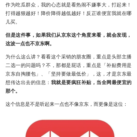
作为吃瓜群众，我的心态就是看热闹不嫌事大，打起来！
打得越狠越好！降价降得越低越好！反正谁便宜我就在哪
儿买。
但是这件事，如果我们从京东这个角度来看，就会发现，
这波一点也不京东啊。
为什么这么讲？看看这个采销的朋友圈，重点是头部主播
二选一的问题吗？不，那都是屁话，重点是「补贴费用是
京东自掏腰包」、「坚持要做最低价」，这，才是京东最
想传达出去的信息：
我就是要疯狂补贴，当全网最便宜的
那个。
这个信息是不是听起来一点也不像京东，而更像是这位：