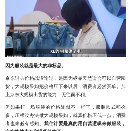
因为服装就是最大的非标品。
京东过去价格战没输过，是因为标品天然适合可以自营囤
货，大规模采购把价格压下来以后，消费者必然买单。加
上京东大规模出货的能力，无往而不利。
但如果打一场服装的价格战就不一样了，服装款式那么
多，压根没办法做大规模采购，就算价格压低一点，消费
者也未必有感知。
我估计要是真的用自营逻辑来做服装，