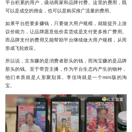
平台积累的用户，撬动商家和品牌付费。这里的费用，既
可以是成交的佣金，也可以是购买推广流量的费用。
如果平台想要多赚钱，只要做大用户规模，就能提升上游
议价能力，让品牌愿意低价卖货或是支付更多推广费用。
而品牌支付的费用又能帮助平台继续做大用户规模，从而
形成飞轮效应。
所以说，京东赚的是消费者那头的钱，而淘宝赚的是品牌
那头的钱。至于带货主播，作为平台生态内产生的物种，
他们本质就是人形聚划算。李佳琦就是一个mini版的淘
宝。