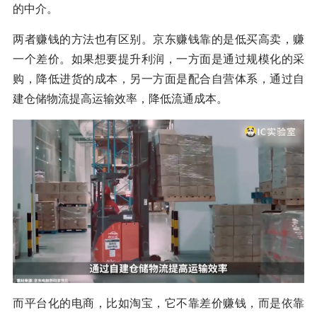
的中介。
两者赚钱的方法也有区别。京东赚钱靠的是低买高卖，赚
一个差价。如果想要提升利润，一方面是通过规模化的采
购，降低进货的成本，另一方面是配合自营体系，通过自
建仓储物流提高运输效率，降低流通成本。
而平台化的电商，比如淘宝，它不靠差价赚钱，而是依靠