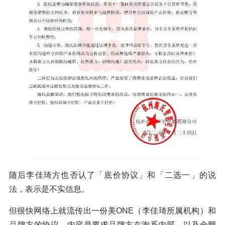
随后李佳琦方也否认了「底价协议」和「二选一」的说
法，表示是不实信息。
但很快网络上就流传出一份美ONE（李佳琦所属机构）和
品牌方的协议，内容是要求品牌方在淘系内部，以及全网