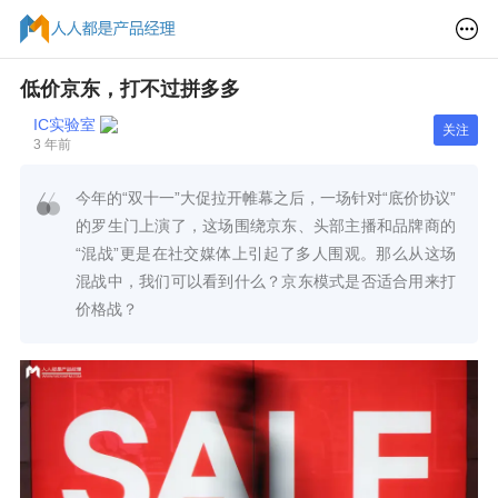
低价京东，打不过拼多多
IC实验室
关注
3 年前
今年的“双十一”大促拉开帷幕之后，一场针对“底价协议”
的罗生门上演了，这场围绕京东、头部主播和品牌商的
“混战”更是在社交媒体上引起了多人围观。那么从这场
混战中，我们可以看到什么？京东模式是否适合用来打
价格战？