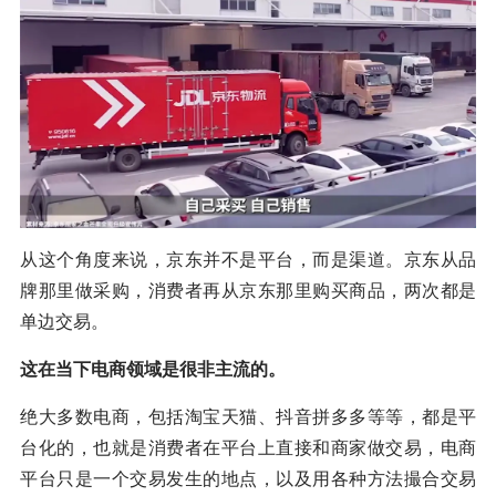
从这个角度来说，京东并不是平台，而是渠道。京东从品
牌那里做采购，消费者再从京东那里购买商品，两次都是
单边交易。
这在当下电商领域是很非主流的。
绝大多数电商，包括淘宝天猫、抖音拼多多等等，都是平
台化的，也就是消费者在平台上直接和商家做交易，电商
平台只是一个交易发生的地点，以及用各种方法撮合交易