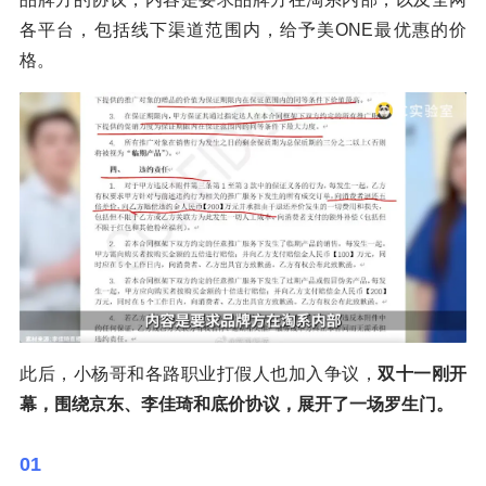
各平台，包括线下渠道范围内，给予美ONE最优惠的价
格。
此后，小杨哥和各路职业打假人也加入争议，
双十一刚开
幕，围绕京东、李佳琦和底价协议，展开了一场罗生门。
01