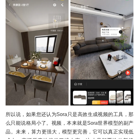
所以说，如果您还认为Sora只是高效生成视频的工具，那
么只能说格局小了。视频，本来就是Sora世界模型的副产
品。未来，算力更强大，模型更完善，它可以真正实现低