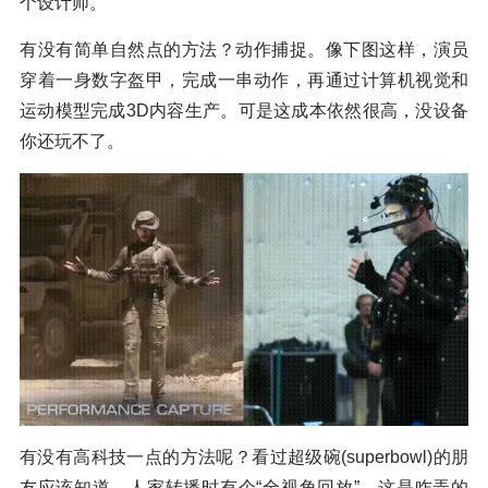
个设计师。
有没有简单自然点的方法？动作捕捉。像下图这样，演员
穿着一身数字盔甲，完成一串动作，再通过计算机视觉和
运动模型完成3D内容生产。可是这成本依然很高，没设备
你还玩不了。
有没有高科技一点的方法呢？看过超级碗(superbowl)的朋
友应该知道，人家转播时有个“全视角回放”，这是咋弄的