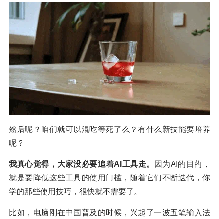
然后呢？咱们就可以混吃等死了么？有什么新技能要培养
呢？
我真心觉得，大家没必要追着AI工具走。
因为AI的目的，
就是要降低这些工具的使用门槛，随着它们不断迭代，你
学的那些使用技巧，很快就不需要了。
比如，电脑刚在中国普及的时候，兴起了一波五笔输入法