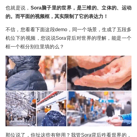
也就是说，
Sora脑子里的世界，是三维的、立体的、运动
的。而平面的视频框，其实限制了它的表达力！
不信，您看看下面这段demo，同一个场景，生成了五段多
机位下的视频，您说说Sora背后对世界的理解，能是一个
框一个框分别往里填的么？
那位说了，你扯这些有卵用？我管Sora背后咋看世界的，