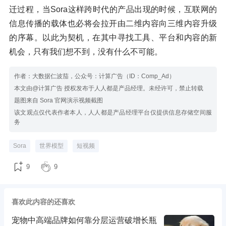
迁过程，当Sora这样跨时代的产品出现的时候，互联网的
信息传播的载体也必将会拉开由二维内容向三维内容升级
的序幕。以此为契机，在其中寻找工具、平台和内容的新
机会，只有我们想不到，没有什么不可能。
作者：大数据仁波茄，公众号：计算广告（ID：Comp_Ad）
本文由@计算广告 授权发布于人人都是产品经理。未经许可，禁止转载
题图来自 Sora 官网演示视频截图
该文观点仅代表作者本人，人人都是产品经理平台仅提供信息存储空间服
务
Sora
世界模型
短视频
9
9
喜欢此内容的还喜欢
宠物中高端品牌如何靠分层运营破增长瓶