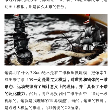
动画面模拟，那是多么困难的任务。
这说明了什么？Sora绝不是在二维框里做建模，把像素生
成出来了事！
它一定是通过大模型，对世界和物体的三维
形态、运动规律有了统计意义上的理解，并且具备了不错
的泛化能力。
然后，将它再投射回二维平面中，得到一段
视频的。这就是我理解的“世界模型”。当然，这里的投射，
是通过大模型的推理，而非传统的CG渲染。