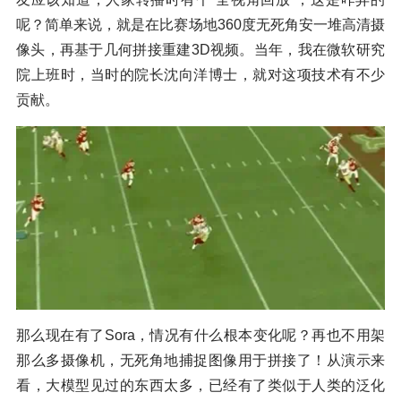
呢？简单来说，就是在比赛场地360度无死角安一堆高清摄
像头，再基于几何拼接重建3D视频。当年，我在微软研究
院上班时，当时的院长沈向洋博士，就对这项技术有不少
贡献。
那么现在有了Sora，情况有什么根本变化呢？再也不用架
那么多摄像机，无死角地捕捉图像用于拼接了！从演示来
看，大模型见过的东西太多，已经有了类似于人类的泛化