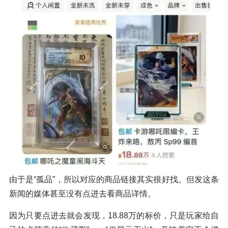
由于是“孤品”，所以对应的商品链接其实很好找。但发这条
新闻的媒体甚至没有点进去看商品详情。
因为只要点进去就会发现，18.88万的标价，只是玩家给自