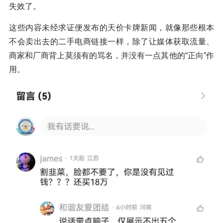
失效了。
这些内容未经求证便发布的天价卡牌新闻，就像那些根本
不会卖出去的二手电商链接一样，除了让媒体获取流量、
商家和厂商背上莫须有的骂名，并没有一点其他的“正向”作
用。