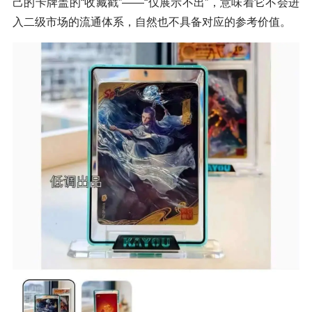
己的卡牌盖的“收藏戳”——“仅展示不出”，意味着它不会进
入二级市场的流通体系，自然也不具备对应的参考价值。