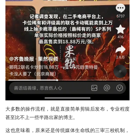
大多数的操作流程，就是直接简单剪辑后发布，专业程度
甚至比不上一些半路出家的博主。
这也意味着，原来还是传统媒体生命线的三审三校机制，