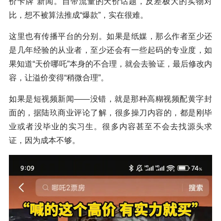
价卡牌”新闻。自带流量的天价话题，反差极大的实物对
比，想不被算法推成“爆款”，实在很难。
这里也有传播平台的分别。如果是纸媒，那么作者至少还
是几年经验的从业者，至少还会有一些起码的专业度，如
果知道“天价哪吒”本身的不合理，就会去验证，最后修改内
容，让溢价变得“稍微合理”。
如果是短视频新闻——没错，就是那种高糊视频配黄字封
面的，据陆玖商业评论了解，很多操刀内容的，都是刚毕
业或者没毕业的实习生。很多内容甚至不会去找源头求
证，因为成本不够。