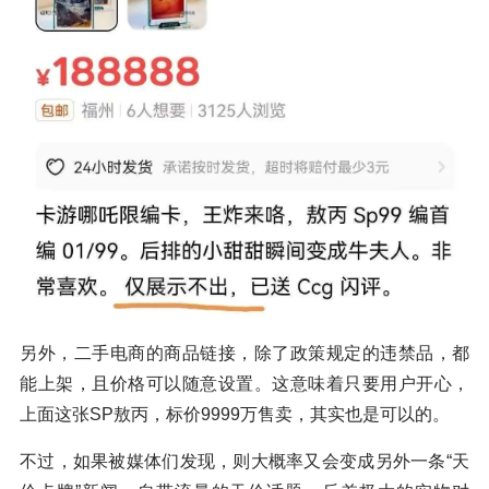
另外，二手电商的商品链接，除了政策规定的违禁品，都
能上架，且价格可以随意设置。这意味着只要用户开心，
上面这张SP敖丙，标价9999万售卖，其实也是可以的。
不过，如果被媒体们发现，则大概率又会变成另外一条“天