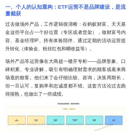
一、个人的认知重构：ETF运营不是品牌建设，是流
量截获
过去做场外产品，工作逻辑很清晰：在蚂蚁财富、天天基
金这些平台占一个好位置（专区或者货架），做财富号内
容、基金经理IP、持有体验陪伴、通过定期的活动运营提
升转化（体验金、粉丝红包和晒收益等）。
场外产品等运营像在大商超一楼开专柜——品牌形象、口
碑积累、专业讲解，吸引有明确理财需求的顾客或着来商
场逛的散客。他们来了会仔细比较、咨询，决策周期长，
但一旦认可，复购率和忠诚度都不错。这套方法论过去跑
得很熟，也做出了一些成绩。