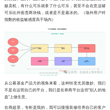
贩卖机，有什么可乐就拿了什么可乐，甚至不会在意这罐
可乐比外面贵两块钱，或者是不是最冰的。（场外用户对
指数的收益敏感度高于场内）
从公募基金产品方的视角来看，这种转变尤其微妙。我们
不是在运营自己的平台，我们是在券商平台这些”别人的地
盘”上做生意。
在商超里，专柜是我的，我可以慢慢装修培养自己的客户