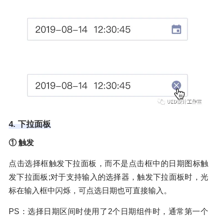
4. 下拉面板
① 触发
点击选择框触发下拉面板，而不是点击框中的日期图标触
发下拉面板;对于支持输入的选择器，触发下拉面板时，光
标在输入框中闪烁，可点选日期也可直接输入。
PS：选择日期区间时使用了2个日期组件时，通常第一个