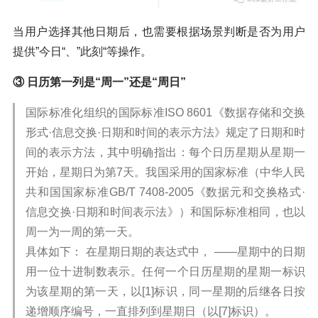
当用户选择其他日期后，也需要根据场景判断是否为用户
提供”今日“、”此刻“等操作。
③ 日历第一列是“周一”还是“周日”
国际标准化组织的国际标准ISO 8601《数据存储和交换
形式·信息交换·日期和时间的表示方法》规定了日期和时
间的表示方法，其中明确指出：每个日历星期从星期一
开始，星期日为第7天。我国采用的国家标准（中华人民
共和国国家标准GB/T 7408-2005《数据元和交换格式·
信息交换·日期和时间表示法》）和国际标准相同，也以
周一为一周的第一天。
具体如下： 在星期日期的表达式中， ——星期中的日期
用一位十进制数表示。任何一个日历星期的星期一标识
为该星期的第一天，以[1]标识，同一星期的后继各日按
递增顺序编号，一直排列到星期日（以[7]标识）。