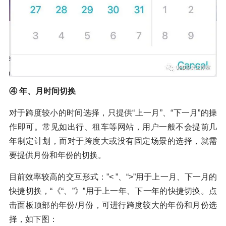
④ 年、月时间切换
对于跨度较小的时间选择，只提供“上一月”、“下一月”的操
作即可。常见如出行、租车等网站，用户一般不会提前几
年制定计划，而对于跨度大或没有固定场景的选择，就需
要提供月份和年份的切换。
目前效率较高的交互形式：”< ”、“>”用于上一月、下一月的
快捷切换，“《“、”》”用于上一年、下一年的快捷切换。点
击面板顶部的年份/月份，可进行跨度较大的年份和月份选
择，如下图：