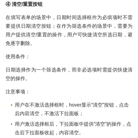
④ 清空/重置按钮
在填写表单的场景中，日期时间选择框作为必填项时不需
要提供日期清空按钮；在作为筛选条件的场景中，需要为
用户提供清空/重置的操作，用户可快捷清空所选日期，避
免逐字删除。
使用条件：
日期选择作为一个筛选条件，而非必选项时需提供快捷清
空的操作。
注意事项：
用户在不激活选择框时，hover显示“清空”按钮，点击
后内容清空，不激活下拉面板；
用户激活选择框后，下拉面板中提供“清空”的操作，点
击后下拉面板收起，内容清空。