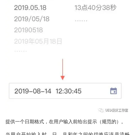
提供一个日期格式，在用户输入前给出提示（规范的）。
当用户开始输入时，日，月和年之间的切换应该是流畅