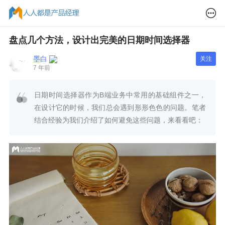
盘点几个方法，设计出完美的日期时间选择器
墨白
关注
7 年前
日期时间选择器作为B端业务中常用的基础组件之一，
在设计它的时候，我们总会遇到形形色色的问题。笔者
结合经验为我们介绍了如何避免这些问题，来看看吧：