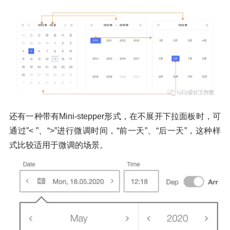
还有一种带有Mini-stepper形式，在不展开下拉面板时，可
通过”< ”、“>”进行微调时间，“前一天”、“后一天”，这种样
式比较适用于微调的场景。