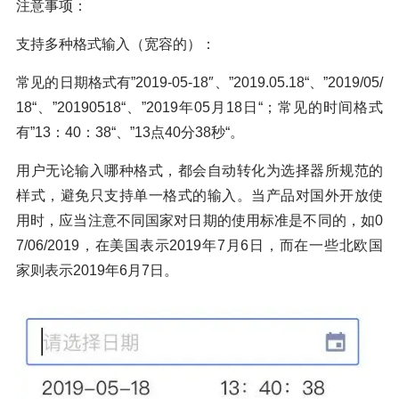
注意事项：
支持多种格式输入（宽容的）：
常见的日期格式有”2019-05-18″、”2019.05.18“、”2019/05/
18“、”20190518“、”2019年05月18日“；常见的时间格式
有”13：40：38“、”13点40分38秒“。
用户无论输入哪种格式，都会自动转化为选择器所规范的
样式，避免只支持单一格式的输入。当产品对国外开放使
用时，应当注意不同国家对日期的使用标准是不同的，如0
7/06/2019，在美国表示2019年7月6日，而在一些北欧国
家则表示2019年6月7日。