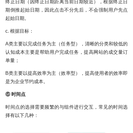
终止日期（因终止日期距离当前日期较近），根据终止日
期倒推起始日期，因此点击不分先后，不会强制用户先点
起始日期。
c. 根据目标：
A类主要以完成任务为主（任务型），清晰的分类和较低的
认知成本主要是帮助用户完成任务，提高网站的成交量订
单量；
B类主要以提高效率为主（效率型），提高使用者的效率即
是为企业节约成本。
⑥ 时间点
时间点的选择需要频繁的与组件进行交互，常见的时间选
择有以下几种：