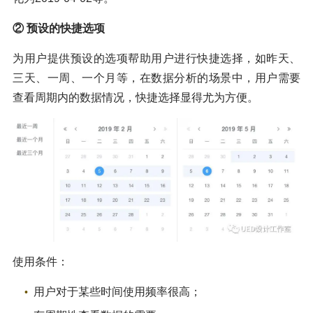
② 预设的快捷选项
为用户提供预设的选项帮助用户进行快捷选择，如昨天、
三天、一周、一个月等，在数据分析的场景中，用户需要
查看周期内的数据情况，快捷选择显得尤为方便。
使用条件：
用户对于某些时间使用频率很高；