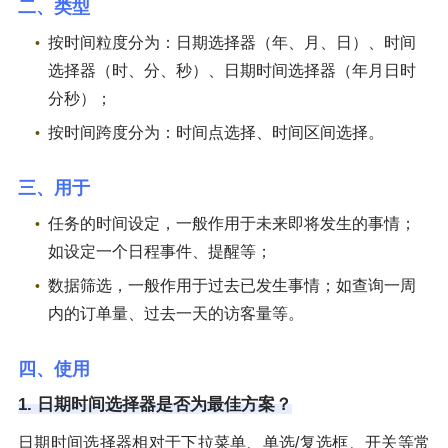
二、类型
按时间粒度分为：日期选择器（年、月、日）、时间
选择器（时、分、秒）、日期时间选择器（年月日时
分秒）；
按时间跨度分为：时间点选择、时间区间选择。
三、用于
任务的时间设定，一般作用于未来即将发生的事情；
如设定一个日程事件、提醒等；
数据筛选，一般作用于过去已发生事情；如查询一周
内的订单量、过去一天的访客量等。
四、使用
1. 日期时间选择器是否为最佳方案？
日期时间选择器相对于下拉菜单、单选/复选框、开关等常