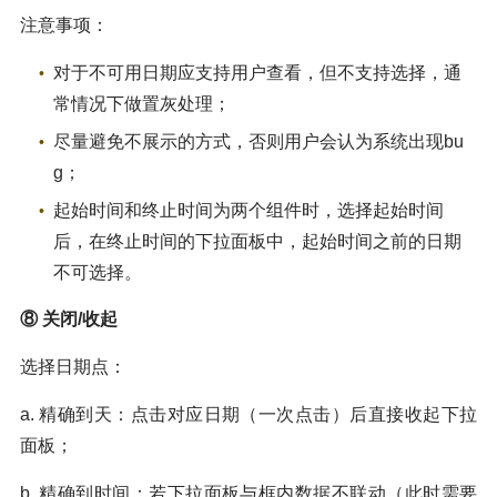
注意事项：
对于不可用日期应支持用户查看，但不支持选择，通
常情况下做置灰处理；
尽量避免不展示的方式，否则用户会认为系统出现bu
g；
起始时间和终止时间为两个组件时，选择起始时间
后，在终止时间的下拉面板中，起始时间之前的日期
不可选择。
⑧ 关闭/收起
选择日期点：
a. 精确到天：点击对应日期（一次点击）后直接收起下拉
面板；
b. 精确到时间：若下拉面板与框内数据不联动（此时需要