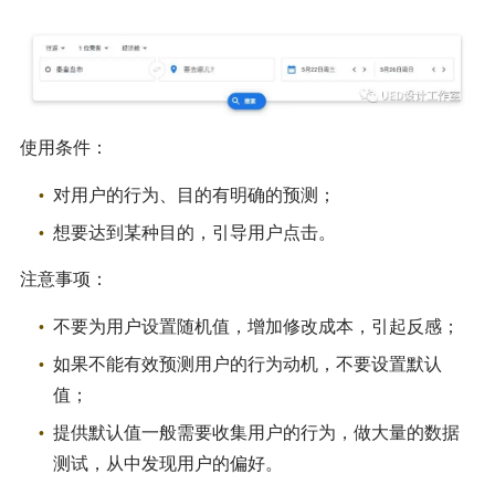
使用条件：
对用户的行为、目的有明确的预测；
想要达到某种目的，引导用户点击。
注意事项：
不要为用户设置随机值，增加修改成本，引起反感；
如果不能有效预测用户的行为动机，不要设置默认
值；
提供默认值一般需要收集用户的行为，做大量的数据
测试，从中发现用户的偏好。