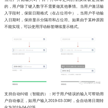
的，用户除了键入数字不需要做其他事情。当用户激活输
入字段时，保留日期格式（在占位符中），当用户手动输
入日期时，保持显示分隔符和占位符。如果由于某种原因
不能实现，可以使用浮动标签继续显示格式。
支持自动纠错（智能的）：对于用户错误的输入可帮助用
户自动修正，如用户输入2019-03-33时，会自动将日期转
化为2019-04-02等。