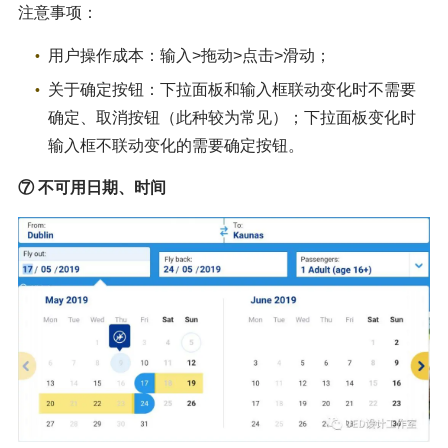
注意事项：
用户操作成本：输入>拖动>点击>滑动；
关于确定按钮：下拉面板和输入框联动变化时不需要
确定、取消按钮（此种较为常见）；下拉面板变化时
输入框不联动变化的需要确定按钮。
⑦ 不可用日期、时间