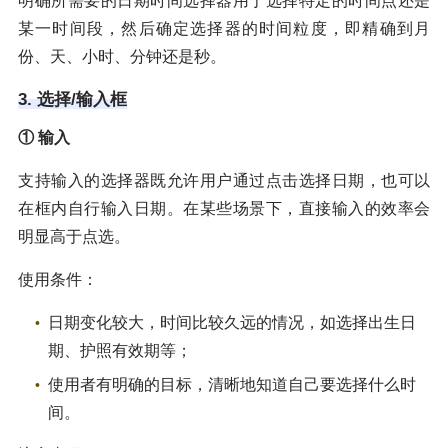
明确所需要的日期时间选择器用于选择特定的时间点还是
某一时间段，然后确定选择器的时间粒度，即精确到月
份、天、小时、分钟还是秒。
3. 选择/输入框
① 输入
支持输入的选择器既允许用户通过点击选择日期，也可以
在框内自行输入日期。在某些场景下，直接输入的效率会
明显高于点选。
使用条件：
日期变化较大，时间比较久远的情况，如选择出生日
期、护照有效期等；
使用者有明确的目标，清晰地知道自己要选择什么时
间。