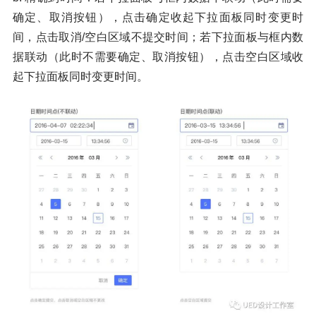
确定、取消按钮），点击确定收起下拉面板同时变更时
间，点击取消/空白区域不提交时间；若下拉面板与框内数
据联动（此时不需要确定、取消按钮），点击空白区域收
起下拉面板同时变更时间。