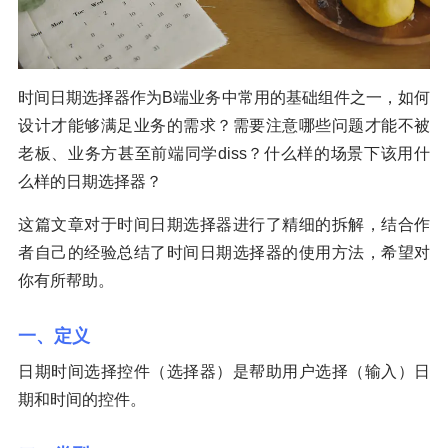
时间日期选择器作为B端业务中常用的基础组件之一，如何
设计才能够满足业务的需求？需要注意哪些问题才能不被
老板、业务方甚至前端同学diss？什么样的场景下该用什
么样的日期选择器？
这篇文章对于时间日期选择器进行了精细的拆解，结合作
者自己的经验总结了时间日期选择器的使用方法，希望对
你有所帮助。
一、定义
日期时间选择控件（选择器）是帮助用户选择（输入）日
期和时间的控件。