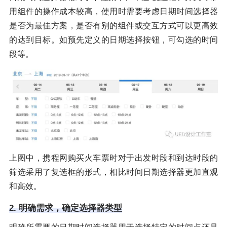
用组件的操作成本较高，使用时需要考虑日期时间选择器
是否为最佳方案，是否有别的组件或交互方式可以更高效
的达到目标。如预先定义的日期选择按钮，可勾选的时间
段等。
上图中，携程网购买火车票时对于出发时段和到达时段的
筛选采用了复选框的形式，相比时间日期选择器更加直观
和高效。
2. 明确需求，确定选择器类型