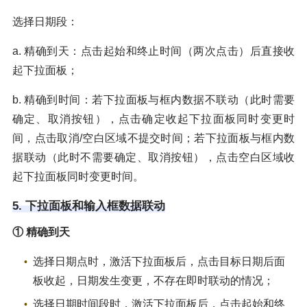
选择日期段：
a. 精确到天：点击起始和终止时间（两次点击）后直接收
起下拉面板；
b. 精确到时间：若下拉面板与框内数据不联动（此时需要
确定、取消按钮），点击确定收起下拉面板同时变更时
间，点击取消/空白区域不提交时间；若下拉面板与框内数
据联动（此时不需要确定、取消按钮），点击空白区域收
起下拉面板同时变更时间。
5. 下拉面板和输入框数据联动
① 精确到天
选择日期点时，激活下拉面板后，点击目标日期后面
板收起，日期发生变更，不存在即时联动的情况；
选择日期时间段时，激活下拉面板后，点击起始和终