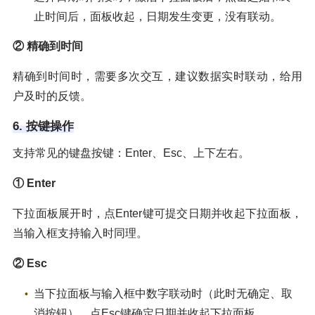
止时间后，面板收起，日期发生变更，没有联动。
② 精确到时间
精确到时间时，需要多次交互，建议数据实时联动，给用
户及时的反馈。
6. 按键操作
支持常见的键盘按键：Enter、Esc、上下左右。
① Enter
下拉面板展开时，点Enter键可提交日期并收起下拉面板，
当输入框支持输入时同理。
② Esc
当下拉面板与输入框中数字联动时（此时无确定、取
消按钮），点Esc键确定日期并收起下拉面板。