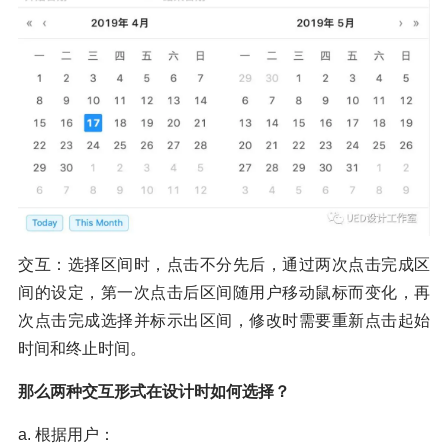
交互：选择区间时，点击不分先后，通过两次点击完成区
间的设定，第一次点击后区间随用户移动鼠标而变化，再
次点击完成选择并标示出区间，修改时需要重新点击起始
时间和终止时间。
那么两种交互形式在设计时如何选择？
a. 根据用户：