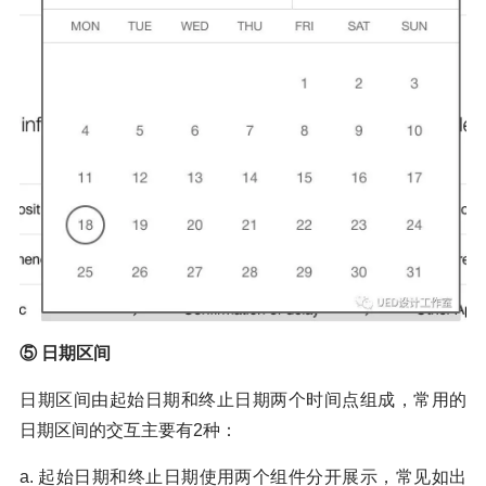
⑤ 日期区间
日期区间由起始日期和终止日期两个时间点组成，常用的
日期区间的交互主要有2种：
a. 起始日期和终止日期使用两个组件分开展示，常见如出