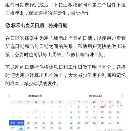
组件日期选择完成后，下拉面板收起同时第二个组件下拉
面板弹出，保证选择的连贯性，减少操作。
② 标示出当天日期、特殊日期
在日期选择器中为用户标示出当天的日期，以便用户查看
所选日期和当前日期之间的关系，帮助用户更快的做出决
策，必要时也可以标出周末、节假日等特殊日期。
艺龙网的日期控件将休息日和工作日做了明显区分，选择
时还为用户计算出几个晚上，大大减少了用户判断和记忆
的成本，减少错误的发生。