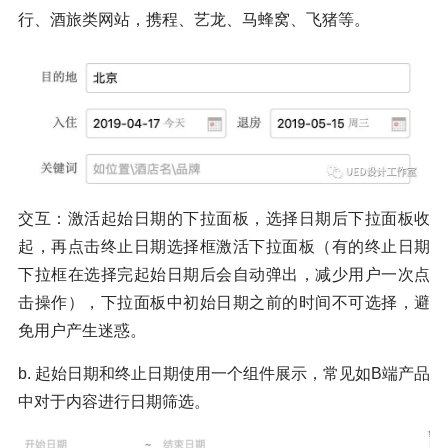
行、酒旅类网站，携程、艺龙、马蜂窝、飞猪等。
交互：激活起始日期的下拉面板，选择日期后下拉面板收
起，再点击终止日期选择框激活下拉面板（有的终止日期
下拉框在选择完起始日期后会自动弹出，减少用户一次点
击操作），下拉面板中初始日期之前的时间不可选择，避
免用户产生迷惑。
b. 起始日期和终止日期使用一个组件展示，常见如B端产品
中对于内容进行日期筛选。