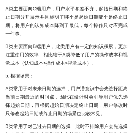
A类主要面向C端用户，用户水平参差不齐，起始日期和终
止日期分开展示并且标明了哪个是起始日期哪个是终止日
期，将用户的认知成本降到了最低，每个操作只对应完成
一件事。
B类主要面向B端用户，此类用户有一定的知识积累，更加
注重使用的效率，相比较于A类降低了用户的操作成本和视
觉成本（认知成本>操作成本>视觉成本）。
b. 根据场景：
A类常用于对未来日期的选择，用户潜意识中会先选择距离
当前日期最近的时间点，因此在设计时会引导用户优先选
择起始日期，再根据起始日期决定终止日期，用户修改时
只修改起始日期或终止日期的场景也比较常见。
B类常用于对已过去日期的选择，此时不排除用户会先选择