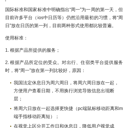
国际标准和国家标准中明确指出“周一”为一周的第一天，但
目前许多平台（ios中日历等）仍然沿用最初的习惯，将“周
日”放在日历的第一列，目前两种形式使用都比较普遍。
使用标准：
1. 根据产品所提供的服务；
2. 根据产品所定位的受众。对出行、住宿类平台提供服务
时，将“周一”放在第一列比较好，原因：
我国法定休息日为周六周日，将周六周日放在一起，
方便用户查看日期，不用换行浏览导致信息出现断
层；
将周六日放在一起选择更快捷（pc端鼠标移动距离和m
端手指移动距离短）；
在视觉上区分开工作日和休息日，降低用户视觉成