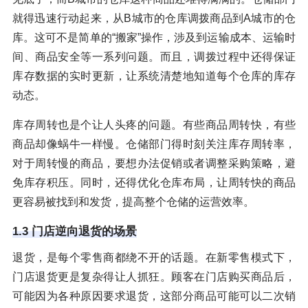
就得迅速行动起来，从B城市的仓库调拨商品到A城市的仓
库。这可不是简单的“搬家”操作，涉及到运输成本、运输时
间、商品安全等一系列问题。而且，调拨过程中还得保证
库存数据的实时更新，让系统清楚地知道每个仓库的库存
动态。
库存周转也是个让人头疼的问题。有些商品周转快，有些
商品却像蜗牛一样慢。仓储部门得时刻关注库存周转率，
对于周转慢的商品，要想办法促销或者调整采购策略，避
免库存积压。同时，还得优化仓库布局，让周转快的商品
更容易被找到和发货，提高整个仓储的运营效率。
1.3 门店逆向退货的场景
退货，是每个零售商都绕不开的话题。在新零售模式下，
门店退货更是复杂得让人抓狂。顾客在门店购买商品后，
可能因为各种原因要求退货，这部分商品可能可以二次销