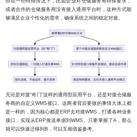
但在一些特殊情况下，比如企业对仓储服务有特殊要求，
或者合作的仓储服务商没有接入通用平台时，这种方式能
够满足企业个性化的需求，确保系统之间的稳定对接。
无论是对接“奇门”这样的通用型应用平台，还是对接仓储服
务商的自定义WMS接口。这两者背后要做的事情大体上都
是一样的，因为核心都是ERP去对接WMS，打通各种业务
接口，实现从ERP推送单据到WMS。只要掌握了A，那么
就可以快速迁移到B，可以互相借鉴参考。