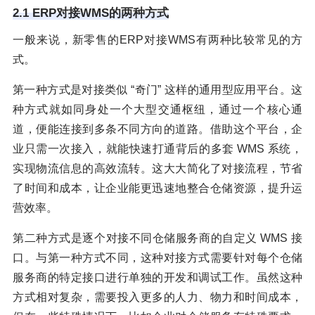
2.1 ERP对接WMS的两种方式
一般来说，新零售的ERP对接WMS有两种比较常见的方
式。
第一种方式是对接类似 “奇门” 这样的通用型应用平台。这
种方式就如同身处一个大型交通枢纽，通过一个核心通
道，便能连接到多条不同方向的道路。借助这个平台，企
业只需一次接入，就能快速打通背后的多套 WMS 系统，
实现物流信息的高效流转。这大大简化了对接流程，节省
了时间和成本，让企业能更迅速地整合仓储资源，提升运
营效率。
第二种方式是逐个对接不同仓储服务商的自定义 WMS 接
口。与第一种方式不同，这种对接方式需要针对每个仓储
服务商的特定接口进行单独的开发和调试工作。虽然这种
方式相对复杂，需要投入更多的人力、物力和时间成本，