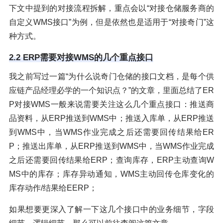
下文中提到的对接流程拆解，重点会以“对接仓储服务商的
自定义WMS接口”为例，但是依然也是适用于“对接奇门”这
种方式。
2.2 ERP需要对接WMS的几个重点接口
我之前写过一篇“为什么说奇门仓储的接口文档，是每个供
应链产品经理必学的一个知识点？”的文章，里面总结了ER
P对接WMS一般来说需要关注这么几个重点接口：推送商
品资料，从ERP推送到WMS中；推送入库单，从ERP推送
到WMS中，当WMS作业完成之后还需要回传结果给ER
P；推送出库单，从ERP推送到WMS中，当WMS作业完成
之后还需要回传结果给ERP；查询库存，ERP主动查询W
MS中的库存；库存异动通知，WMS主动回传仓库变化的
库存动作/结果给EERP；
如果想要更深入了解一下这几个接口中的业务细节，字段