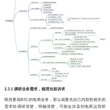
2.3.1 调研业务需求，梳理当前诉求
既然要搞B2C的电商业务，那么就要先自己内部把相关的
需求给调研清楚，明确清楚，可能会涉及到电商运营部