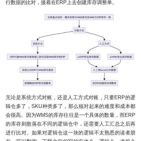
行数据的比对，接着在ERP上去创建库存调整单。
无论是系统方式对账，还是人工方式对账，只要ERP的逻
辑仓多了，SKU种类多了，那么核对起来的难度和成本都
会很高。因为WMS的库存往往是一个具体的数量，而ERP
的库存则散落在不同的逻辑仓中，还需要人工汇总之后再
进行比对。如果对逻辑仓这一块的逻辑不太熟悉的读者朋