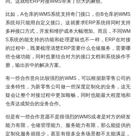
同。这就给ERP对接WMS带来了巨大的麻烦。
比如，A仓库的WMS系统支持奇门接口，但B仓库的WMS
系统却只能用自定义接口。这就要求ERP系统得同时支持
多种接口方式，开发和维护成本大幅增加。而且，不同WM
S系统的能支持的功能和处理逻辑也不一样，ERP在对接
的过程中，既要梳理清楚ERP需要什么仓储服务，需要哪
些仓储功能，同时也要结合对方的接口文档和系统操作手
册，输出折中的解决方案。
有一些合作意向比较强烈的WMS，可以根据新零售公司的
业务特性，为新零售公司做一些深度定制化的业务，这无
疑会让整个对接过程中更加顺畅，同时也能最大程度地和
仓库达成契合的业务合作。
但是有一些合作意愿不是很强烈的WMS或者是对方的研发
能力有限，仓储管理能力、服务能力有限，那么能提供的
定制化服务就很少，甚至有很多业务场景都不太能满足，