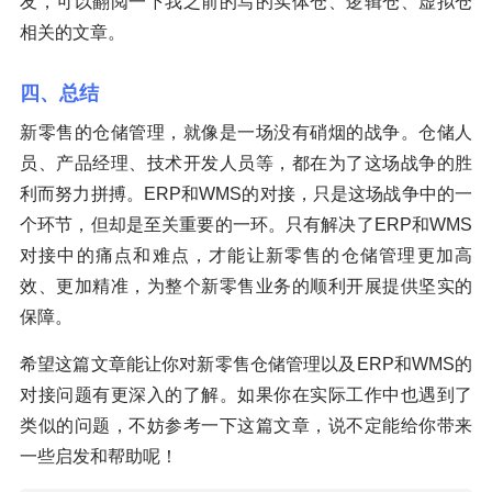
友，可以翻阅一下我之前的写的实体仓、逻辑仓、虚拟仓
相关的文章。
四、总结
新零售的仓储管理，就像是一场没有硝烟的战争。仓储人
员、产品经理、技术开发人员等，都在为了这场战争的胜
利而努力拼搏。ERP和WMS的对接，只是这场战争中的一
个环节，但却是至关重要的一环。只有解决了ERP和WMS
对接中的痛点和难点，才能让新零售的仓储管理更加高
效、更加精准，为整个新零售业务的顺利开展提供坚实的
保障。
希望这篇文章能让你对新零售仓储管理以及ERP和WMS的
对接问题有更深入的了解。如果你在实际工作中也遇到了
类似的问题，不妨参考一下这篇文章，说不定能给你带来
一些启发和帮助呢！