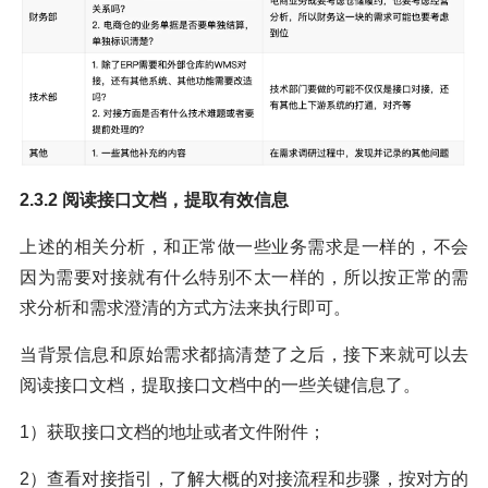
2.3.2 阅读接口文档，提取有效信息
上述的相关分析，和正常做一些业务需求是一样的，不会
因为需要对接就有什么特别不太一样的，所以按正常的需
求分析和需求澄清的方式方法来执行即可。
当背景信息和原始需求都搞清楚了之后，接下来就可以去
阅读接口文档，提取接口文档中的一些关键信息了。
1）获取接口文档的地址或者文件附件；
2）查看对接指引，了解大概的对接流程和步骤，按对方的