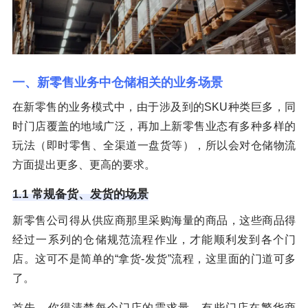
一、新零售业务中仓储相关的业务场景
在新零售的业务模式中，由于涉及到的SKU种类巨多，同
时门店覆盖的地域广泛，再加上新零售业态有多种多样的
玩法（即时零售、全渠道一盘货等），所以会对仓储物流
方面提出更多、更高的要求。
1.1 常规备货、发货的场景
新零售公司得从供应商那里采购海量的商品，这些商品得
经过一系列的仓储规范流程作业，才能顺利发到各个门
店。这可不是简单的“拿货-发货”流程，这里面的门道可多
了。
首先，你得清楚每个门店的需求量。有些门店在繁华商