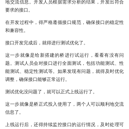
地交流信息。开发人员根据需求分析的结果，开发出符合
要求的接口。
在开发过程中，得严格遵循接口规范，确保接口的稳定性
和兼容性。
接口开发完成后，就得进行测试优化了。
这一步就像是给新搭建的桥进行试运行，看看有没有问
题。测试人员会对接口进行全面测试，包括功能测试、性
能测试、稳定性测试等。如果发现有问题，就得及时优化
调整，确保接口能够正常运行。
测试优化没问题了，就可以正式上线运行了。
这一步就像是桥正式投入使用了，两个人可以顺利地交流
信息了。
上线运行后，还得持续监控接口的运行情况，及时处理可