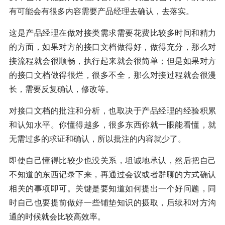
有可能会有很多内容需要产品经理去确认，去落实。
这是产品经理在做对接类需求需要花费比较多时间和精力
的方面，如果对方的接口文档做得好，做得充分，那么对
接流程就会很顺畅，执行起来就会很简单；但是如果对方
的接口文档做得很烂，很多不全，那么对接过程就会很漫
长，需要反复确认，修改等。
对接口文档的批注和分析，也取决于产品经理的经验积累
和认知水平。你懂得越多，很多东西你就一眼能看懂，就
无需过多的求证和确认，所以批注的内容就少了。
即使自己懂得比较少也没关系，坦诚地承认，然后把自己
不知道的东西记录下来，再通过会议或者群聊的方式确认
相关的事项即可。关键是要知道如何提出一个好问题，同
时自己也要提前做好一些铺垫知识的摄取，后续和对方沟
通的时候就会比较高效率。