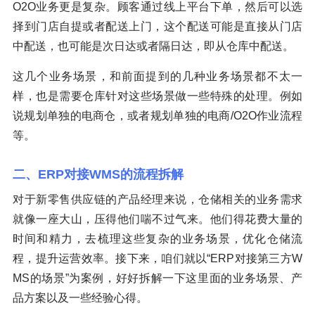
O2O业务更是复杂。顾客通过线上平台下单，然后可以选
择到门店自提或者配送上门，这个配送可能是直接从门店
中配送，也可能是次日达或者隔日达，即从仓库中配送。
这几个业务场景，和前面提到的几种业务场景都不太一
样，也是需要仓库针对这些场景做一些特殊的处理。例如
说规划单独的电商仓，或者规划单独的电商/O2O作业流程
等。
二、ERP对接WMS的流程拆解
对于新零售供应链的产品经理来说，仓储相关的业务需求
就像一座大山，压得他们喘不过气来。他们得花费大量的
时间和精力，去梳理这些复杂的业务场景，优化仓储流
程，提升运营效率。接下来，咱们就以“ERP对接第三方W
MS的场景”为案例，好好拆解一下这里面的业务场景、产
品方案以及一些经验心得。