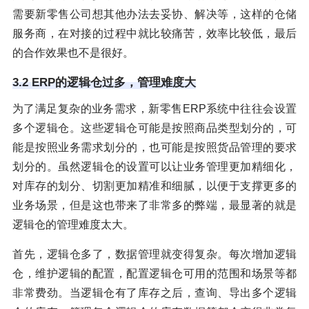
需要新零售公司想其他办法去妥协、解决等，这样的仓储
服务商，在对接的过程中就比较痛苦，效率比较低，最后
的合作效果也不是很好。
3.2 ERP的逻辑仓过多，管理难度大
为了满足复杂的业务需求，新零售ERP系统中往往会设置
多个逻辑仓。这些逻辑仓可能是按照商品类型划分的，可
能是按照业务需求划分的，也可能是按照货品管理的要求
划分的。虽然逻辑仓的设置可以让业务管理更加精细化，
对库存的划分、切割更加精准和细腻，以便于支撑更多的
业务场景，但是这也带来了非常多的弊端，最显著的就是
逻辑仓的管理难度太大。
首先，逻辑仓多了，数据管理就变得复杂。每次增加逻辑
仓，维护逻辑的配置，配置逻辑仓可用的范围和场景等都
非常费劲。当逻辑仓有了库存之后，查询、导出多个逻辑