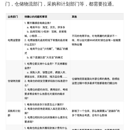
门，仓储物流部门，采购和计划部门等，都需要拉通。