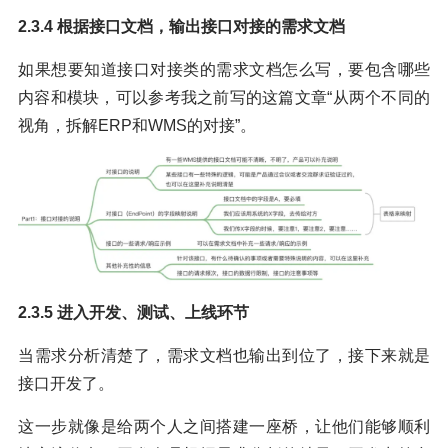
2.3.4 根据接口文档，输出接口对接的需求文档
如果想要知道接口对接类的需求文档怎么写，要包含哪些
内容和模块，可以参考我之前写的这篇文章“从两个不同的
视角，拆解ERP和WMS的对接”。
2.3.5 进入开发、测试、上线环节
当需求分析清楚了，需求文档也输出到位了，接下来就是
接口开发了。
这一步就像是给两个人之间搭建一座桥，让他们能够顺利