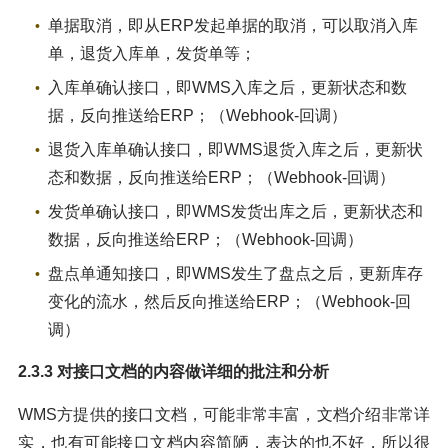
单据取消，即从ERP发起单据的取消，可以取消入库
单，退货入库单，发货单等；
入库单确认接口，即WMS入库之后，更新状态和数
据，反向推送给ERP；（Webhook-回调）
退货入库单确认接口，即WMS退货入库之后，更新状
态和数据，反向推送给ERP；（Webhook-回调）
发货单确认接口，即WMS发货出库之后，更新状态和
数据，反向推送给ERP；（Webhook-回调）
盘点单通知接口，即WMS发生了盘点之后，更新库存
变化的流水，然后反向推送给ERP；（Webhook-回
调）
2.3.3 对接口文档的内容做详细的批注和分析
WMS方提供的接口文档，可能非常丰富，文档介绍非常详
实，也有可能接口文档内容简陋，表达的也不好，所以很