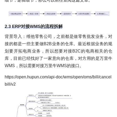
细节，逻辑细节，那么可以前往查阅这篇文章。
2.3 ERP对接WMS的流程拆解
背景导入：维他零售公司，之前都是做零售批发业务，对
接的都是一些主要做B2B业务的仓库。最近根据业务的规
划要开拓电商业务，所以想要对接B2C的电商相关的仓
库，目前已经找好了一家意向的仓库，对方用的是万里牛
WMS，所以需要对接万里牛WMS的接口。
https://open.hupun.com/api-doc/wms/open/oms/bill/cancel
bill/v2