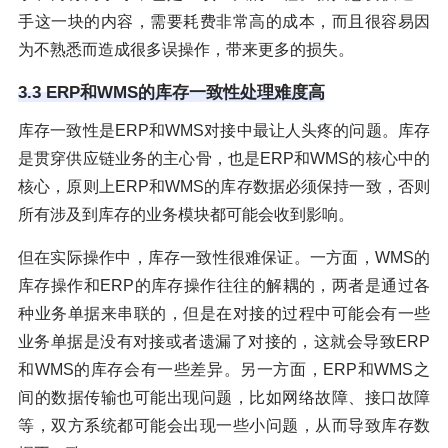
手这一块的内容，需要耗费非常高的成本，而且很容易因
为不熟悉而造成很多误操作，带来更多的损失。
3.3 ERP和WMS的库存一致性处理难度高
库存一致性是ERP和WMS对接中最让人头疼的问题。库存
是贯穿供应链业务的主心骨，也是ERP和WMS的核心中的
核心，原则上ERP和WMS的库存数据必须保持一致，否则
所有涉及到库存的业务模块都可能会收到影响。
但在实际操作中，库存一致性很难保证。一方面，WMS的
库存操作和ERP的库存操作往往的解耦的，两者是通过各
种业务单据来串联的，但是在对接的过程中可能会有一些
业务单据是没有对接或者遗漏了对接的，这就会导致ERP
和WMS的库存会有一些差异。另一方面，ERP和WMS之
间的数据传输也可能出现问题，比如网络故障、接口故障
等，双方系统都可能会出现一些小问题，从而导致库存数