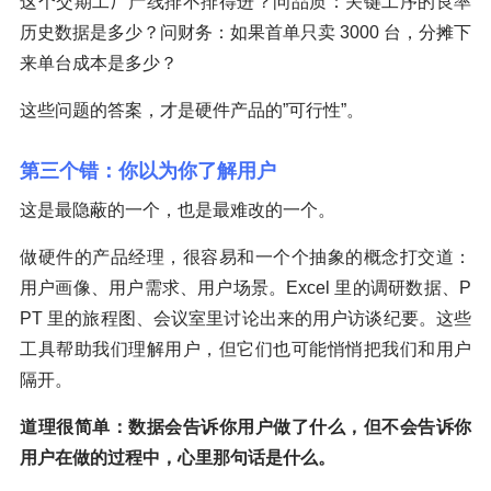
这个交期工厂产线排不排得进？问品质：关键工序的良率
历史数据是多少？问财务：如果首单只卖 3000 台，分摊下
来单台成本是多少？
这些问题的答案，才是硬件产品的”可行性”。
第三个错：你以为你了解用户
这是最隐蔽的一个，也是最难改的一个。
做硬件的产品经理，很容易和一个个抽象的概念打交道：
用户画像、用户需求、用户场景。Excel 里的调研数据、P
PT 里的旅程图、会议室里讨论出来的用户访谈纪要。这些
工具帮助我们理解用户，但它们也可能悄悄把我们和用户
隔开。
道理很简单：数据会告诉你用户做了什么，但不会告诉你
用户在做的过程中，心里那句话是什么。