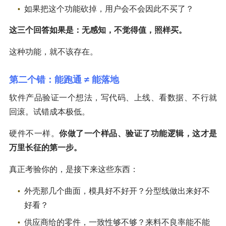
如果把这个功能砍掉，用户会不会因此不买了？
这三个回答如果是：无感知，不觉得值，照样买。
这种功能，就不该存在。
第二个错：能跑通 ≠ 能落地
软件产品验证一个想法，写代码、上线、看数据、不行就
回滚。试错成本极低。
硬件不一样。
你做了一个样品、验证了功能逻辑，这才是
万里长征的第一步。
真正考验你的，是接下来这些东西：
外壳那几个曲面，模具好不好开？分型线做出来好不
好看？
供应商给的零件，一致性够不够？来料不良率能不能