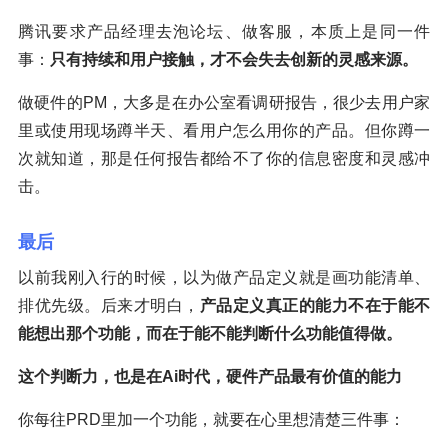
腾讯要求产品经理去泡论坛、做客服，本质上是同一件
事：
只有持续和用户接触，才不会失去创新的灵感来源。
做硬件的PM，大多是在办公室看调研报告，很少去用户家
里或使用现场蹲半天、看用户怎么用你的产品。但你蹲一
次就知道，那是任何报告都给不了你的信息密度和灵感冲
击。
最后
以前我刚入行的时候，以为做产品定义就是画功能清单、
排优先级。后来才明白，
产品定义真正的能力不在于能不
能想出那个功能，而在于能不能判断什么功能值得做。
这个判断力，也是在Ai时代，硬件产品最有价值的能力
你每往PRD里加一个功能，就要在心里想清楚三件事：