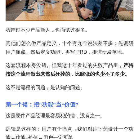
我带过不少产品新人，也面试过很多。
问他们怎么做产品定义，十个有九个说法差不多：先调研
用户痛点，然后定义功能，再写 PRD，推进研发落地。
这套流程本身没错。但我这十年看过的失败产品里，
严格
按这个流程做出来然后死掉的，比瞎做的也少不了多少。
这不是流程的问题，是认知的问题。
第一个错：把“功能”当“价值”
这是硬件产品经理最容易犯的错，没有之一。
逻辑是这样的：用户有个痛点→我们对症下药设计一个功
能→功能=价值→用户一定买单。