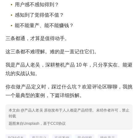
用户感不感知得到？
感知到了觉得值不值？
能不能量产、能不能赚钱？
三条都通，才算是值得动手。
这三条都不难理解。难的是一直记住它们。
我是产品人老吴，深耕整机产品 10 年，只分享实在、能避
坑的实战认知。
你在做产品定义时，踩过什么坑？欢迎评论区聊聊，我挑
一个最典型的案例，下篇详细拆解。
本文由 @产品人老吴 原创发布于人人都是产品经理。未经作者许可，禁止
转载
题图来自Unsplash，基于CC0协议