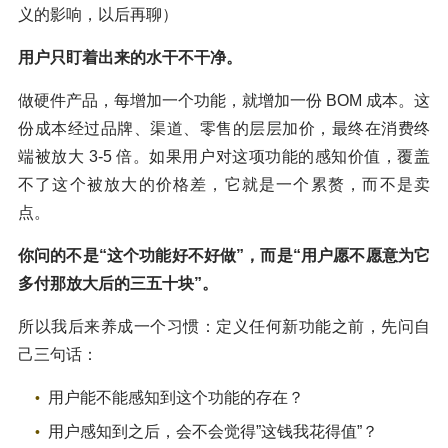
义的影响，以后再聊）
用户只盯着出来的水干不干净。
做硬件产品，每增加一个功能，就增加一份 BOM 成本。这
份成本经过品牌、渠道、零售的层层加价，最终在消费终
端被放大 3-5 倍。如果用户对这项功能的感知价值，覆盖
不了这个被放大的价格差，它就是一个累赘，而不是卖
点。
你问的不是“这个功能好不好做”，而是“用户愿不愿意为它
多付那放大后的三五十块”。
所以我后来养成一个习惯：定义任何新功能之前，先问自
己三句话：
用户能不能感知到这个功能的存在？
用户感知到之后，会不会觉得”这钱我花得值”？