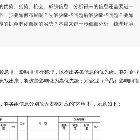
的优势、劣势、机会、威胁信息，分析得来的信息还需要进一
下一步要如何布局呢？先解决哪些问题后解决哪些问题？要如
界的机会弱化自身的劣势？本篇来进一步细细分析，梳理环境
、紧急度、影响度进行整理，以得出各条信息的优先级。将对企业
息找出来，将这些影响做为高优先级；对企业（产品）影响间接
，将各组信息分别放入表格对应的“内容”栏，示意如下：