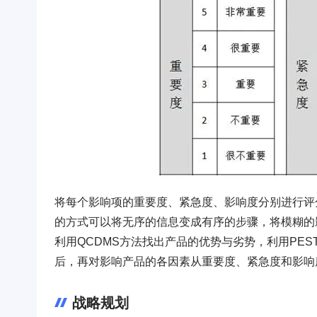
将每个影响项的重要度、紧急度、影响度分别进行评
的方式可以将无序的信息变成有序的步骤，将模糊的
利用QCDMS方法找出产品的优势与劣势，利用PE
后，再对影响产品的各因素从重要度、紧急度和影响
战略规划