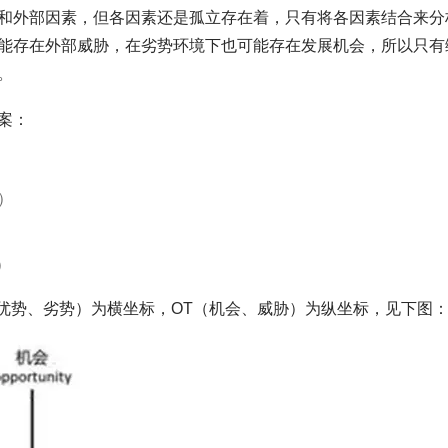
素和外部因素，但各因素还是孤立存在着，只有将各因素结合来分
能存在外部威胁，在劣势环境下也可能存在发展机会，所以只有
。
案：
）
）
）
）
（优势、劣势）为横坐标，OT（机会、威胁）为纵坐标，见下图