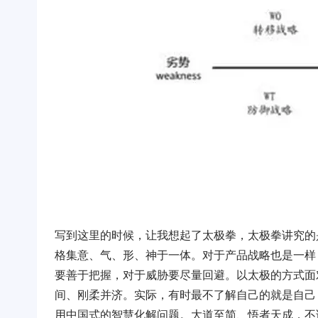
写到这里的时候，让我想起了太极拳，太极拳讲究的
格集意、气、形、神于一体。对于产品战略也是一样
要善于把握，对于威胁要尽量回避。以太极的方式面
间、刚柔并济。实际，有时最不了解自己的就是自己
用中国式的智慧化解问题。大道至简、悟者天成，不