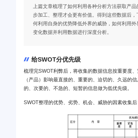
上篇文章梳理了如何利用各种分析方法获取产品
步加工、整理才会更有价值。得到这些数据后，
何利用自身的优势降低外界的威胁，如何利用外
变化数据并利用数据进行深度分析。
给SWOT分优先级
梳理完SWOT利弊后，将收集的数据信息按重要度
（产品）影响最直接的、重要的、迫切的、久远的信
的、次要的、不急的、短暂的信息做为低优先级。
SWOT整理的优势、劣势、机会、威胁的因素收集后