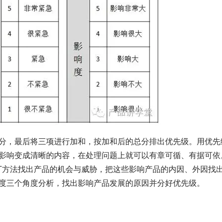
分，最后将三项进行加和，按加和后的总分排出优先级。用优先
影响变成清晰的内容，在处理问题上就可以有章可循、有据可依
ST方法找出产品的机会与威胁，把这些影响产品的内因、外因找
度三个角度分析，找出影响产品发展的原因并分好优先级。