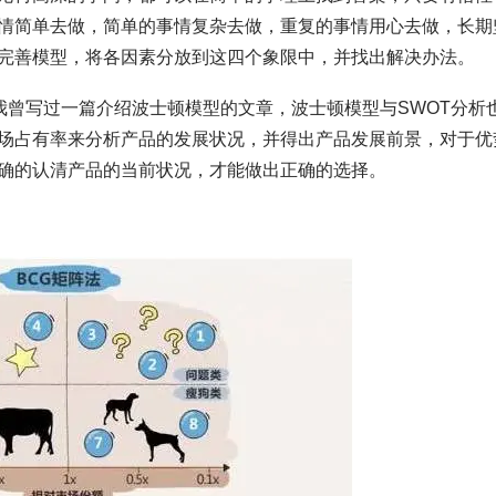
情简单去做，简单的事情复杂去做，重复的事情用心去做，长期
、完善模型，将各因素分放到这四个象限中，并找出解决办法。
我曾写过一篇介绍波士顿模型的文章，波士顿模型与SWOT分析
场占有率来分析产品的发展状况，并得出产品发展前景，对于优
确的认清产品的当前状况，才能做出正确的选择。