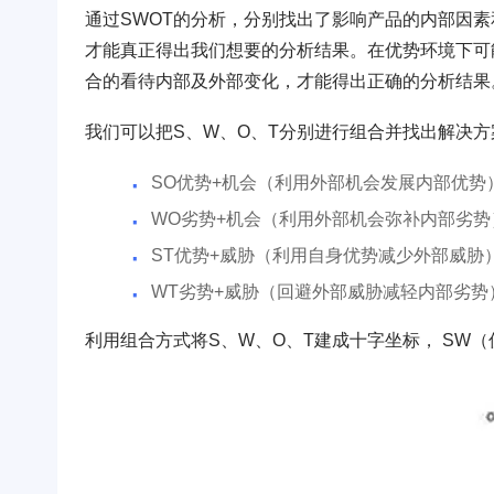
通过SWOT的分析，分别找出了影响产品的内部因
才能真正得出我们想要的分析结果。在优势环境下可
合的看待内部及外部变化，才能得出正确的分析结果
我们可以把S、W、O、T分别进行组合并找出解决方
SO优势+机会（利用外部机会发展内部优势
WO劣势+机会（利用外部机会弥补内部劣势
ST优势+威胁（利用自身优势减少外部威胁
WT劣势+威胁（回避外部威胁减轻内部劣势
利用组合方式将S、W、O、T建成十字坐标， SW