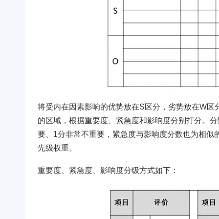
将受内在因素影响的优势放在S区分，劣势放在W区
的区域，根据重要度、紧急度和影响度分别打分。分数
要、1分非常不重要，紧急度与影响度分数也为相似
先级权重。
重要度、紧急度、影响度分级方式如下：