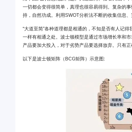
一切都会变得很简单，真理也很容易得到。复杂的事
持，自然功成。利用SWOT分析法不断的收集信息
“大道至简”各种道理都是相通的，不知是否有人记得
一样有相通之处。波士顿模型是通过市场增长率和市
产品要加大投入，对于劣势产品要选择放弃。只有正
以下是波士顿矩阵（BCG矩阵）示意图: