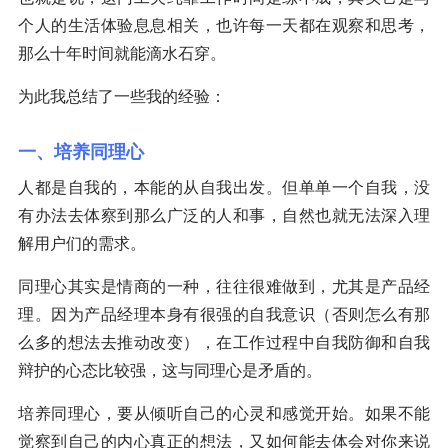
个人的生活体验息息相关，也许每一天都在观察和思考，
那么十年时间就能滴水石穿。
为此我总结了一些我的经验：
一、培养同理心
人都是自我的，本能的从自我出发。但单单一个自我，没
有办法去体察到那么广泛的人和事，自然也就无法深入理
解用户们的需求。
同理心其实是情商的一种，往往很难做到，尤其是产品经
理。因为产品经理本身有很强的自我意识（否则怎么有那
么多的想法去推动改变），在工作过程中自我防御和自我
辩护的心态比较强，这与同理心是矛盾的。
培养同理心，要从倾听自己的心灵和感觉开始。如果不能
觉察到自己的内心真正的想法，又如何能去体会对你来说