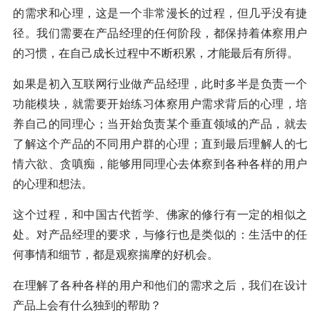
的需求和心理，这是一个非常漫长的过程，但几乎没有捷
径。我们需要在产品经理的任何阶段，都保持着体察用户
的习惯，在自己成长过程中不断积累，才能最后有所得。
如果是初入互联网行业做产品经理，此时多半是负责一个
功能模块，就需要开始练习体察用户需求背后的心理，培
养自己的同理心；当开始负责某个垂直领域的产品，就去
了解这个产品的不同用户群的心理；直到最后理解人的七
情六欲、贪嗔痴，能够用同理心去体察到各种各样的用户
的心理和想法。
这个过程，和中国古代哲学、佛家的修行有一定的相似之
处。对产品经理的要求，与修行也是类似的：生活中的任
何事情和细节，都是观察揣摩的好机会。
在理解了各种各样的用户和他们的需求之后，我们在设计
产品上会有什么独到的帮助？