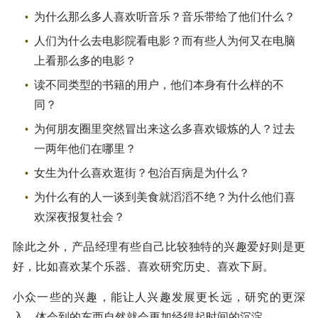
为什么那么多人喜欢听音乐？音乐带给了他们什么？
人们为什么去电影院看电影？而有些人为何又在电脑
上看那么多的电影？
读不同类型的书籍的用户，他们本身有什么样的不
同？
为何朋友圈里突然冒出来这么多喜欢锻炼的人？过去
一两年他们在哪里？
女生为什么喜欢逛街？包治百病是为什么？
为什么有的人一谈到美食就滔滔不绝？为什么他们喜
欢深夜报复社会？
除此之外，产品经理有些自己比较独特的兴趣爱好则是更
好，比如喜欢某个乐器、喜欢研究历史、喜欢下厨。
小众一些的兴趣，能让人兴趣发展更长远，研究的更深
入，体会到的东西自然就会更加经得起时间的沉淀。