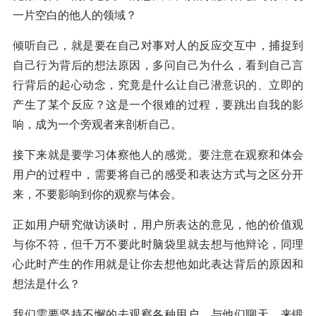
一片空白的他人的领域？
倾听自己，就是要在自己对事对人的反应交互中，捕捉到
自己行为背后的想法原因，多问自己为什么，看到自己言
行背后的起心动念，究竟是什么让自己潜意识的、立即的
产生了某个反应？这是一个很难的过程，要跳出自我的影
响，成为一个旁观者来剖析自己。
接下来就是要学习体察他人的感觉。要注意在观察和体会
用户的过程中，需要将自己的感受和表达方式与之区分开
来，不要影响到你的观察与体会。
正如用户研究做访谈时，用户所表达的意见，他的价值观
与你不符，但千万不要此时脑袋里就去想与他辩论，同理
心此时产生的作用就是让你去想他如此表达背后的原因和
想法是什么？
我们需要坚持不懈的去观察各种用户，与他们聊天，来锻