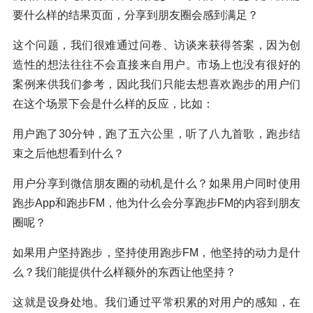
要什么样的结果页面，分享到朋友圈会感到满足？
这个问题，我们很难通过问卷、访谈来获得答案，因为创
造性的想法往往不会直接来自用户。市场上也没有很好的
案例来供我们参考，因此我们只能去想喜欢跑步的用户们
在这个场景下会是什么样的反应，比如：
用户跑了30分钟，跑了五六公里，听了八九首歌，跑步结
束之后他想看到什么？
用户分享到微信朋友圈的动机是什么？如果用户同时使用
跑步App和跑步FM，他为什么会分享跑步FM的内容到朋友
圈呢？
如果用户坚持跑步，坚持使用跑步FM，他坚持的动力是什
么？我们能提供什么样额外的东西让他坚持？
这就是设身处地。我们通过平常积累的对用户的感知，在