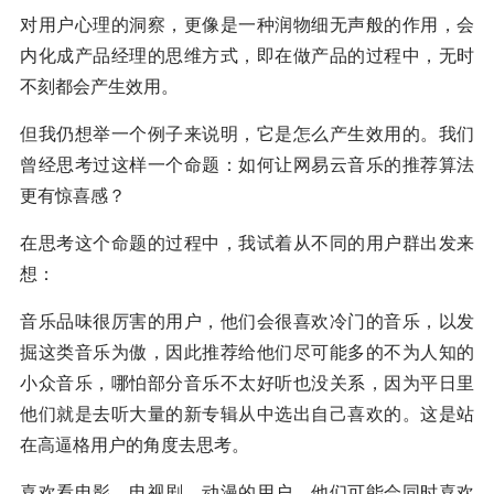
对用户心理的洞察，更像是一种润物细无声般的作用，会
内化成产品经理的思维方式，即在做产品的过程中，无时
不刻都会产生效用。
但我仍想举一个例子来说明，它是怎么产生效用的。我们
曾经思考过这样一个命题：如何让网易云音乐的推荐算法
更有惊喜感？
在思考这个命题的过程中，我试着从不同的用户群出发来
想：
音乐品味很厉害的用户，他们会很喜欢冷门的音乐，以发
掘这类音乐为傲，因此推荐给他们尽可能多的不为人知的
小众音乐，哪怕部分音乐不太好听也没关系，因为平日里
他们就是去听大量的新专辑从中选出自己喜欢的。这是站
在高逼格用户的角度去思考。
喜欢看电影、电视剧、动漫的用户，他们可能会同时喜欢