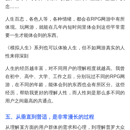
念……
人生百态，各色人等，各种情绪，都会在RPG网游中有所
体现。玩网游，就能在几年内短时间里体会到这些平常需
要一生才能体会到的东西。
《模拟人生》系列也可以体验人生，但不如网游真实的人
性来得深刻
人生的经历越丰富，对不同用户的理解程度就越高。我曾
在初中、高中、大学、工作之后，分别玩过不同的RPG网
游，在不同的年龄，能体会到的东西也会有所区分。这些
经历，帮助我更好的理解人性，而人性则是那么多不同的
用户之间最高的共通点。
五、从垂直到普适，是非常漫长的过程
从理解某方面的用户群体的需求和心理，到理解普罗大众