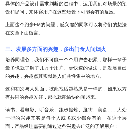
具体的产品设计需求判断的过程中，运用我们对场景的预
设和提问，来体察用户在这些场景下可能会有的反应。
上面这个跑步FM的问题，感兴趣的同学可以将你们的想法
在文章下面留言。
三、发展多方面的兴趣，多出门食人间烟火
培养同理心，我们不可能一个个用户去积累，那样一辈子
最多也就了解了几万个用户。更快速的做法，是发展自己
的兴趣，兴趣点其实就是人们共性集中的地方。
这和初次与人见面，彼此找话题熟悉是一样的，如果双方
有共同的兴趣爱好，那么就能愉快的聊起来。
读书、看电影、听音乐、跑步锻炼、逛街、美食……大众
一些的兴趣其实是每个人或多或少都会有的，在这个层
面，产品经理需要能通过这些兴趣去广泛的了解用户：