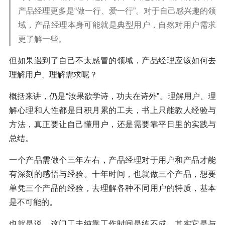
产品经理更多是“做一行、爱一行”。对于自己感兴趣的领
域，产品经理本身可能就是典型用户，自然对用户需求
更了解一些。
但如果遇到了自己不太感冒的领域，产品经理应该如何去
理解用户、理解需求呢？
概括来讲，仍是“汝果欲学诗，功夫在诗外”。理解用户、理
解心理和人性都是日积月累的工夫，书上只能教人经验与
方法，真正要让自己懂用户，还是需要靠平日里的实践与
总结。
一个产品需做个三年左右，产品经理对于用户和产品才能
有深刻的感悟与经验。十年时间，也就做三个产品，想要
单凭三个产品的经验，去理解各种不同用户的特质，基本
是不可能的。
也就是说，这门工夫纯靠工作时间是练不成，其实它是与