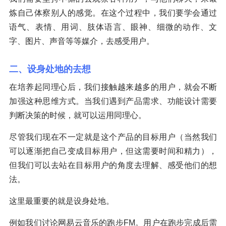
炼自己体察别人的感觉。在这个过程中，我们要学会通过
语气、表情、用词、肢体语言、眼神、细微的动作、文
字、图片、声音等等媒介，去感受用户。
二、设身处地的去想
在培养起同理心后，我们接触越来越多的用户，就会不断
加强这种思维方式。当我们遇到产品需求、功能设计需要
判断决策的时候，就可以运用同理心。
尽管我们现在不一定就是这个产品的目标用户（当然我们
可以逐渐把自己变成目标用户，但这需要时间和精力），
但我们可以去站在目标用户的角度去理解、感受他们的想
法。
这里最重要的就是设身处地。
例如我们讨论网易云音乐的跑步FM。用户在跑步完成后需