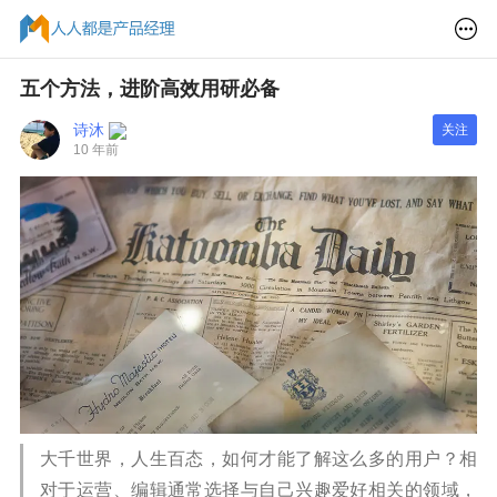
五个方法，进阶高效用研必备
诗沐
关注
10 年前
大千世界，人生百态，如何才能了解这么多的用户？相
对于运营、编辑通常选择与自己兴趣爱好相关的领域，