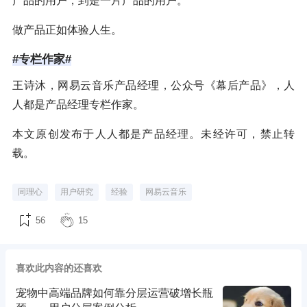
产品的用户，到是一片产品的用户。
做产品正如体验人生。
#专栏作家#
王诗沐，网易云音乐产品经理，公众号《幕后产品》，人
人都是产品经理专栏作家。
本文原创发布于人人都是产品经理。未经许可，禁止转
载。
同理心
用户研究
经验
网易云音乐
56
15
喜欢此内容的还喜欢
宠物中高端品牌如何靠分层运营破增长瓶