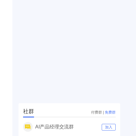
社群
付费群
|
免费群
AI产品经理交流群
加入