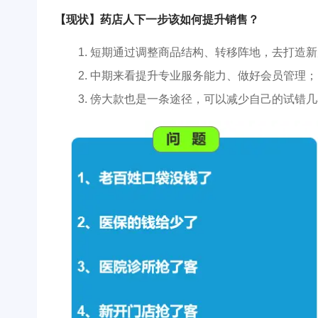
【现状】药店人下一步该如何提升销售？
短期通过调整商品结构、转移阵地，去打造新
中期来看提升专业服务能力、做好会员管理；
傍大款也是一条途径，可以减少自己的试错几