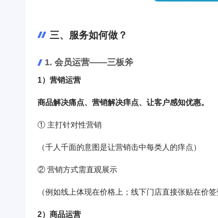
三、服务如何做？
1. 会员运营——三板斧
1）营销运营
商品解决痛点、营销解决痒点、让客户感知优惠。
① 主打针对性营销
（千人千面的意图是让营销击中每类人的痒点）
② 营销方式需直观展示
（例如线上体现在价格上；线下门店直接张贴在价签
2）商品运营