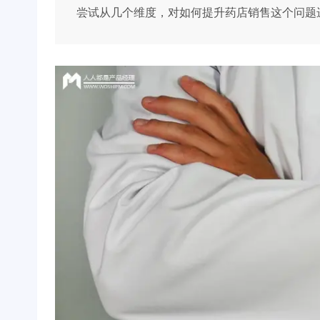
尝试从几个维度，对如何提升药店销售这个问题