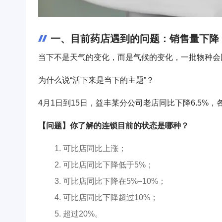
一、目前药店遇到的问题：销售量下降
当下不是天气的变化，而是气候的变化，一批物种会
为什么说“活下来是当下的主题”？
4月1日到15日，益丰某分公司老店同比下降6.5%
【问题】你了解的连锁目前的状态是哪种？
可比店同比上涨；
可比店同比下降低于5%；
可比店同比下降在5%–10%；
可比店同比下降超过10%；
超过20%。