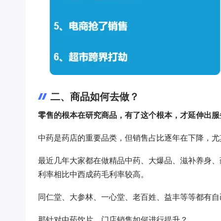
二、商品如何去做？
零售的根本在研究商品，有了这个根本，才延伸出服
中药是药店的重要品类，但销售占比逐年在下降，尤
最近几年大家都在做精品中药、大爆品、滋补养身、
利率相比中西成药毛利率较高。
同仁堂、大参林、一心堂、老百姓、益丰等等都有自
那针对中药饮片，门店销售如何进行提升？