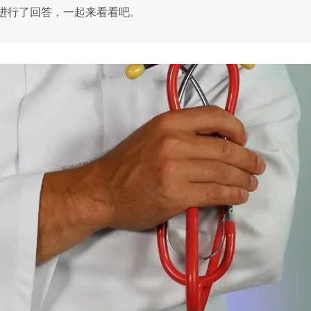
进行了回答，一起来看看吧。