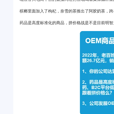
槟榔里面加入了枸杞，奈雪的茶推出了阿胶奶茶，跨
药品是高度标准化的商品，拼价格战是不是目前明智