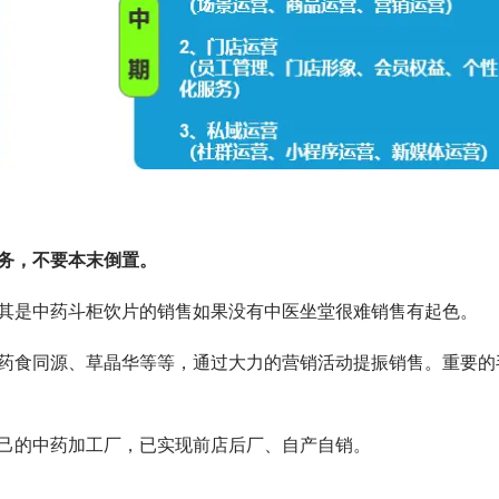
务，不要本末倒置。
其是中药斗柜饮片的销售如果没有中医坐堂很难销售有起色。
药食同源、草晶华等等，通过大力的营销活动提振销售。重要的
己的中药加工厂，已实现前店后厂、自产自销。