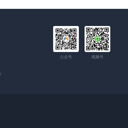
公众号
视频号
心