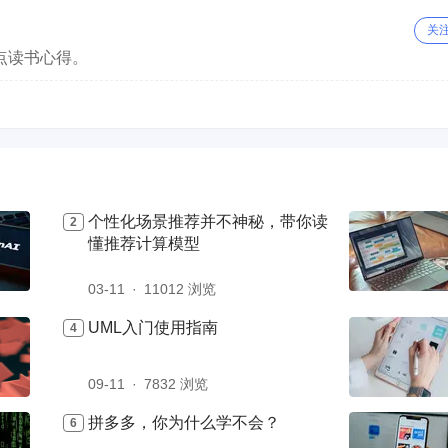
关
点读书心得。
个性化场景推荐并不神秘，带你读
懂推荐计算模型
03-11
11012 浏览
UML入门使用指南
09-11
7832 浏览
拼多多，你为什么学不会？