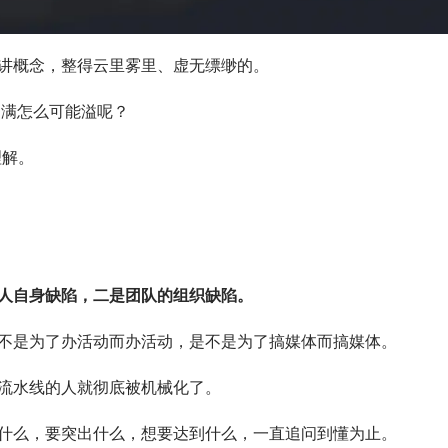
讲概念，整得云里雾里、虚无缥缈的。
不满怎么可能溢呢？
理解。
人自身缺陷，二是团队的组织缺陷。
不是为了办活动而办活动，是不是为了搞媒体而搞媒体。
流水线的人就彻底被机械化了。
什么，要突出什么，想要达到什么，一直追问到懂为止。