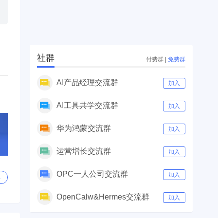
社群
付费群
|
免费群
AI产品经理交流群
加入
AI工具共学交流群
加入
华为鸿蒙交流群
加入
运营增长交流群
加入
OPC一人公司交流群
加入
享
OpenCalw&Hermes交流群
加入