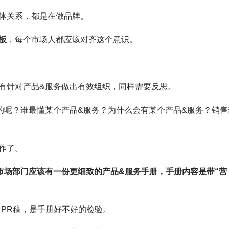
体关系，都是在做品牌。
板
，每个市场人都应该对齐这个意识。
有针对产品&服务做出有效组织，同样需要反思。
的呢？谁最懂某个产品&服务？为什么会有某个产品&服务？销售
作了。
市场部门应该有一份更细致的产品&服务手册，手册内容是带“营
出PR稿，是手册好不好的检验。