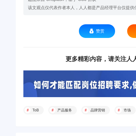
该文观点仅代表作者本人，人人都是产品经理平台仅提供
赞赏
更多精彩内容，请关注人人
ToB
产品服务
品牌营销
市场