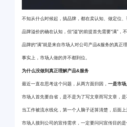
不知从什么时候起，搞品牌，都在卖认知、做定位、
品牌溢价的确在认知，但“溢”的前提首先需要“满”，
品牌的“满”就是来自市场人对公司产品&服务的真正
事实上，市场人做的并不都到位。
为什么没做到真正理解产品&服务
最近一直在思考这个问题，从两方面归因，
一是市场
市场人首先要自省，是不是为了写文章而写文章，是
当工作被流水线化，第一个人脑子还算清楚，后面上
市场人接到公司的宣传需求，一定要问问宣传目的是