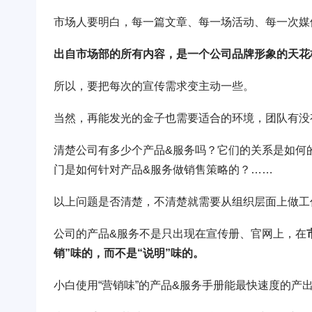
市场人要明白，每一篇文章、每一场活动、每一次媒
出自市场部的所有内容，是一个公司品牌形象的天花
所以，要把每次的宣传需求变主动一些。
当然，再能发光的金子也需要适合的环境，团队有没
清楚公司有多少个产品&服务吗？它们的关系是如何
门是如何针对产品&服务做销售策略的？……
以上问题是否清楚，不清楚就需要从组织层面上做工
公司的产品&服务不是只出现在宣传册、官网上，在
销”味的，而不是“说明”味的。
小白使用“营销味”的产品&服务手册能最快速度的产