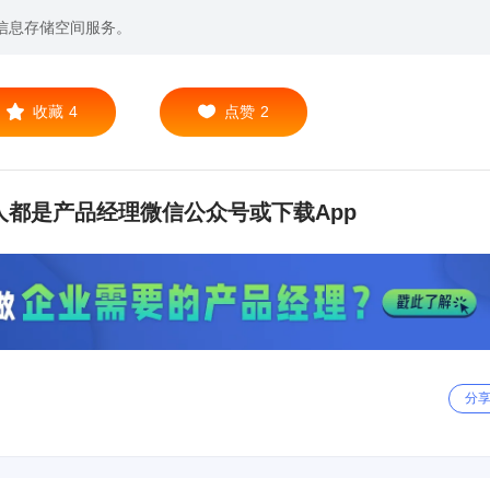
信息存储空间服务。
收藏
4
点赞
2
都是产品经理微信公众号或下载App
分