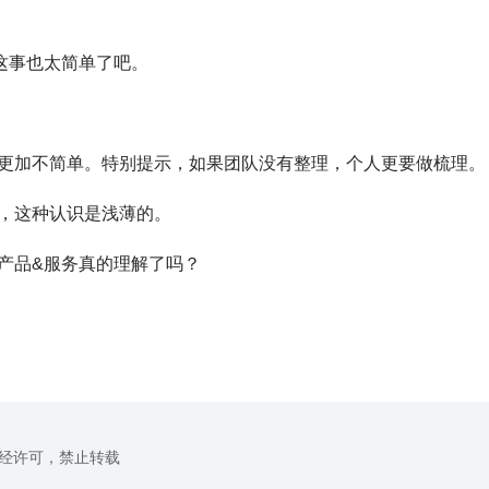
这事也太简单了吧。
更加不简单。特别提示，如果团队没有整理，个人更要做梳理。
，这种认识是浅薄的。
产品&服务真的理解了吗？
未经许可，禁止转载