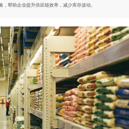
略，帮助企业提升供应链效率，减少库存波动。