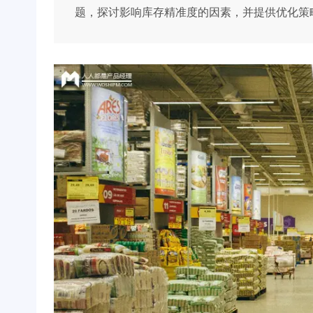
题，探讨影响库存精准度的因素，并提供优化策