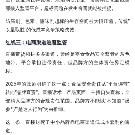
部接入监管平台，超标问题在发生瞬间就能被捕捉。
防腐剂、色素、甜味剂超标的生存空间被大幅压缩，传统”
以量取胜”的低成本竞争策略失效。
红线三：电商渠道逃避监管
直播带货和拼多多渠道，曾经是零食食品安全监管的灰色
地带。平台承担连带责任，但品牌方的主体责任界定模
糊。
2025年的政策明确了这一点：食品安全责任从”平台连带”
转向”品牌直责”。直播话术、产品页面、主播口头宣称，全
部纳入品牌方的合规责任范围。品牌方不能以”不知道””没
参与””是达人行为”为由推卸。
这一条，直接封死了中小品牌靠电商渠道低成本套利的通
道。