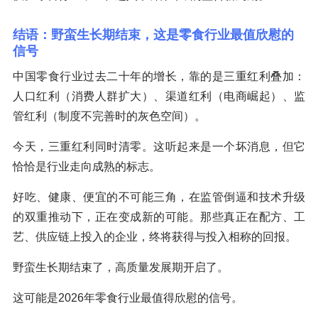
结语：野蛮生长期结束，这是零食行业最值欣慰的
信号
中国零食行业过去二十年的增长，靠的是三重红利叠加：
人口红利（消费人群扩大）、渠道红利（电商崛起）、监
管红利（制度不完善时的灰色空间）。
今天，三重红利同时清零。这听起来是一个坏消息，但它
恰恰是行业走向成熟的标志。
好吃、健康、便宜的不可能三角，在监管倒逼和技术升级
的双重推动下，正在变成新的可能。那些真正在配方、工
艺、供应链上投入的企业，终将获得与投入相称的回报。
野蛮生长期结束了，高质量发展期开启了。
这可能是2026年零食行业最值得欣慰的信号。