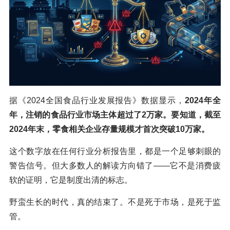
据《2024全国食品行业发展报告》数据显示，
2024年全
年，注销的食品行业市场主体超过了2万家。要知道，截至
2024年末，零食相关企业存量规模才首次突破10万家。
这个数字放在任何行业分析报告里，都是一个足够刺眼的
警告信号。但大多数人的解读方向错了——它不是消费疲
软的证明，它是制度出清的标志。
野蛮生长的时代，真的结束了。不是死于市场，是死于监
管。