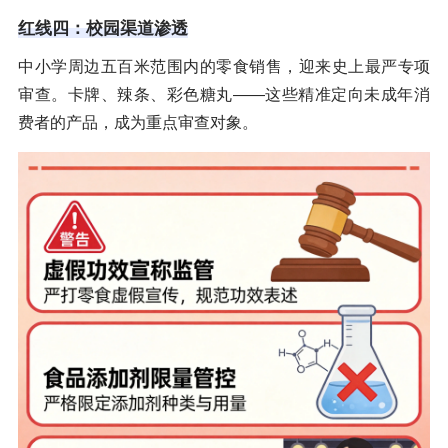
红线四：校园渠道渗透
中小学周边五百米范围内的零食销售，迎来史上最严专项
审查。卡牌、辣条、彩色糖丸——这些精准定向未成年消
费者的产品，成为重点审查对象。