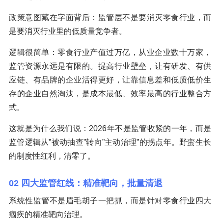
政策意图藏在字面背后：监管层不是要消灭零食行业，而
是要消灭行业里的低质量竞争者。
逻辑很简单：零食行业产值过万亿，从业企业数十万家，
监管资源永远是有限的。提高行业壁垒，让有研发、有供
应链、有品牌的企业活得更好，让靠信息差和低质低价生
存的企业自然淘汰，是成本最低、效率最高的行业整合方
式。
这就是为什么我们说：2026年不是监管收紧的一年，而是
监管逻辑从”被动抽查”转向”主动治理”的拐点年。野蛮生长
的制度性红利，清零了。
02 四大监管红线：精准靶向，批量清退
系统性监管不是眉毛胡子一把抓，而是针对零食行业四大
痼疾的精准靶向治理。