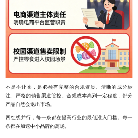
不是不让卖，是必须有完整的合规资质、清晰的成分标
注、严格的销售渠道管控。合规成本高到一定程度，部分
产品自然会退出市场。
四红线并行，每一条都在提高行业的最低准入门槛。每一
条都在加速中小品牌的离场。