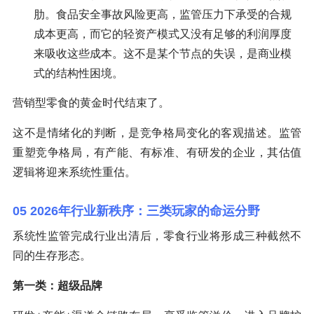
肋。食品安全事故风险更高，监管压力下承受的合规
成本更高，而它的轻资产模式又没有足够的利润厚度
来吸收这些成本。这不是某个节点的失误，是商业模
式的结构性困境。
营销型零食的黄金时代结束了。
这不是情绪化的判断，是竞争格局变化的客观描述。监管
重塑竞争格局，有产能、有标准、有研发的企业，其估值
逻辑将迎来系统性重估。
05 2026年行业新秩序：三类玩家的命运分野
系统性监管完成行业出清后，零食行业将形成三种截然不
同的生存形态。
第一类：超级品牌