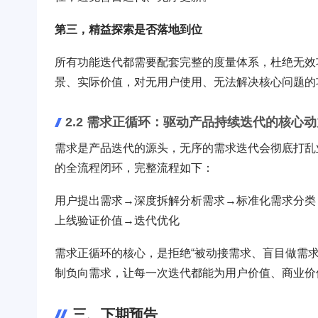
第三，精益探索是否落地到位
所有功能迭代都需要配套完整的度量体系，杜绝无效
景、实际价值，对无用户使用、无法解决核心问题的
2.2 需求正循环：驱动产品持续迭代的核心动
需求是产品迭代的源头，无序的需求迭代会彻底打乱
的全流程闭环，完整流程如下：
用户提出需求→深度拆解分析需求→标准化需求分类
上线验证价值→迭代优化
需求正循环的核心，是拒绝“被动接需求、盲目做需
制负向需求，让每一次迭代都能为用户价值、商业价
三、下期预告