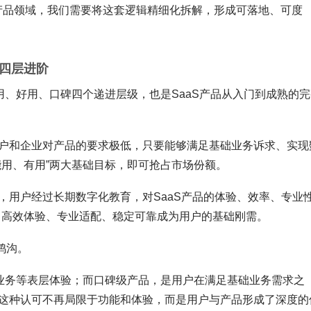
端产品领域，我们需要将这套逻辑精细化拆解，形成可落地、可度
的四层进阶
用、好用、口碑四个递进层级，也是SaaS产品从入门到成熟的完
户和企业对产品的要求极低，只要能够满足基础业务诉求、实现
能用、有用”两大基础目标，即可抢占市场份额。
，用户经过长期数字化教育，对SaaS产品的体验、效率、专业
，高效体验、专业适配、稳定可靠成为用户的基础刚需。
鸿沟。
配业务等表层体验；而口碑级产品，是用户在满足基础业务需求之
这种认可不再局限于功能和体验，而是用户与产品形成了深度的