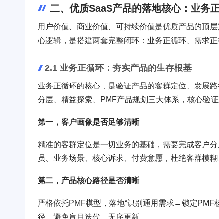
二、优质SaaS产品的落地核心：业务
用户价值、商业价值、可持续价值是优质产品的顶层
心逻辑，是搭建两套完整闭环：业务正循环、需求正
2.1 业务正循环：夯实产品的生存根基
业务正循环的核心，是验证产品的客群定位、发展路
分层、精益探索、PMF产品规划三大体系，核心验
第一，客户画像是否足够清晰
精准的客群定位是一切业务的基础，需要完成客户分
员、业务场景、核心诉求、付费意愿，杜绝客群模糊
第二，产品核心路径是否清晰
严格依托PMF模型，落地“识别通用需求→锁定PM
径，避免盲目迭代、无序更新。