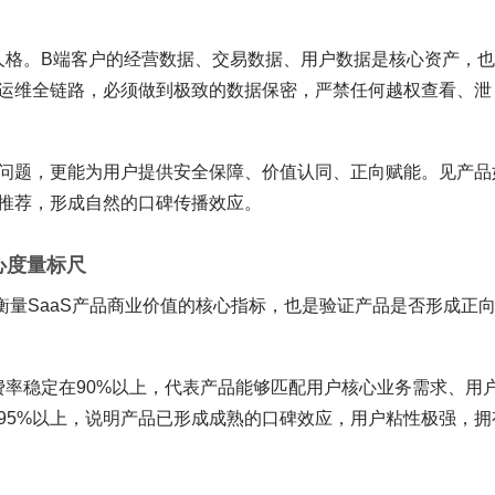
线人格。B端客户的经营数据、交易数据、用户数据是核心资产，
运维全链路，必须做到极致的数据保密，严禁任何越权查看、泄
问题，更能为用户提供安全保障、价值认同、正向赋能。见产品
推荐，形成自然的口碑传播效应。
核心度量标尺
衡量SaaS产品商业价值的核心指标，也是验证产品是否形成正
续费率稳定在90%以上，代表产品能够匹配用户核心业务需求、用
95%以上，说明产品已形成成熟的口碑效应，用户粘性极强，拥