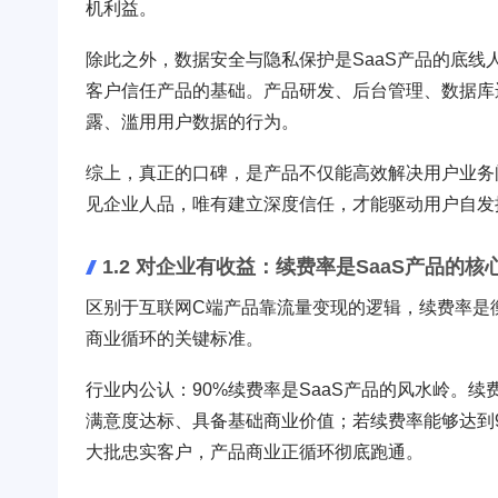
机利益。
除此之外，数据安全与隐私保护是SaaS产品的底
客户信任产品的基础。产品研发、后台管理、数据库
露、滥用用户数据的行为。
综上，真正的口碑，是产品不仅能高效解决用户业务
见企业人品，唯有建立深度信任，才能驱动用户自发
1.2 对企业有收益：续费率是SaaS产品的
区别于互联网C端产品靠流量变现的逻辑，续费率是
商业循环的关键标准。
行业内公认：90%续费率是SaaS产品的风水岭。
满意度达标、具备基础商业价值；若续费率能够达到
大批忠实客户，产品商业正循环彻底跑通。