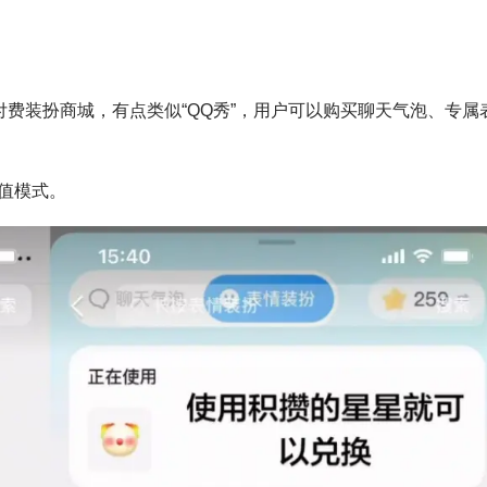
付费装扮商城，有点类似“QQ秀”，用户可以购买聊天气泡、专属
值模式。