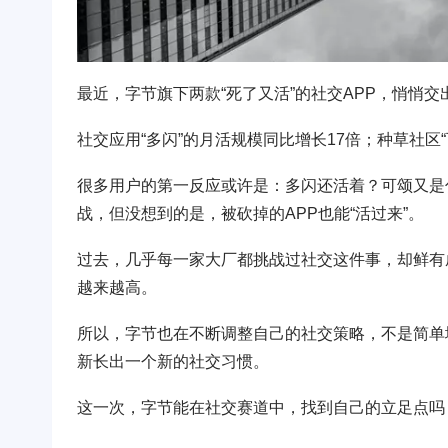
最近，字节旗下两款“死了又活”的社交APP，悄悄
社交应用“多闪”的月活规模同比增长17倍；种草社区“可颂”
很多用户的第一反应或许是：多闪还活着？可颂又是
战，但没想到的是，被砍掉的APP也能“活过来”。
过去，几乎每一家大厂都挑战过社交这件事，却鲜有
越来越高。
所以，字节也在不断调整自己的社交策略，不是简单
新长出一个新的社交习惯。
这一次，字节能在社交赛道中，找到自己的立足点吗