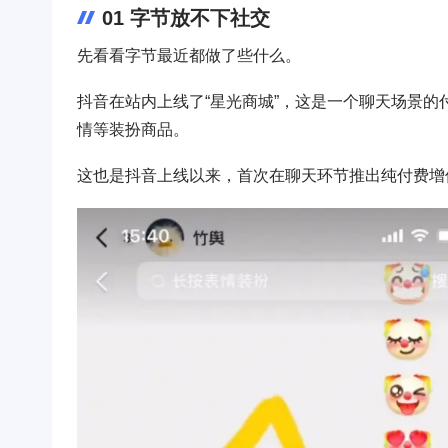
01 字节放不下社交
先看看字节最近都做了些什么。
抖音在站内上线了“星光商城”，这是一个聊天场景的
情等装扮商品。
这也是抖音上线以来，首次在聊天环节推出纯付费增