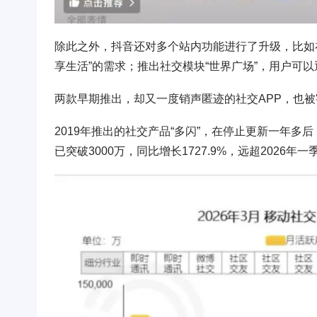
除此之外，抖音还对多个站内功能进行了升级，比如在
享生活”的需求；推出社交模块“世界广场”，用户可
两款早期推出，却又一度销声匿迹的社交APP，也
2019年推出的社交产品“多闪”，在停止更新一年多后，在
已突破3000万，同比增长1727.9%，远超2026