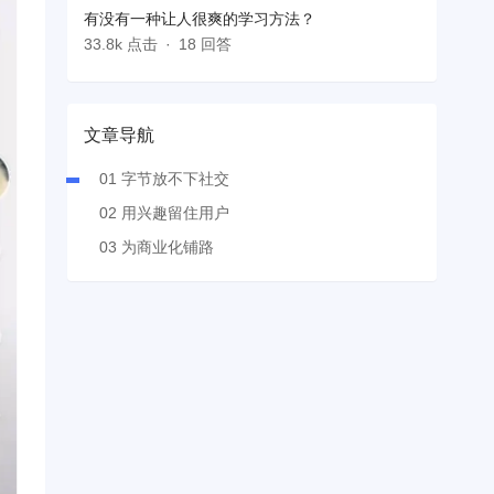
有没有一种让人很爽的学习方法？
33.8k 点击
18 回答
文章导航
01 字节放不下社交
02 用兴趣留住用户
03 为商业化铺路