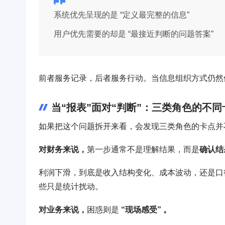
系统优先呈现的是 “定义最完整的信息”
用户优先需要的却是 “最接近判断的问题答案”
前者服务记录，后者服务行动。当信息组织方式仍然
当“报表”面对“判断”：三类角色的不同
如果把这个问题拆开来看，会发现三类角色的卡点并
对财务来说，
第一步通常不是理解结果，而是
确认结
利润下滑，到底是收入结构变化、成本波动，还是口
些只是统计扰动。
对业务来说，
困惑则是
“现场感受” 。