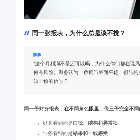
同一张报表，为什么总是谈不拢？
“这个月利润不是还可以吗，为什么你们都在说风
何有风险。财务认为，数据虽表面平稳，但结构
须干预的信号？
同一份财务报表，在不同角色眼里，像三份完全不同
财务看到的是
口径、结构和异常项
业务看到的是
结果和一线感受