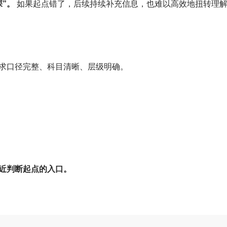
”。
如果起点错了，后续持续补充信息，也难以高效地扭转理
求口径完整、科目清晰、层级明确。
近判断起点的入口。