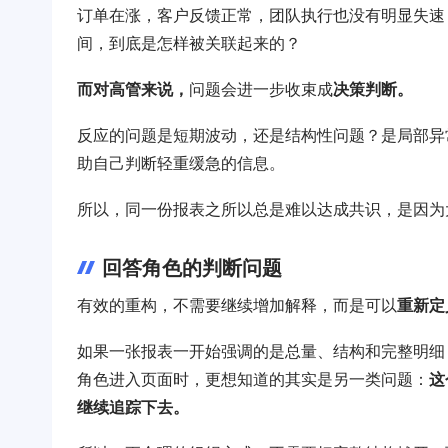
订单在涨，客户反馈正常，团队执行也没有明显失速
间，到底是怎样被关联起来的？
而对高管来说，
问题会进一步收束成
决策判断。
反应的问题是短期波动，还是结构性问题？是局部异
助自己判断轻重缓急的信息。
所以，同一份报表之所以总是难以达成共识，是因为
回答角色的判断问题
有效的重构，不需要继续增加解释，而是可以
重新定
如果一张报表一开始强调的是总量、结构和完整明细
角色进入页面时，更想知道的其实是另一类问题：
这
继续追踪下去。