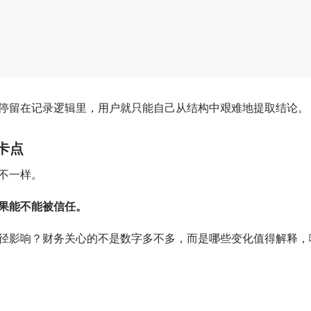
停留在记录逻辑里，用户就只能自己从结构中艰难地提取结论。
卡点
不一样。
果能不能被信任。
径影响？财务关心的不是数字多不多，而是哪些变化值得解释，