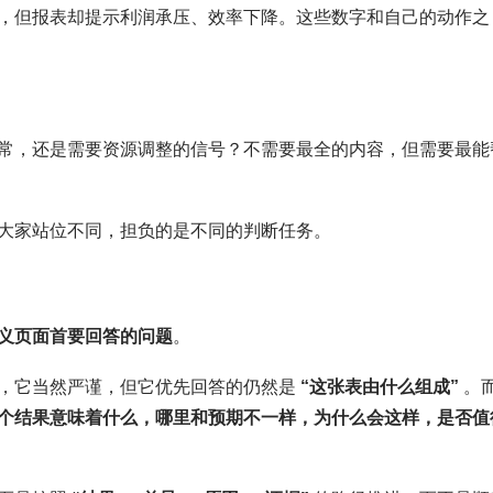
，但报表却提示利润承压、效率下降。这些数字和自己的动作之
常，还是需要资源调整的信号？不需要最全的内容，但需要最能
大家站位不同，担负的是不同的判断任务。
义页面首要回答的问题
。
，它当然严谨，但它优先回答的仍然是
“这张表由什么组成”
。
个结果意味着什么，哪里和预期不一样，为什么会这样，是否值