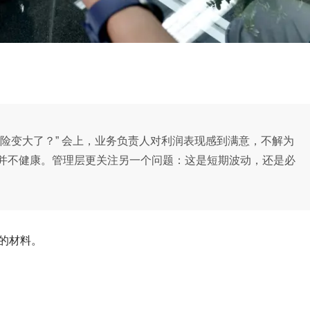
险变大了？” 会上，业务负责人对利润表现感到满意，不解为
并不健康。管理层更关注另一个问题：这是短期波动，还是必
的材料。