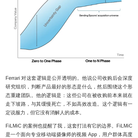
Ferrari 对这套逻辑是公开透明的。他说公司收购后会深度
研究组织，判断产品最好的形态是什么，然后围绕这个形
态重建团队。他的逻辑是：这些公司在被收购前本来就在
走下坡路，与其缓慢死亡，不如高效改造。这个逻辑有一
定说服力，但它没有消解人的成本。
FiLMiC 的案例也提醒了我，这套打法有它的边界。FiLMiC
是一个面向专业移动端摄像师的视频 App，用户群体高度