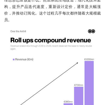
理想形态应该是什么。然后系统性地改造：现代化技术架
构，提升产品迭代速度，重新设计定价，通常是大幅涨
价，并推动订阅化。这个过程几乎每次都伴随着大规模裁
员。