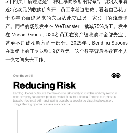
5年的员工描述这是”一种粗暴而残酷的背叛”。创始人带着
近3亿欧元的收购价离开，员工拿着遣散费，看着自己花了
十多年心血建起来的东西从此变成另一家公司的流量资
产。同样的场景发生在 WeTransfer，裁减75%员工。发生
在 Mosaic Group，330名员工在资产被收购时全部失业，
甚至不是被收购方的一部分。2025年，Bending Spoons
在重组上的开支达到1.9亿欧元，这个数字背后是数百个人
一夜之间失去工作。