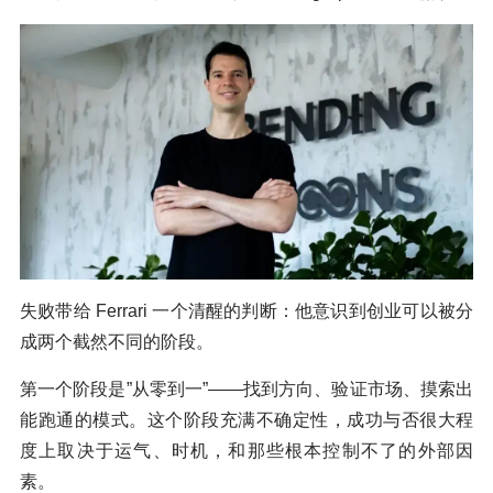
失败带给 Ferrari 一个清醒的判断：他意识到创业可以被分
成两个截然不同的阶段。
第一个阶段是”从零到一”——找到方向、验证市场、摸索出
能跑通的模式。这个阶段充满不确定性，成功与否很大程
度上取决于运气、时机，和那些根本控制不了的外部因
素。