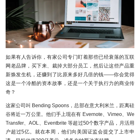
如果有人告诉你，有家公司专门盯着那些已经衰落的互联
网老品牌，买下来、裁掉大部分员工，然后让这些产品重
新焕发生机，还赚到了比原来多好几倍的钱——你会觉得
这是一个冷酷的资本故事，还是一个关于执行力的商业传
奇？
这家公司叫 Bending Spoons，总部在意大利米兰，距离硅
谷将近一万公里。他们手上现在有 Evernote、Vimeo、We
Transfer、AOL、Eventbrite 等超过50个数字产品，月活用
户超过5亿。就在本周，他们向美国证监会提交了上市申