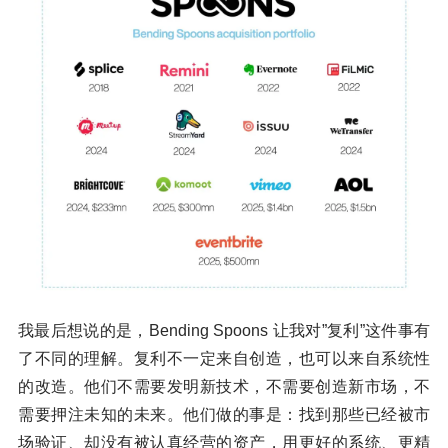
我最后想说的是，Bending Spoons 让我对”复利”这件事有
了不同的理解。复利不一定来自创造，也可以来自系统性
的改造。他们不需要发明新技术，不需要创造新市场，不
需要押注未知的未来。他们做的事是：找到那些已经被市
场验证、却没有被认真经营的资产，用更好的系统、更精