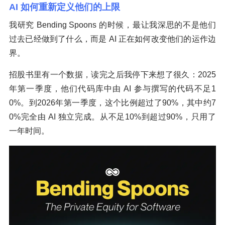
AI 如何重新定义他们的上限
我研究 Bending Spoons 的时候，最让我深思的不是他们
过去已经做到了什么，而是 AI 正在如何改变他们的运作边
界。
招股书里有一个数据，读完之后我停下来想了很久：2025
年第一季度，他们代码库中由 AI 参与撰写的代码不足1
0%。到2026年第一季度，这个比例超过了90%，其中约7
0%完全由 AI 独立完成。从不足10%到超过90%，只用了
一年时间。