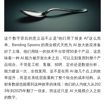
这个数字背后的意义远不止是”他们用了很多 AI”这么简
单。Bending Spoons 的商业模式天然为 AI 放大效应准备
好了土壤。他们用统一的技术平台管理50多个产品，这意
味着一种 AI 能力被开发出来之后，可以立刻复用到整个产
品组合。不管是工程、客服、招聘、定价还是数据分析，
能力建设一次，全线复用。这不是在用 AI 做几个点上的效
率提升，而是在系统层面重构了整个组合的成本结构。从
财务数据也能看到这种效率的体现：他们的人均收入从202
3年到2025年翻了一倍多。而这还只是 AI 大规模介入之前
的数字。