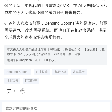
锐的团队、更现代的工具重新激活它。在 AI 大幅降低运营
成本的今天，这套逻辑的威力只会越来越强。
硅谷的人喜欢谈颠覆，Bending Spoons 讲的是改造。颠覆
需要运气，改造需要系统。而他们正在把这套系统，带到
全球最大的资本市场去接受检验。
本文由人人都是产品经理作者【深思圈】，微信公众号：【深思圈】，原
创/授权 发布于人人都是产品经理，未经许可，禁止转载。
题图来自Unsplash，基于 CC0 协议。
Bending Spoons
企业收购
市场分析
效率革命
行业观察
订阅经济
0
0
喜欢此内容的还喜欢