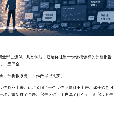
馈全部丢进AI。几秒钟后，它给你吐出一份像模像样的分析报告
，一应俱全。
全，分析很系统，工作做得很扎实。
，你答不上来。运营又问了一个，你还是答不上来。你开始意识
一堆话重新排了个序。它告诉你「用户说了什么」，但它没有告