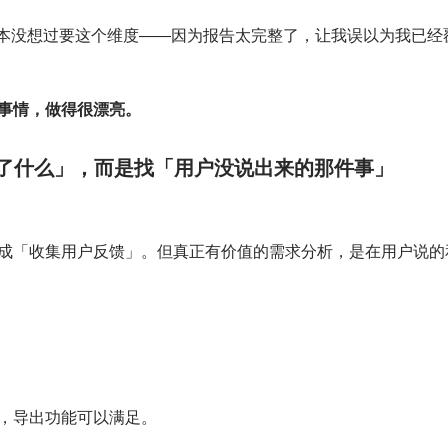
根本没想过要这个维度——因为报告太完整了，让我误以为我已经
些事情，做得很漂亮。
了什么」，而是找「用户没说出来的那件事」
成「收集用户反馈」。但真正有价值的需求分析，是在用户说的
，导出功能可以满足。