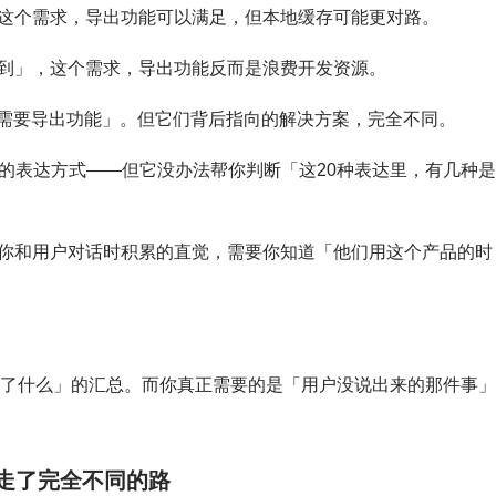
这个需求，导出功能可以满足，但本地缓存可能更对路。
到」，这个需求，导出功能反而是浪费开发资源。
「需要导出功能」。但它们背后指向的解决方案，完全不同。
同的表达方式——但它没办法帮你判断「这20种表达里，有几种
你和用户对话时积累的直觉，需要你知道「他们用这个产品的时
户说了什么」的汇总。而你真正需要的是「用户没说出来的那件事」
，走了完全不同的路