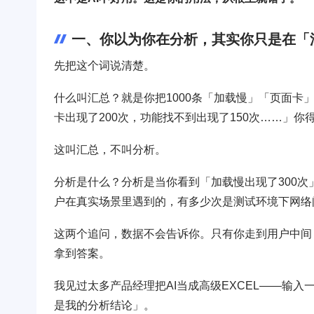
一、你以为你在分析，其实你只是在「
先把这个词说清楚。
什么叫汇总？就是你把1000条「加载慢」「页面卡」
卡出现了200次，功能找不到出现了150次……」
这叫汇总，不叫分析。
分析是什么？分析是当你看到「加载慢出现了300次
户在真实场景里遇到的，有多少次是测试环境下网络
这两个追问，数据不会告诉你。只有你走到用户中间
拿到答案。
我见过太多产品经理把AI当成高级EXCEL——输
是我的分析结论」。