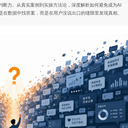
判断力。从真实案例到实操方法论，深度解析如何避免成为AI
是在数据中找答案，而是在用户没说出口的缝隙里发现真相。