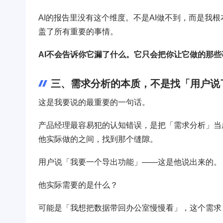
AI的报告里没有这个维度。不是AI做不到，而是我
盖了所有重要的事情。
AI不会告诉你它漏了什么。它只会把你让它做的那
三、需求分析的本质，不是找「用户说
这是我要说的最重要的一句话。
产品经理最容易犯的认知错误，是把「需求分析」当
他实际做的之间，找到那个缝隙。
用户说「我要一个导出功能」——这是他说出来的。
他实际需要的是什么？
可能是「我想把数据带回办公室慢慢看」，这个需求