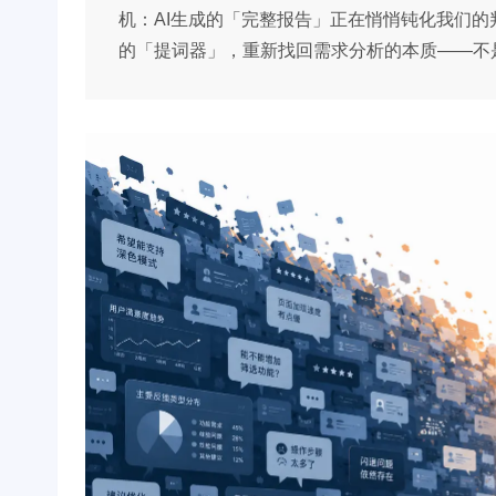
机：AI生成的「完整报告」正在悄悄钝化我们的
的「提词器」，重新找回需求分析的本质——不