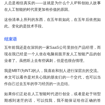
人总是相信真实的——这就是为什么个人IP和创始人故事
在人工智能的时代里更加有价值的原因。
这份清单上所列的东西，在五年前如此，在五年后依然如
此。变化的是技术手段。
结束语
五年前我还是在深圳的一家SaaS公司里担任产品经理，而
现在我已经是一个人坐在电脑前面开发人工智能产品的创
业者了。虽然听上去有些讽刺，但是也很合情理。
我是MBTI为INTJ的人，我喜欢和别人进行深层次的交流。
本文可以看作是对关心我的朋友们的一个交代，也可以当
作自己过去五年的学习经历的一次总结。
如果你们正处在人工智能时代进行创业，或者是处于转型
期感到迷茫的话，可以找我，我不能保证给你正确的答