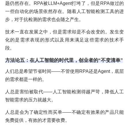
题仍然存在。RPA被LLM+Agent打垮了，但是RPA做过的
一些自动化的场景依然存在。随着人工智能检测工具的进
步，对于抗检测的需求也会随之产生。
技术一直在发展之中，但是需求却是不会改变的。发生变
化的是需求表现的形式以及用来满足这些需求的技术手
段。
方法论五：在人工智能的时代里，创业者的“不变清单”
人们总是希望节省时间——不管使用RPA还是Agent，底层
的需求都是一样的。
人总是害怕被取代——人工智能检测得越严苛，降低人工
智能需求的压力就越大。
人总是会为了确定性而买单——不确定有效果的产品只能
免费提供，有效的才需要收费。