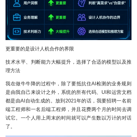
更重要的是设计人机合作的界限
技术水平、判断能力大幅提升，选择了合适的模型以及推
理方法
我在做牛牛降的过程中，除了要抵抗住AI检测的业务规则
是由我自己来设计之外，系统的所有代码、UI和运营文档
都是由AI自动生成的。放到2021年的话，我要招聘一名前
端工程师和一名后端工程师，并且花费两个月的时间去调
试它。一个人用上周末的时间就可以产生数以万计的对话
了。