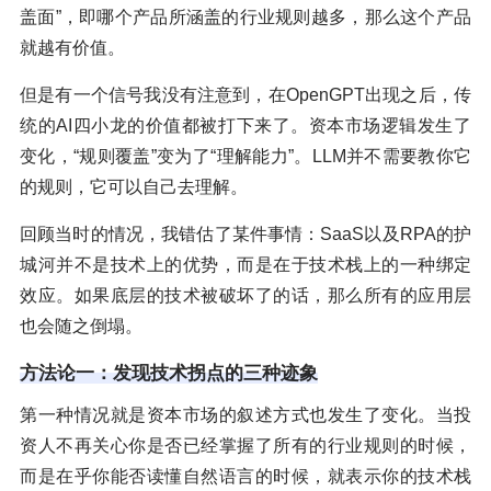
盖面”，即哪个产品所涵盖的行业规则越多，那么这个产品
就越有价值。
但是有一个信号我没有注意到，在OpenGPT出现之后，传
统的AI四小龙的价值都被打下来了。资本市场逻辑发生了
变化，“规则覆盖”变为了“理解能力”。LLM并不需要教你它
的规则，它可以自己去理解。
回顾当时的情况，我错估了某件事情：SaaS以及RPA的护
城河并不是技术上的优势，而是在于技术栈上的一种绑定
效应。如果底层的技术被破坏了的话，那么所有的应用层
也会随之倒塌。
方法论一：发现技术拐点的三种迹象
第一种情况就是资本市场的叙述方式也发生了变化。当投
资人不再关心你是否已经掌握了所有的行业规则的时候，
而是在乎你能否读懂自然语言的时候，就表示你的技术栈