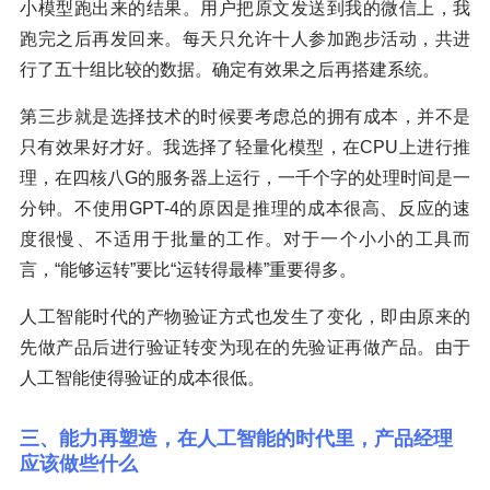
小模型跑出来的结果。用户把原文发送到我的微信上，我
跑完之后再发回来。每天只允许十人参加跑步活动，共进
行了五十组比较的数据。确定有效果之后再搭建系统。
第三步就是选择技术的时候要考虑总的拥有成本，并不是
只有效果好才好。我选择了轻量化模型，在CPU上进行推
理，在四核八G的服务器上运行，一千个字的处理时间是一
分钟。不使用GPT-4的原因是推理的成本很高、反应的速
度很慢、不适用于批量的工作。对于一个小小的工具而
言，“能够运转”要比“运转得最棒”重要得多。
人工智能时代的产物验证方式也发生了变化，即由原来的
先做产品后进行验证转变为现在的先验证再做产品。由于
人工智能使得验证的成本很低。
三、能力再塑造，在人工智能的时代里，产品经理
应该做些什么