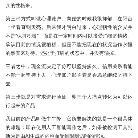
实的性格来。
第三种方式叫做心理账户。离婚的时候我很抑郁，在阳台
上坐着直到天亮。后来我才明白过来，心理韧性的含义并
不是“保持积极”，而是在一定时间内可以接受消极的情绪。
承认目前的情况很糟糕，但是不能把现在的状况当作永恒
的事实来对待。还处于打牌的状态中，并没有输掉。
三者之中，现金流决定了你可以坚持多久、信用关系着能
不能一起坚持下去、心理账户影响着是否愿意继续坚持下
去。
第三步就是对需求进行验证，即把个人痛点转化为可以运
行起来的产品
我目前的产品叫做牛牛降，它所要解决的就是一个很具体
的难题：即在使用人工智能写作之后，如果被检测工具判
断为是由AI生成的内容而受到限制访问的情况。