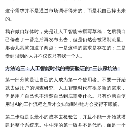
这个需求并不是通过市场调研得来的，而是我自己摔出来
的。
我在做自媒体时，先是让人工智能来撰写草稿，之后我自
己修改了一番之后再发布出去，但是仍然会被限制流量。
那会儿我就知道了两点：一是这样的需求是存在的；二是
受到限制的人并不仅仅只有我一个人。
方法论三：人工智能时代的需要验证的“三步踩坑法”
第一部分就是让自己的人成为第一个使用者。不要一开始
就去做用户的调查研究。人工智能时代有很多新的需求，
但是用户自己也不清楚自己到底需要什么。只有你亲自使
用过AI的工作流程之后才会知道哪些地方会变得不顺畅。
第二步就是以最小的成本去检验它，并且不能一开始就搭
建起整个系统来。牛牛降的第一版并不是代码，而是一个