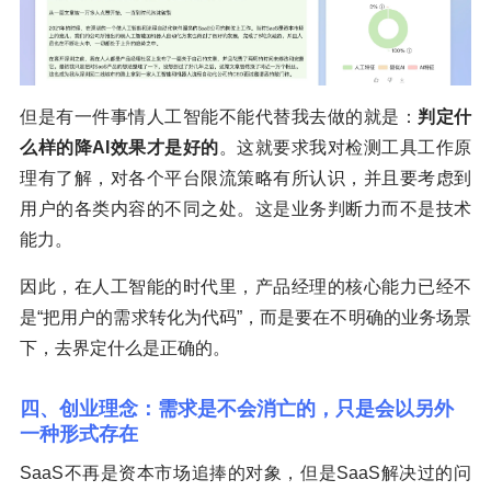
但是有一件事情人工智能不能代替我去做的就是：
判定什
么样的降AI效果才是好的
。这就要求我对检测工具工作原
理有了解，对各个平台限流策略有所认识，并且要考虑到
用户的各类内容的不同之处。这是业务判断力而不是技术
能力。
因此，在人工智能的时代里，产品经理的核心能力已经不
是“把用户的需求转化为代码”，而是要在不明确的业务场景
下，去界定什么是正确的。
四、创业理念：需求是不会消亡的，只是会以另外
一种形式存在
SaaS不再是资本市场追捧的对象，但是SaaS解决过的问