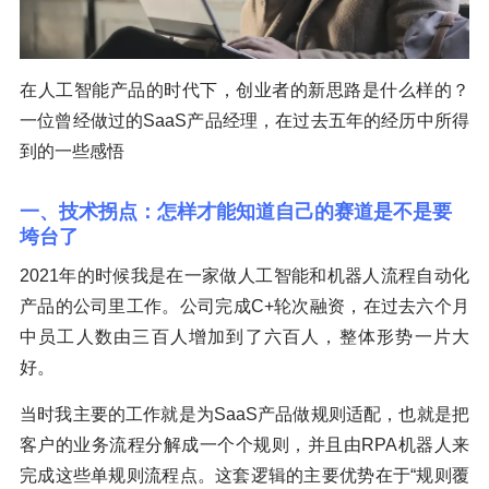
在人工智能产品的时代下，创业者的新思路是什么样的？
一位曾经做过的SaaS产品经理，在过去五年的经历中所得
到的一些感悟
一、技术拐点：怎样才能知道自己的赛道是不是要
垮台了
2021年的时候我是在一家做人工智能和机器人流程自动化
产品的公司里工作。公司完成C+轮次融资，在过去六个月
中员工人数由三百人增加到了六百人，整体形势一片大
好。
当时我主要的工作就是为SaaS产品做规则适配，也就是把
客户的业务流程分解成一个个规则，并且由RPA机器人来
完成这些单规则流程点。这套逻辑的主要优势在于“规则覆