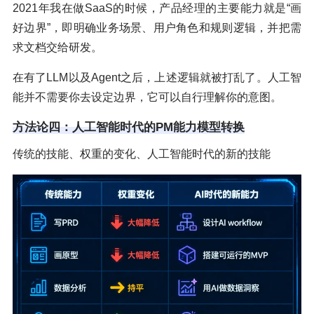
2021年我在做SaaS的时候，产品经理的主要能力就是“画
好边界”，即明确业务场景、用户角色和规则逻辑，并把需
求文档交给研发。
在有了LLM以及Agent之后，上述逻辑就被打乱了。人工智
能并不需要你去设定边界，它可以自行理解你的意图。
方法论四：人工智能时代的PM能力模型转换
传统的技能、权重的变化、人工智能时代的新的技能