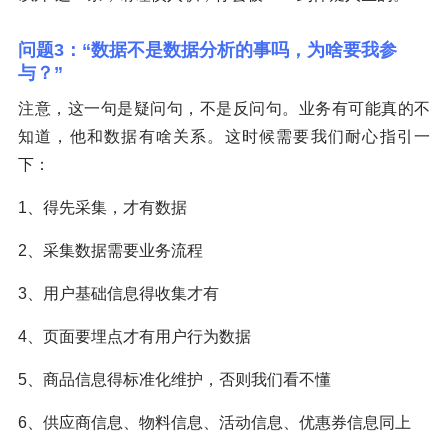
问题3：“数据不是数据分析的事吗，为啥要我参
与？”
注意，这一句是疑问句，不是反问句。业务有可能真的不
知道，他和数据有啥关系。这时候需要我们耐心指引一
下：
1、得先采集，才有数据
2、采集数据需要业务流程
3、用户基础信息得收集才有
4、页面要埋点才有用户行为数据
5、商品信息得标准化维护，否则我们看不懂
6、供应商信息、物料信息、活动信息、优惠券信息同上