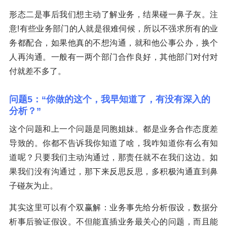
形态二是事后我们想主动了解业务，结果碰一鼻子灰。注
意!有些业务部门的人就是很难伺候，所以不强求所有的业
务都配合，如果他真的不想沟通，就和他公事公办，换个
人再沟通。一般有一两个部门合作良好，其他部门对付对
付就差不多了。
问题5：“你做的这个，我早知道了，有没有深入的
分析？”
这个问题和上一个问题是同胞姐妹。都是业务合作态度差
导致的。你都不告诉我你知道了啥，我咋知道你有么有知
道呢？只要我们主动沟通过，那责任就不在我们这边。如
果我们没有沟通过，那下来反思反思，多积极沟通直到鼻
子碰灰为止。
其实这里可以有个双赢解：业务事先给分析假设，数据分
析事后验证假设。不但能直插业务最关心的问题，而且能