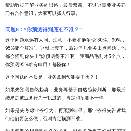
帮助数据了解业务的思路，最后双赢。不过这需要业务部
门有合作意识，大家可以择人行事。
问题6：“你预测得到底准不准？”
这个问题永远有人问。注意！不要和他争论“80%、90%，
95%哪个算准”。这就上套了，后边但凡业务出点问题，他
都会怪到你头上“你预测得不准啊，我商品毛利才5个点，
你预测95%准有啥用！都怪你！”
这个问题的本质是：业务拿到预测要干啥？！
如果先预测自然趋势，业务再基于自然趋势判断，那最后
结果是被业务行为干扰过的，肯定和预测不一样。
如果是先考虑业务行为，再预测结果，那业务得先告诉我
们他们要怎么做，否则肯定预测不准。