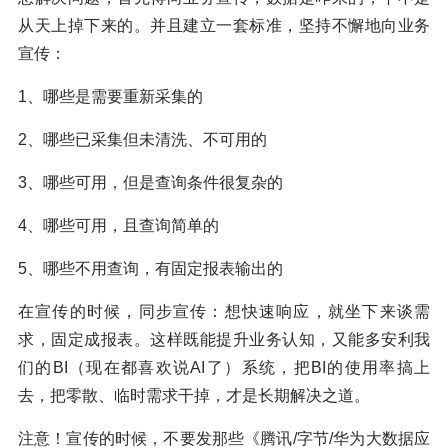
从天上掉下来的。并且建立一套标准，坚持不懈地向业务
宣传：
1、哪些是需要重新采集的
2、哪些已采集但未清洗、不可用的
3、哪些可用，但是查询条件很复杂的
4、哪些可用，且查询简单的
5、哪些不用查询，有固定报表输出的
在宣传的时候，同步宣传：想快速响应，就坐下来谈需
求，固定成报表。这样既能提升业务认知，又能多安利我
们的BI（现在都喜欢说AI了）系统，把BI的使用率搞上
去，把零散、临时需求干掉，才是长期解决之道。
注意！宣传的时候，不要发那些《腾讯/字节/华为大数据应