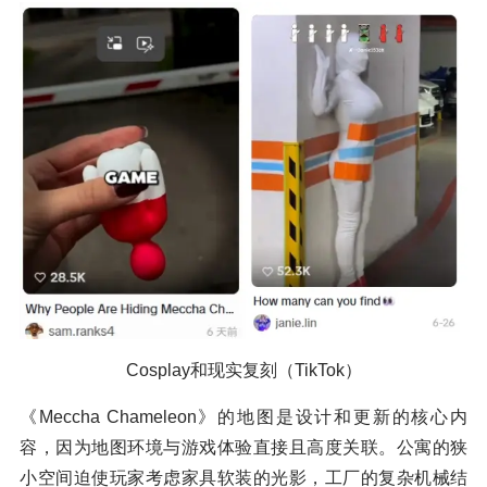
Cosplay和现实复刻（TikTok）
《Meccha Chameleon》的地图是设计和更新的核心内
容，因为地图环境与游戏体验直接且高度关联。公寓的狭
小空间迫使玩家考虑家具软装的光影，工厂的复杂机械结