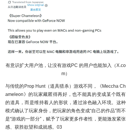
有意识扩大用户池，让没有游戏PC 的用户也能加入（X.co
m）
与传统的Prop Hunt（道具猎杀）游戏不同，《Meccha Ch
ameleon》的玩家藏匿得再好，也不能真的变成某个既有
的道具，而是维持着人的形状，通过涂色融入环境。这种
模式确认了玩家身份，把玩家的角色变成“自己的作品”而不
是“游戏的一部分”，赋予了玩家更多作者性，更能激发紧张
感、获胜欲望和成就感。03