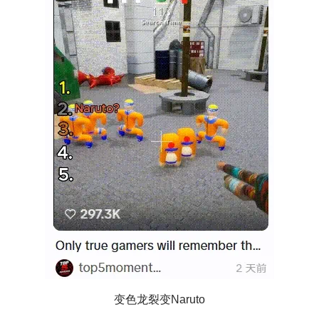
变色龙裂变Naruto