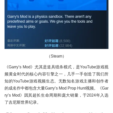
（Steam）
《Garry’s Mod》尤其是道具猎杀模式，是YouTube游戏视
频黄金时代的核心内容引擎之一，几乎一手创造了我们所
知的YouTube游戏视频生态。无数知名游戏主播和创作者
的成名作中都包含大量Garry’s Mod Prop Hunt视频。《Gar
ry’s Mod》因其超长生命周期和庞大销量，于2024年入选
了吉尼斯世界纪录。