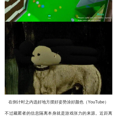
在倒计时之内选好地方摆好姿势涂好颜色（YouTube）
不过藏匿者的信息隔离本身就是游戏张力的来源。近距离