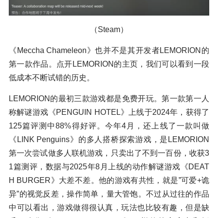
（Steam）
《Meccha Chameleon》也并不是其开发者LEMORION的
第一款作品。点开LEMORION的主页，我们可以看到一段
低成本不断试错的历史。
LEMORION的最初三款游戏都是免费开玩。第一款第一人
称解谜游戏《PENGUIN HOTEL》上线于2024年，获得了
125篇评测中88%得好评。今年4月，还上线了一款叫做
《LINK Penguins》的多人搭桥探索游戏，是LEMORION
第一次尝试做多人联机游戏，只卖出了不到一百份，收获3
1篇测评，数据与2025年8月上线的动作解谜游戏《DEAT
H BURGER》大差不差。他的游戏有共性，就是”可爱+诡
异”的视觉反差，操作简单，量大管饱。不过从过往的作品
中可以看出，游戏做得很认真，玩法也比较有趣，但是缺