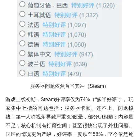
服务器问题依然首当其冲（Steam）
游戏上线初期，Steam好评率仅为74%（“多半好评”）。玩
家集中吐槽的问题包括：服务器卡顿、连不上、闪退掉
线；第一人称视角导致严重3D眩晕，部分UI粗糙；内容量
不足；核心机制有打磨空间；甚至很快出现了外挂问题。
国区的情况更为严峻，好评率一度跌至58%，至今依然处