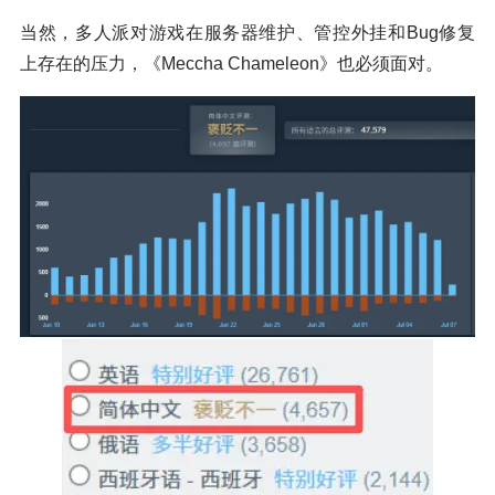
当然，多人派对游戏在服务器维护、管控外挂和Bug修复
上存在的压力，《Meccha Chameleon》也必须面对。