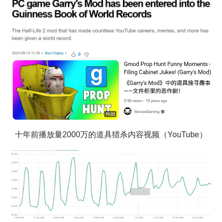
十年前播放量2000万的道具猎杀内容视频（YouTube）