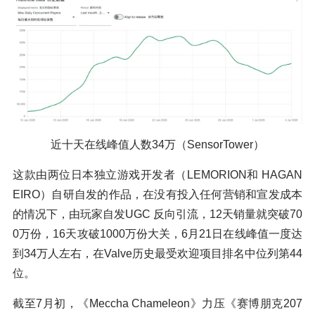
近十天在线峰值人数34万（SensorTower）
这款由两位日本独立游戏开发者（LEMORION和 HAGAN
EIRO）自研自发的作品，在没有投入任何营销和宣发成本
的情况下，由玩家自发UGC 反向引流，12天销量就突破70
0万份，16天攻破1000万份大关，6月21日在线峰值一度达
到34万人左右，在Valve历史最受欢迎项目排名中位列第44
位。
截至7月初，《Meccha Chameleon》力压《赛博朋克207