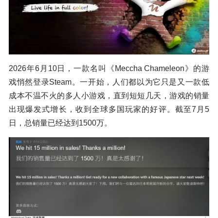
2026年6月10日，一款名叫《Meccha Chameleon》的游
戏悄然登录Steam。一开始，人们都以为它只是又一款低
成本不温不火的多人小游戏，直到短短几天，游戏的销量
出现爆发式增长，收到全球多国玩家的好评。截至7月5
日，总销量已经达到1500万。