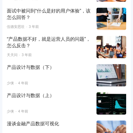
面试中被问到“什么是好的用户体验”，该
怎么回答？
伍德安思壮
3 年前
“产品数据不好，就是运营人员的问题”，
怎么反击？
天天问
3 年前
产品设计与数据（下）
少侠
4 年前
产品设计与数据（上）
少侠
4 年前
漫谈金融产品数据可视化