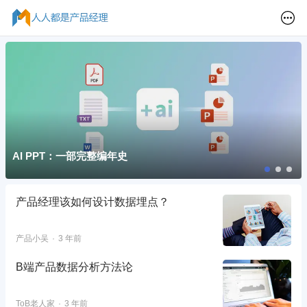
AI PPT：一部完整编年史
产品经理该如何设计数据埋点？
产品小吴
3 年前
B端产品数据分析方法论
ToB老人家
3 年前