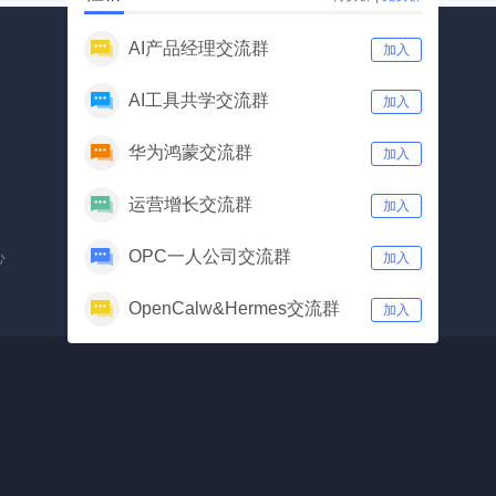
AI产品经理交流群
加入
AI工具共学交流群
加入
华为鸿蒙交流群
加入
公众号
视频号
运营增长交流群
加入
OPC一人公司交流群
心
加入
OpenCalw&Hermes交流群
加入