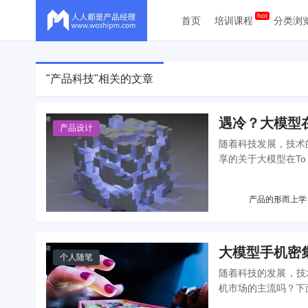
首页
培训课程
分类浏
"产品科技"相关的文章
遇冷？大模型在
产品设计
随着科技发展，技术
享的关于大模型在T
产品的形而上学
大模型手机密集
个人随笔
随着科技的发展，技
机市场的主流吗？下