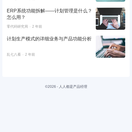
ERP系统功能拆解——计划管理是什么？
怎么用？
零代码研究局
2 年前
计划生产模式的详细业务与产品功能分析
乱七八看
2 年前
©2026 - 人人都是产品经理