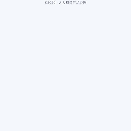
©2026 - 人人都是产品经理