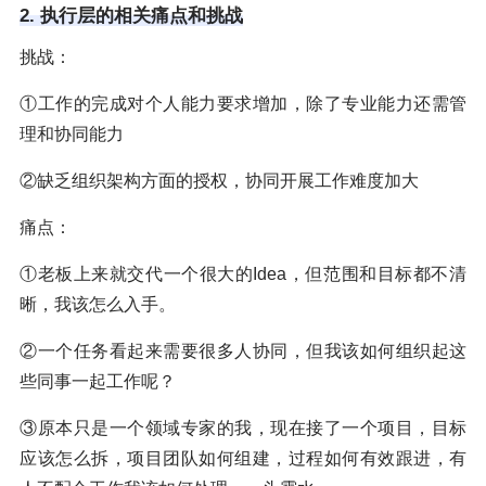
2. 执行层的相关痛点和挑战
挑战：
①工作的完成对个人能力要求增加，除了专业能力还需管
理和协同能力
②缺乏组织架构方面的授权，协同开展工作难度加大
痛点：
①老板上来就交代一个很大的Idea，但范围和目标都不清
晰，我该怎么入手。
②一个任务看起来需要很多人协同，但我该如何组织起这
些同事一起工作呢？
③原本只是一个领域专家的我，现在接了一个项目，目标
应该怎么拆，项目团队如何组建，过程如何有效跟进，有