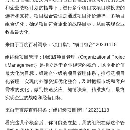
和企业战略计划的指导下，进行多个项目或项目群投资的
选择和支持。项目组合管理是通过项目评价选择、多项目
组合优化，确保项目符合企业的战略目标，从而实现企业
收益最大化。
来自于百度百科词条：“项目集”、“项目组合” 20231118
组织级项目管理：组织级项目管理（Organizational Projec
t Management）是指立足于企业经营的视角，以企业价值
最大化为目标，组建企业级的项目管理体系，推行泛项目
化管理，实现内外部资源优化整合，及时把握市场和客户
需求的变化，做到快速反应、知情决策、精准执行，最终
实现企业的战略和经营目标。
来自于百度百科词条：“组织级项目管理” 20231118
看完这几个概念后，你可能会在想，我的组织在做这个管