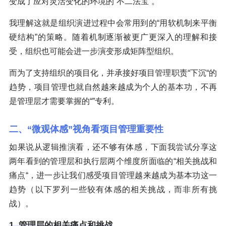
变成了应对灵活变化的环境的“不二法宝”。
我理解这就是组织演进过程中会常用到的“用软机制来平衡
硬结构”的策略。随着机制逐渐被更广更深入的理解和接
受，组织也可能会进一步演变形成矩阵型组织。
而为了支持组织的项目化，并承接好项目管理职责“下沉“的
趋势，项目管理也就自然越来越成为个人的基本功，不再
是管理层才需要掌握的“”专利。
二、“微观体感”视角看项目管理重要性
如果说从逻辑推演看，还不够有体感，下面我尝试分享这
两年看到的管理层和执行层两个维度所面临的“相关挑战和
痛点“，进一步让我们感受项目管理越来越成为基本功这一
趋势（以下罗列一些较有体感的相关挑战，而非所有挑
战）。
1. 管理层的相关痛点和挑战