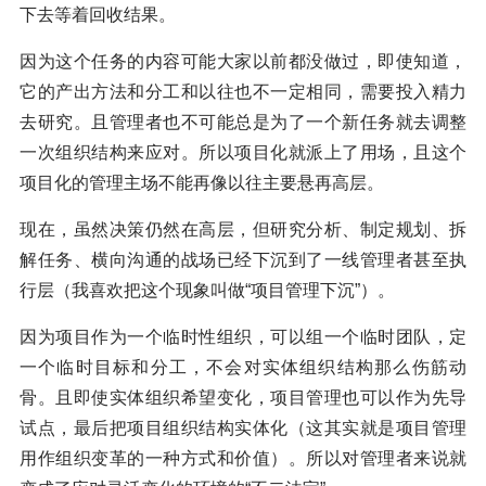
下去等着回收结果。
因为这个任务的内容可能大家以前都没做过，即使知道，
它的产出方法和分工和以往也不一定相同，需要投入精力
去研究。且管理者也不可能总是为了一个新任务就去调整
一次组织结构来应对。所以项目化就派上了用场，且这个
项目化的管理主场不能再像以往主要悬再高层。
现在，虽然决策仍然在高层，但研究分析、制定规划、拆
解任务、横向沟通的战场已经下沉到了一线管理者甚至执
行层（我喜欢把这个现象叫做“项目管理下沉”）。
因为项目作为一个临时性组织，可以组一个临时团队，定
一个临时目标和分工，不会对实体组织结构那么伤筋动
骨。且即使实体组织希望变化，项目管理也可以作为先导
试点，最后把项目组织结构实体化（这其实就是项目管理
用作组织变革的一种方式和价值）。所以对管理者来说就