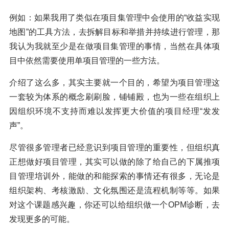
例如：如果我用了类似在项目集管理中会使用的“收益实现
地图”的工具方法，去拆解目标和举措并持续进行管理，那
我认为我就至少是在做项目集管理的事情，当然在具体项
目中依然需要使用单项目管理的一些方法。
介绍了这么多，其实主要就一个目的，希望为项目管理这
一套较为体系的概念刷刷脸，铺铺殿，也为一些在组织上
因组织环境不支持而难以发挥更大价值的项目经理“发发
声”。
尽管很多管理者已经意识到项目管理的重要性，但组织真
正想做好项目管理，其实可以做的除了给自己的下属推项
目管理培训外，能做的和能探索的事情还有很多，无论是
组织架构、考核激励、文化氛围还是流程机制等等。如果
对这个课题感兴趣，你还可以给组织做一个OPM诊断，去
发现更多的可能。