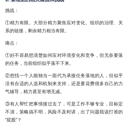
挑战：
①精力有限。大部分精力聚焦应对变化、组织的治理、关
系的链接，剩余精力相当有限。
痛点：
①好不容易想清楚如何应对环境变化和竞争，但无奈要落
的任务，当前组织似乎落不下来。
②想找一个人能独当一面代为承接任务落地的人，但似乎
没有合适的人选和机制来支持，还是要花费很多自己的力
气辅导，精力甚至有增无减。
③有人帮忙把事情接过去了，可是工作不够专业，目标定
不清，策略搞不明，风险不及时讲，出了问题我该打谁的
“屁股”？