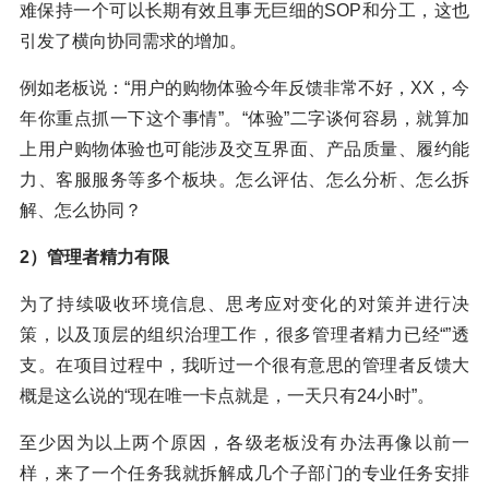
难保持一个可以长期有效且事无巨细的SOP和分工，这也
引发了横向协同需求的增加。
例如老板说：“用户的购物体验今年反馈非常不好，XX，今
年你重点抓一下这个事情”。“体验”二字谈何容易，就算加
上用户购物体验也可能涉及交互界面、产品质量、履约能
力、客服服务等多个板块。怎么评估、怎么分析、怎么拆
解、怎么协同？
2）管理者精力有限
为了持续吸收环境信息、思考应对变化的对策并进行决
策，以及顶层的组织治理工作，很多管理者精力已经“”透
支。在项目过程中，我听过一个很有意思的管理者反馈大
概是这么说的“现在唯一卡点就是，一天只有24小时”。
至少因为以上两个原因，各级老板没有办法再像以前一
样，来了一个任务我就拆解成几个子部门的专业任务安排