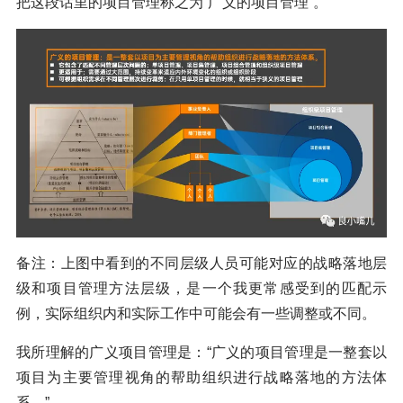
把这段话里的项目管理称之为“广义的项目管理”。
备注：上图中看到的不同层级人员可能对应的战略落地层
级和项目管理方法层级，是一个我更常感受到的匹配示
例，实际组织内和实际工作中可能会有一些调整或不同。
我所理解的广义项目管理是：“广义的项目管理是一整套以
项目为主要管理视角的帮助组织进行战略落地的方法体
系。”