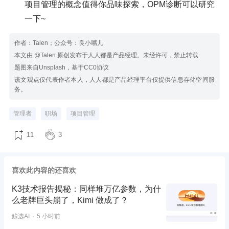
项目管理的概念值得你品味探索，OPM诊断可以研究
一下~
作者：Talen；公众号：良小嘴儿
本文由 @Talen 原创发布于人人都是产品经理。未经许可，禁止转载
题图来自Unsplash，基于CC0协议
该文观点仅代表作者本人，人人都是产品经理平台仅提供信息存储空间服
务。
管理者
职场
项目管理
11
3
喜欢此内容的还喜欢
K3技术报告揭秘：同样堆万亿参数，为什
么老牌巨头崩了，Kimi 做成了？
鲸选AI
5 小时前