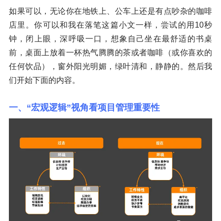
如果可以，无论你在地铁上、公车上还是有点吵杂的咖啡
店里。你可以和我在落笔这篇小文一样，尝试的用10秒
钟，闭上眼，深呼吸一口，想象自己坐在最舒适的书桌
前，桌面上放着一杯热气腾腾的茶或者咖啡（或你喜欢的
任何饮品），窗外阳光明媚，绿叶清和，静静的。然后我
们开始下面的内容。
一、“宏观逻辑”视角看项目管理重要性