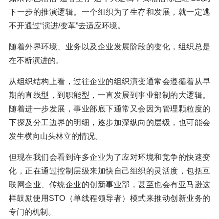
下一步的推演逻辑。一个组织为了生存和发展，就一定逃
不开通过“演进/变革”去适应环境。
随着外界环境、业务以及企业发展阶段的变化，组织总是
在不断演进的。
从组织结构上看，过往企业的组织演变通常会遵循着从早
期的直线型，到职能型，一直发展到事业部制的大逻辑。
随着进一步发展，事业部底下通常又会因为管理颗粒度的
下探及分工边界的明细，逐步加深纵向的层级，也可能会
发生横向山头林立的情况。
但现在我们会看到许多企业为了应对环境和竞争的快速变
化，正在通过控制层级来加快自己组织的灵活度，包括互
联网企业、传统企业的创新事业部，甚至也会有亚马逊这
样鼓励使用STO（单线程领导者）模式来推动创新业务的
专门的机制。