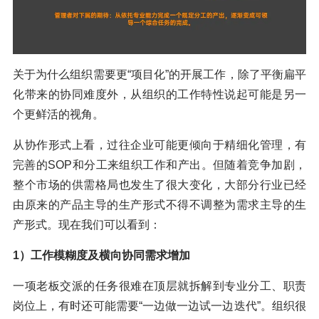
关于为什么组织需要更“项目化”的开展工作，除了平衡扁平
化带来的协同难度外，从组织的工作特性说起可能是另一
个更鲜活的视角。
从协作形式上看，过往企业可能更倾向于精细化管理，有
完善的SOP和分工来组织工作和产出。但随着竞争加剧，
整个市场的供需格局也发生了很大变化，大部分行业已经
由原来的产品主导的生产形式不得不调整为需求主导的生
产形式。现在我们可以看到：
1）工作模糊度及横向协同需求增加
一项老板交派的任务很难在顶层就拆解到专业分工、职责
岗位上，有时还可能需要“一边做一边试一边迭代”。组织很