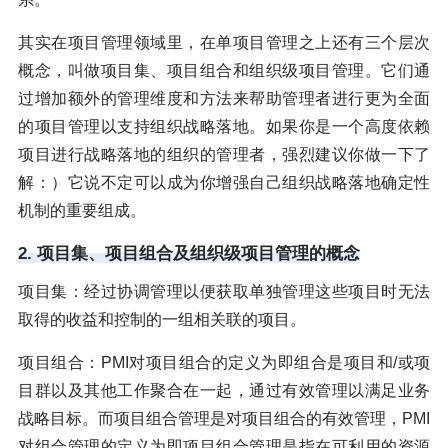
其实在项目管理领域里，在单项目管理之上还有三个层次
概念，叫做项目集、项目组合和组织级项目管理。它们通
过增加额外的管理维度和方法来帮助管理者进行更为全面
的项目管理以支持组织战略落地。如果你是一个高度依赖
项目进行战略落地的组织的管理者，强烈建议你做一下了
解：）它说不定可以成为你增强自己组织战略落地确定性
机制的重要组成。
2. 项目集、项目组合及组织级项目管理的概念
项目集：经过协调管理以便获取单独管理这些项目时无法
取得的收益和控制的一组相关联的项目。
项目组合：PMI对项目组合的定义为即组合是项目和/或项
目群以及其他工作聚合在一起，通过有效管理以满足业务
战略目标。而项目组合管理是对项目组合的有效管理，PMI
对组合管理的定义为即项目组合管理是指在可利用的资源