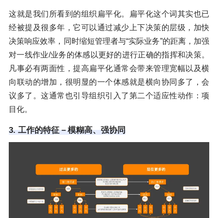
这就是我们所看到的组织扁平化。扁平化这个词其实也已
经被提及很多年，它可以通过减少上下决策的层级，加快
决策响应效率，同时缩短管理者与“实际业务”的距离，加强
对一线作业/业务的体感以更好的进行正确的指挥和决策。
凡事必有两面性，提高扁平化通常会带来管理宽幅以及横
向联动的增加，很明显的一个体感就是横向协同多了，会
议多了。这通常也引导组织引入了第二个适应性动作：项
目化。
3. 工作的特征－模糊高、强协同