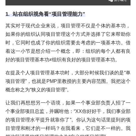
1. 站在组织视角看“项目管理能力”
其实对于现代企业来说，项目管理不仅是个体的基本功，
如果你的组织认同项目管理这个方式并选择了它来帮助你
时，它同时也成了你的组织需要去考虑的一项基本功。借
着这一小节是想介绍一个概念，即：组织的每个人都有良
好的项目管理基本功≠组织有良好的项目管理基本功。
在提及个人项目管理基本功时，大部分时候我们谈的是“单
项目管理”，也就是PMP里教授的主要内容范围。我把这个
概念称之为“狭义的项目管理”。
让我们再想想另一个语境，如果一个事业部负责人招了一
个事业部项目总监，并嘱咐他：“XX你好好干，我们事业部
的项目管理水平提升就靠你了“。你认为这句话里提到的项
目管理和刚才的一样吗？在我看来，它们是不一样的。我