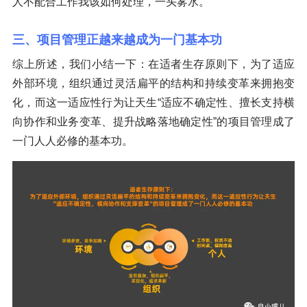
人不配合工作我该如何处理，一头雾水。
三、项目管理正越来越成为一门基本功
综上所述，我们小结一下：在适者生存原则下，为了适应
外部环境，组织通过灵活扁平的结构和持续变革来拥抱变
化，而这一适应性行为让天生“适应不确定性、擅长支持横
向协作和业务变革、提升战略落地确定性”的项目管理成了
一门人人必修的基本功。