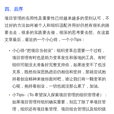
四、后序
项目管理的实用性及重要性已经越来越多的受到认可，不
过好的方法如何被个人和组织适配并用好仍然有很长的路
要去走，很多的实践要去做，很深的思考要去想。在这篇
文章最后，最近的一个小心得，一个小Tips：
小心得-“把项目当创业”：组织变革总需要一个过程，
项目管理有时也是助力变革发生和落地的工具。有时
组织可能没太准备好完整支持你，如果改变不了也没
关系，既然你深思熟虑后仍相信和坚持，那就尝试抱
持着创业精神来做你面对吧，谁让我们有一颗变革的
心呢，抱持着创业，一切也就没那么累了，加油。
小Tips-（To 希望深入探索项目管理的组织管理者）：
如果项目管理对组织确实重要，别忘了除了单项目管
理，组织还有项目集管理、项目组合管理以及组织级