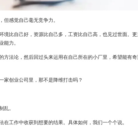
，但感觉自己毫无竞争力。
环境比自己好，资源比自己多，工资比自己高，也见过世面。更
业能力。
的方法论，然后回过头来运用在自己所在的小厂里，希望能有奇
一家创业公司里，那不是降维打击吗？
制乱。
法在工作中收获到想要的结果。具体如何，我们一个个说。