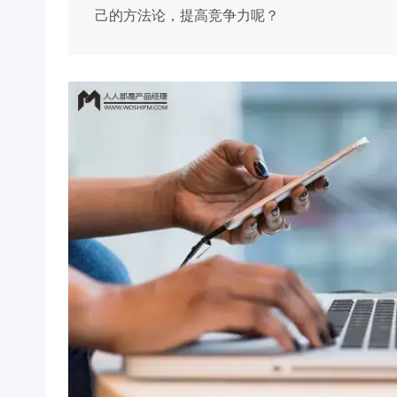
己的方法论，提高竞争力呢？