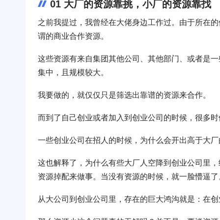
01 大厂的资源靠挑，小厂的资源靠找
之前我提过，我曾经在大佬身边工作过。由于所在的
谓的商业合作资源。
这些资源有来自集团其他公司、其他部门、或者是一
集中，且规模较大。
我要做的，就仅仅只是筛选出靠谱的资源来合作。
而到了自己创业或者加入到创业公司的时候，很多时
一些创业公司在招人的时候，为什么会开出高于大厂
这也解释了，为什么有些大厂人空降到创业公司里，
资源掉配来做事。当没有资源的时候，就一脸懵逼了
从大公司到创业公司里，存在的巨大鸿沟就是：在创