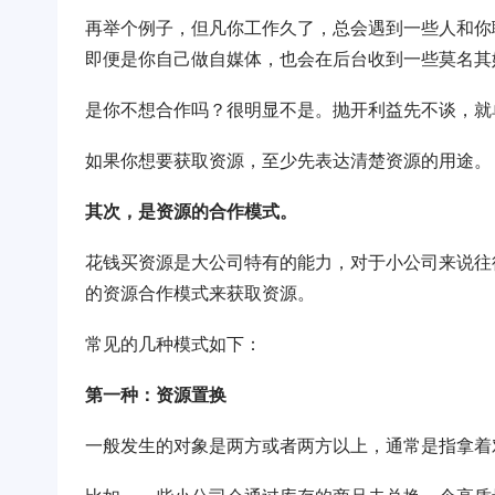
再举个例子，但凡你工作久了，总会遇到一些人和你
即便是你自己做自媒体，也会在后台收到一些莫名其
是你不想合作吗？很明显不是。抛开利益先不谈，就
如果你想要获取资源，至少先表达清楚资源的用途。
其次，是资源的合作模式。
花钱买资源是大公司特有的能力，对于小公司来说往
的资源合作模式来获取资源。
常见的几种模式如下：
第一种：资源置换
一般发生的对象是两方或者两方以上，通常是指拿着