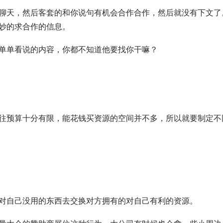
聊天，然后客套的和你说句有机会合作合作，然后就没有下文了
妙的求合作的信息。
单单看说的内容，你都不知道他要找你干嘛？
往预算十分有限，能花钱买资源的空间并不多，所以就要制定不
对自己没用的东西去交换对方拥有的对自己有利的资源。