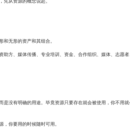
，先从资源的概念说起。
形和无形的资产和其组合。
资助方、媒体传播、专业培训、资金、合作组织、媒体、志愿者
而是没有明确的用途。毕竟资源只要存在就会被使用，你不用就
源，你要用的时候随时可用。