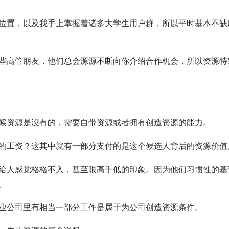
位置，以及我手上掌握着诸多大学生用户群，所以平时基本不缺
些高管朋友，他们总会源源不断向你介绍合作机会，所以资源特
候资源是没有的，需要自带资源或者拥有创造资源的能力。
的工资？这其中就有一部分支付的是这个候选人背后的资源价值
给人感觉格格不入，甚至眼高手低的印象。因为他们习惯性的基
。
业公司里有相当一部分工作是属于为公司创造资源条件。