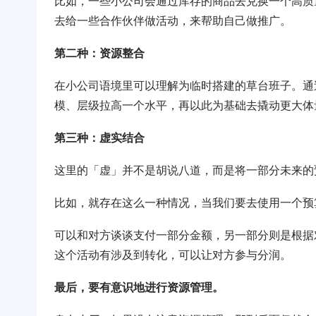
比如，一些小公司会通过库存的商品去兑换一个高质
去给一些合作伙伴做活动，来帮助自己做推广。
第二种：资源整合
在小公司语境里可以理解为临时搭建的草台班子。通
模、层级拉高一个水平，再以此为基础去撬动更大体
第三种：虚实结合
这里的「虚」并不是胡说八道，而是将一部分未来的
比如，就存在这么一种情况，当我们要去使用一个预
可以和对方谈谈支付一部分金额，另一部分则是根据
这个活动有涉及到转化，可以让对方参与分润。
最后，要有意识地进行资源管理。