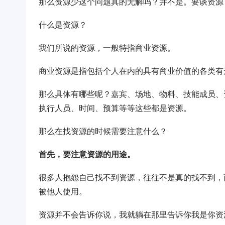
那么资源少这个问题真的无解吗？并不是。要谈资源
什么是资源？
我们所说的资源，一般特指商业资源。
商业资源是指包括个人在内的具有商业价值的各类有
那么具体有哪些呢？嘉宾、场地、物料、技能成员、
执行人员、时间、预算等等这些都是资源。
那么在找资源的时候需要注意什么？
首先，要注意资源的用途。
很多人抱怨自己找不到资源，往往不是真的找不到，
被他人使用。
资源并不会告诉你说，我就躺在那里告诉你我是你资