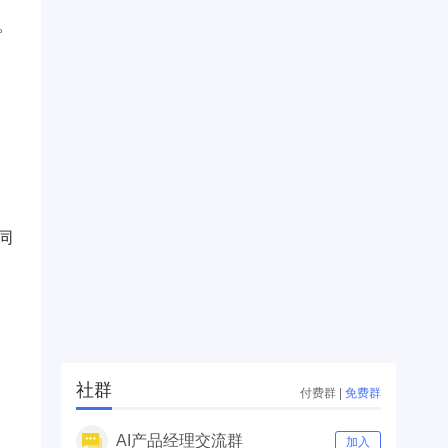
。
同
社群
付费群
|
免费群
AI产品经理交流群
加入