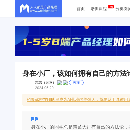
首页
培训课程
分类浏
身在小厂，该如何拥有自己的方法
志忠（运营）
关注
2024-05-20
如果你想在团队里成为AI落地的关键人，就要从工具使
身在小厂的同学总是羡慕大厂有自己的方法论，