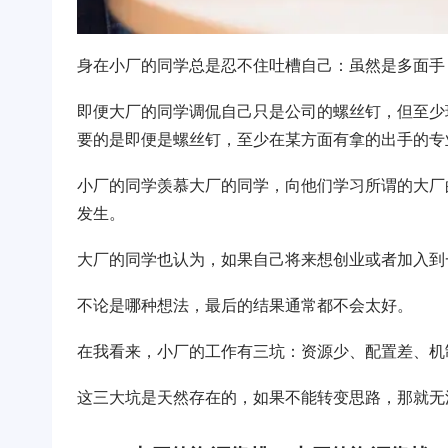
身在小厂的同学总是忍不住吐槽自己：虽然是多面手
即便大厂的同学调侃自己只是公司的螺丝钉，但至少
要的是即便是螺丝钉，至少在某方面有拿的出手的专
小厂的同学羡慕大厂的同学，向他们学习所谓的大厂
发生。
大厂的同学也认为，如果自己将来想创业或者加入到
不论是哪种想法，最后的结果通常都不会太好。
在我看来，小厂的工作有三坑：资源少、配置差、机
这三大坑是天然存在的，如果不能转变思路，那就无