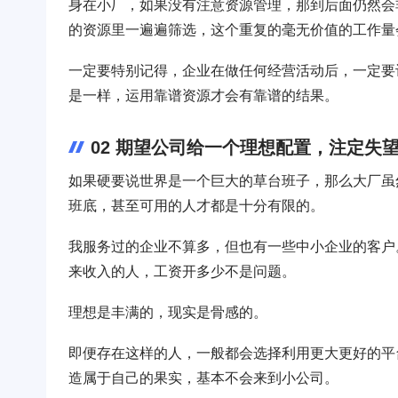
身在小厂，如果没有注意资源管理，那到后面仍然会
的资源里一遍遍筛选，这个重复的毫无价值的工作量
一定要特别记得，企业在做任何经营活动后，一定要
是一样，运用靠谱资源才会有靠谱的结果。
02 期望公司给一个理想配置，注定失
如果硬要说世界是一个巨大的草台班子，那么大厂虽
班底，甚至可用的人才都是十分有限的。
我服务过的企业不算多，但也有一些中小企业的客户
来收入的人，工资开多少不是问题。
理想是丰满的，现实是骨感的。
即便存在这样的人，一般都会选择利用更大更好的平
造属于自己的果实，基本不会来到小公司。