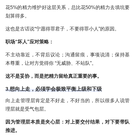
花5%的精力维护好这层关系，总比花50%的精力去填坑要
划算得多。
这也是古话说“宁愿得罪君子，不要得罪小人”的原因。
职场“坏人”应对策略：
不主动靠近，不背后议论；沟通留痕，事项说清；保持基
本尊重，让对方觉得你 “无威胁、不站队”。
这不是妥协，而是把精力留给真正重要的事。
3.想向上走，必须学会极致平衡上级和下级
向上走管理层肯定是不好走，不好当的，所以很多人说管
理层就是受气包层。
因为管理层本质是夹心层：对上要交付结果，对下要带队
推进。