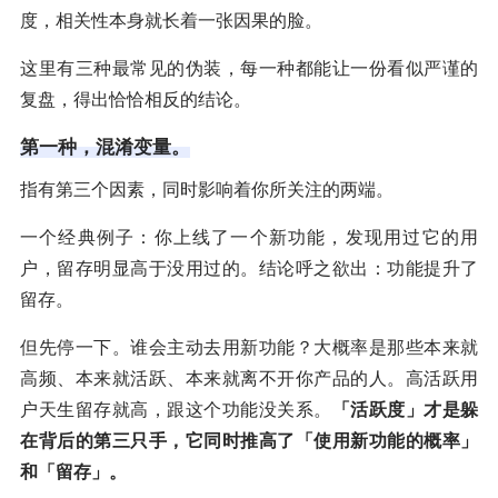
度，相关性本身就长着一张因果的脸。
这里有三种最常见的伪装，每一种都能让一份看似严谨的
复盘，得出恰恰相反的结论。
第一种，混淆变量。
指有第三个因素，同时影响着你所关注的两端。
一个经典例子：你上线了一个新功能，发现用过它的用
户，留存明显高于没用过的。结论呼之欲出：功能提升了
留存。
但先停一下。谁会主动去用新功能？大概率是那些本来就
高频、本来就活跃、本来就离不开你产品的人。高活跃用
户天生留存就高，跟这个功能没关系。
「活跃度」才是躲
在背后的第三只手，它同时推高了「使用新功能的概率」
和「留存」。