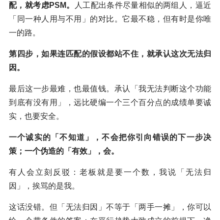
配，就考虑PSM。
人工配出条件尽量相似的两组人，逼近
「同一种人用与不用」的对比。它最不稳，但有时是你唯
一的路。
第四步，如果连匹配的假设都站不住，就承认这次无法归
因。
最后这一步最难，也最值钱。承认「我无法判断这个功能
到底有没有用」，远比硬编一个三个百分点的成绩单要诚
实，也要安全。
一个诚实的「不知道」，不会把你引向错误的下一步决
策；一个伪造的「有效」，会。
有人会立刻反驳：老板就是要一个数，我说「无法归
因」，挨骂的是我。
这话没错。但「无法归因」不等于「两手一摊」，你可以