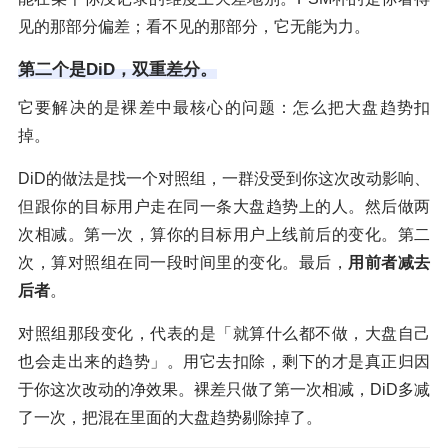
见的那部分偏差；看不见的那部分，它无能为力。
第二个是DiD，双重差分。
它要解决的是裸差中最核心的问题：怎么把大盘趋势扣
掉。
DiD的做法是找一个对照组，一群没受到你这次改动影响、
但跟你的目标用户走在同一条大盘趋势上的人。然后做两
次相减。第一次，算你的目标用户上线前后的变化。第二
次，算对照组在同一段时间里的变化。最后，
用前者减去
后者
。
对照组那段变化，代表的是「就算什么都不做，大盘自己
也会走出来的趋势」。用它去扣除，剩下的才是真正归因
于你这次改动的净效果。裸差只做了第一次相减，DiD多减
了一次，把混在里面的大盘趋势剔除掉了。