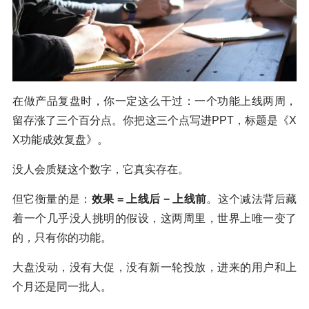
在做产品复盘时，你一定这么干过：一个功能上线两周，
留存涨了三个百分点。你把这三个点写进PPT，标题是《X
X功能成效复盘》。
没人会质疑这个数字，它真实存在。
但它衡量的是：
效果 = 上线后 − 上线前
。这个减法背后藏
着一个几乎没人挑明的假设，这两周里，世界上唯一变了
的，只有你的功能。
大盘没动，没有大促，没有新一轮投放，进来的用户和上
个月还是同一批人。