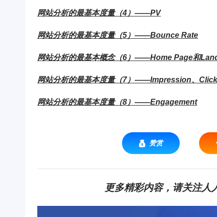
网站分析的最基本度量（4）——PV
网站分析的最基本度量（5）——Bounce Rate
网站分析的最基本概念（6）——Home Page和Landi
网站分析的最基本度量（7）——Impression、
Cli
网站分析的最基本度量（8）——Engagement
赞赏
更多精彩内容，请关注人人