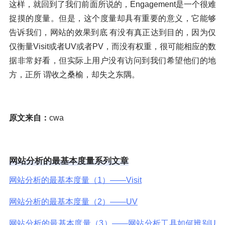
这样，就回到了我们前面所说的，Engagement是一个很难
捉摸的度量。但是，这个度量却具有重要的意义，它能够
告诉我们，网站的效果到底 有没有真正达到目的，因为仅
仅衡量Visit或者UV或者PV，而没有权重，很可能相应的数
据非常好看，但实际上用户没有访问到我们希望他们的地
方，正所 谓收之桑榆，却失之东隅。
原文来自：
cwa
网站分析的最基本度量系列文章
网站分析的最基本度量（1）——Visit
网站分析的最基本度量（2）——UV
网站分析的最基本度量（3）——网站分析工具如何辨别U