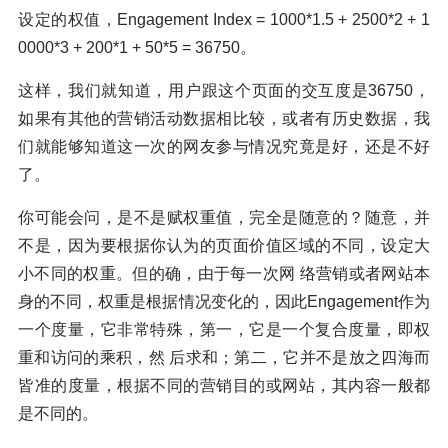
设定的权值，Engagement Index = 1000*1.5 + 2500*2 + 1
0000*3 + 200*1 + 50*5 = 36750。
这样，我们就知道，用户跟这个页面的交互度是36750，
如果有其他的营销活动数据相比较，或者有历史数据，我
们就能够知道这一次的网友参与情况究竟是好，还是不好
了。
你可能会问，是不是赋权重值，完全是随意的？随意，并
不是，因为要根据你认为的页面价值区域的不同，设定大
小不同的权重。但的确，由于每一次网 络营销或者网站本
身的不同，权重是根据情况变化的，因此Engagement作为
一个度量，它非常特殊，第一，它是一个复合度量，即权
重和访问的乘积，然 后求和；第二，它并不是放之四海而
皆准的度量，根据不同的营销目的或网站，其内容一般都
是不同的。