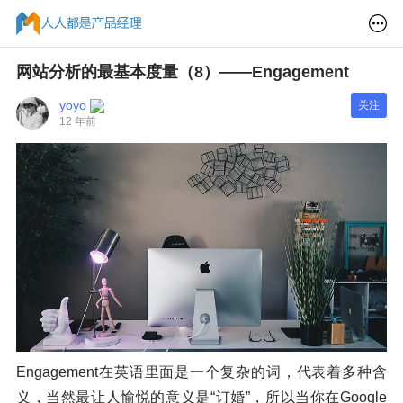
网站分析的最基本度量（8）——Engagement
yoyo
关注
12 年前
Engagement在英语里面是一个复杂的词，代表着多种含
义，当然最让人愉悦的意义是“订婚”，所以当你在Google