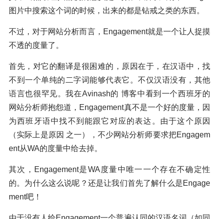
图片中搜索这个词的时候，出来的都是钻戒之类的东西。
不过，对于网站分析而言，Engagement就是一个让人捉摸
不透的度量了。
首先，对它的翻译是很困难的，原因在于，在汉语中，找
不到一个单纯的二字词能够代表它。不仅汉语没有，其他
语言也很罕见。我在Avinash的 博客中看到一个西班牙的
网站分析师抱怨道，Engagement真不是一个好的度量，因
为西班牙语中找不到能跟它对应的表达。由于这个原因
（实际上是原因 之一），不少网站分析师要求把Engagem
ent从WA的度量中给去掉。
其次，Engagement是WA度量中唯一一个存在不确定性
的。为什么这么说呢？还是让我们首先了解什么是Engage
ment吧！
由于没有人给Engagement一个普遍认同的汉语名词（如同