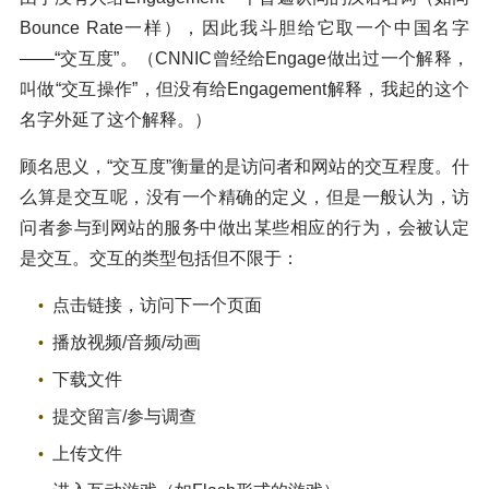
Bounce Rate一样），因此我斗胆给它取一个中国名字
——“交互度”。（CNNIC曾经给Engage做出过一个解释，
叫做“交互操作”，但没有给Engagement解释，我起的这个
名字外延了这个解释。）
顾名思义，“交互度”衡量的是访问者和网站的交互程度。什
么算是交互呢，没有一个精确的定义，但是一般认为，访
问者参与到网站的服务中做出某些相应的行为，会被认定
是交互。交互的类型包括但不限于：
点击链接，访问下一个页面
播放视频/音频/动画
下载文件
提交留言/参与调查
上传文件