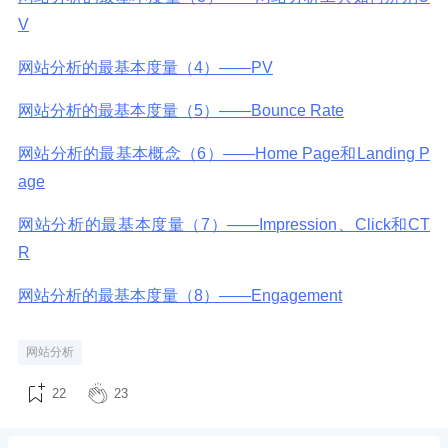
V
网站分析的最基本度量（4）——PV
网站分析的最基本度量（5）——Bounce Rate
网站分析的最基本概念（6）——Home Page和Landing P
age
网站分析的最基本度量（7）——Impression、
Click和CT
R
网站分析的最基本度量（8）——Engagement
网站分析
22
23