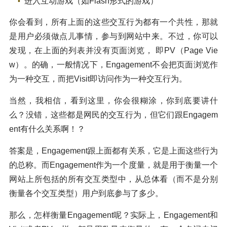
进入互动游戏（如Flash形式的游戏）
你会看到，所有上面的这些交互行为都有一个共性，那就
是用户必须做点儿事情，参与到网站中来。不过，你可以
发现，在上面的列表并没有页面浏览， 即PV（Page Vie
w）。的确，一般情况下，Engagement不会把页面浏览作
为一种交互，而把Visit即访问作为一种交互行为。
当然，我相信，看到这里，你会很糊涂，你到底要讲什
么？没错，这些都是网民的交互行为，但它们跟Engagem
ent有什么关系啊！？
答案是，Engagement跟上面都有关系，它是上面这些行为
的总称。而Engagement作为一个度量，就是用于衡量一个
网站上所包括的所有交互类型中，从总体看（而不是分别
衡量各个交互类型）用户到底参与了多少。
那么，怎样衡量Engagement呢？实际上，Engagement和