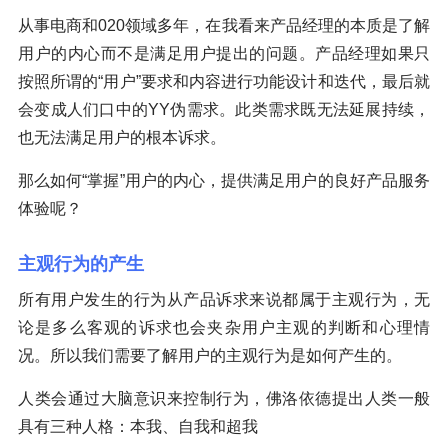
从事电商和020领域多年，在我看来产品经理的本质是了解
用户的内心而不是满足用户提出的问题。产品经理如果只
按照所谓的“用户”要求和内容进行功能设计和迭代，最后就
会变成人们口中的YY伪需求。此类需求既无法延展持续，
也无法满足用户的根本诉求。
那么如何“掌握”用户的内心，提供满足用户的良好产品服务
体验呢？
主观行为的产生
所有用户发生的行为从产品诉求来说都属于主观行为，无
论是多么客观的诉求也会夹杂用户主观的判断和心理情
况。所以我们需要了解用户的主观行为是如何产生的。
人类会通过大脑意识来控制行为，佛洛依德提出人类一般
具有三种人格：本我、自我和超我