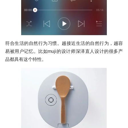
符合生活的自然行为习惯。越接近生活的自然行为，越容
易被用户记忆。比如muji的设计师深泽直人设计的很多产
品都具有这个特性。