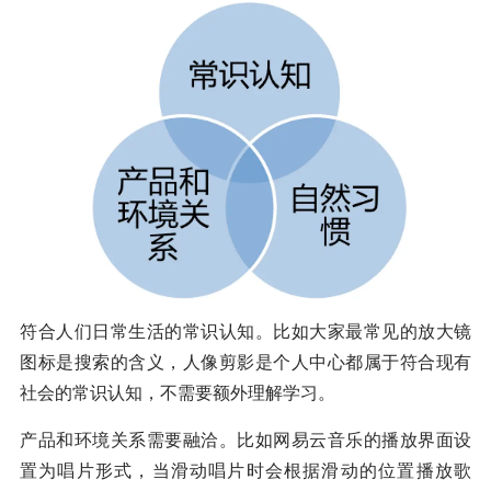
符合人们日常生活的常识认知。比如大家最常见的放大镜
图标是搜索的含义，人像剪影是个人中心都属于符合现有
社会的常识认知，不需要额外理解学习。
产品和环境关系需要融洽。比如网易云音乐的播放界面设
置为唱片形式，当滑动唱片时会根据滑动的位置播放歌