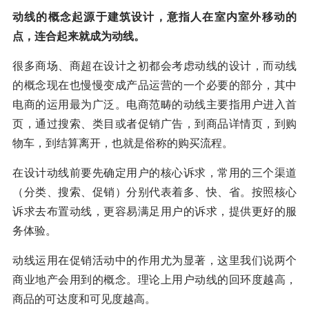
动线的概念起源于建筑设计，意指人在室内室外移动的
点，连合起来就成为动线。
很多商场、商超在设计之初都会考虑动线的设计，而动线
的概念现在也慢慢变成产品运营的一个必要的部分，其中
电商的运用最为广泛。电商范畴的动线主要指用户进入首
页，通过搜索、类目或者促销广告，到商品详情页，到购
物车，到结算离开，也就是俗称的购买流程。
在设计动线前要先确定用户的核心诉求，常用的三个渠道
（分类、搜索、促销）分别代表着多、快、省。按照核心
诉求去布置动线，更容易满足用户的诉求，提供更好的服
务体验。
动线运用在促销活动中的作用尤为显著，这里我们说两个
商业地产会用到的概念。理论上用户动线的回环度越高，
商品的可达度和可见度越高。