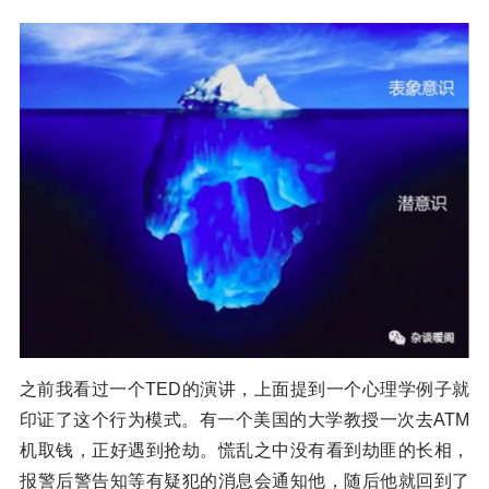
之前我看过一个TED的演讲，上面提到一个心理学例子就
印证了这个行为模式。有一个美国的大学教授一次去ATM
机取钱，正好遇到抢劫。慌乱之中没有看到劫匪的长相，
报警后警告知等有疑犯的消息会通知他，随后他就回到了