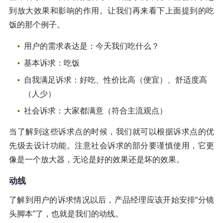
到放大效果和影响的作用。让我们再来看下上面提到的吃
饭的那个例子。
用户的需求表达是：今天我们吃什么？
基本诉求：吃饭
自我满足诉求：好吃、性价比高（便宜）、舒适度高
（人少）
社会诉求：大家都满意（符合主流观点）
当了解到这些诉求点的时候，我们就可以根据诉求点的优
先级去设计功能。注意社会诉求的部分要谨慎使用，它更
像是一个放大器，无论是好的效果还是坏的效果。
动线
了解到用户的诉求情况以后，产品经理应该开始安排“分镜
头脚本”了，也就是我们的动线。