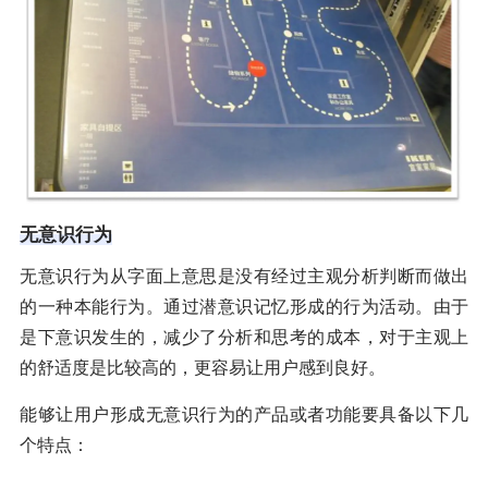
无意识行为
无意识行为从字面上意思是没有经过主观分析判断而做出
的一种本能行为。通过潜意识记忆形成的行为活动。由于
是下意识发生的，减少了分析和思考的成本，对于主观上
的舒适度是比较高的，更容易让用户感到良好。
能够让用户形成无意识行为的产品或者功能要具备以下几
个特点：