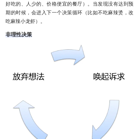
好吃的、人少的、价格便宜的餐厅）。当发现没有达到预
期的时候，会进入下一个决策循环（比如不吃麻辣烫，改
吃麻辣小龙虾）。
非理性决策