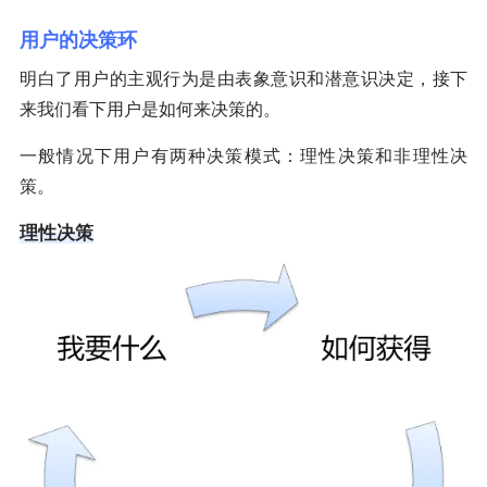
用户的决策环
明白了用户的主观行为是由表象意识和潜意识决定，接下
来我们看下用户是如何来决策的。
一般情况下用户有两种决策模式：理性决策和非理性决
策。
理性决策