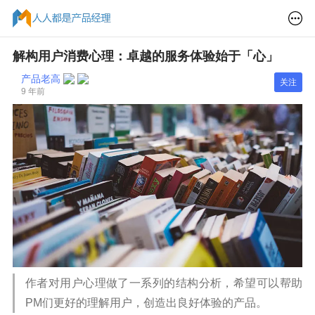
解构用户消费心理：卓越的服务体验始于「心」
产品老高
关注
9 年前
作者对用户心理做了一系列的结构分析，希望可以帮助
PM们更好的理解用户，创造出良好体验的产品。