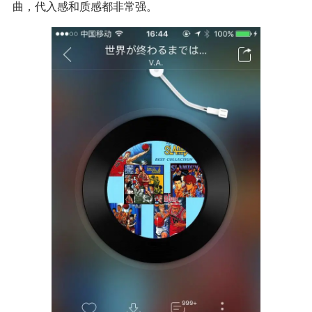
曲，代入感和质感都非常强。