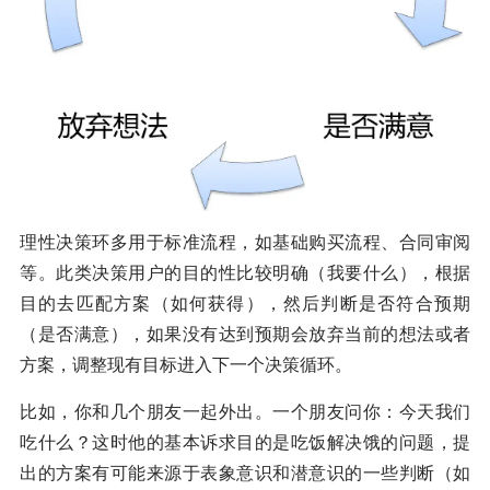
理性决策环多用于标准流程，如基础购买流程、合同审阅
等。此类决策用户的目的性比较明确（我要什么），根据
目的去匹配方案（如何获得），然后判断是否符合预期
（是否满意），如果没有达到预期会放弃当前的想法或者
方案，调整现有目标进入下一个决策循环。
比如，你和几个朋友一起外出。一个朋友问你：今天我们
吃什么？这时他的基本诉求目的是吃饭解决饿的问题，提
出的方案有可能来源于表象意识和潜意识的一些判断（如