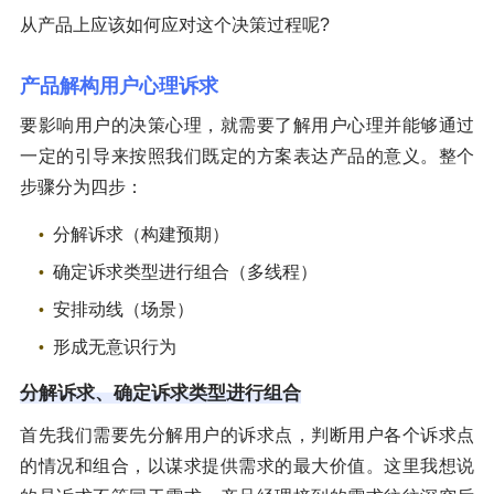
从产品上应该如何应对这个决策过程呢?
产品解构用户心理诉求
要影响用户的决策心理，就需要了解用户心理并能够通过
一定的引导来按照我们既定的方案表达产品的意义。整个
步骤分为四步：
分解诉求（构建预期）
确定诉求类型进行组合（多线程）
安排动线（场景）
形成无意识行为
分解诉求、确定诉求类型进行组合
首先我们需要先分解用户的诉求点，判断用户各个诉求点
的情况和组合，以谋求提供需求的最大价值。这里我想说