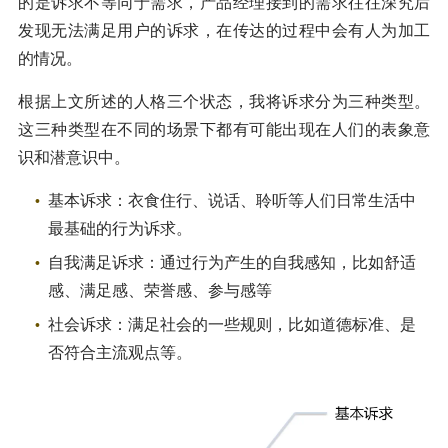
的是诉求不等同于需求，产品经理接到的需求往往深究后
发现无法满足用户的诉求，在传达的过程中会有人为加工
的情况。
根据上文所述的人格三个状态，我将诉求分为三种类型。
这三种类型在不同的场景下都有可能出现在人们的表象意
识和潜意识中。
基本诉求：衣食住行、说话、聆听等人们日常生活中
最基础的行为诉求。
自我满足诉求：通过行为产生的自我感知，比如舒适
感、满足感、荣誉感、参与感等
社会诉求：满足社会的一些规则，比如道德标准、是
否符合主流观点等。