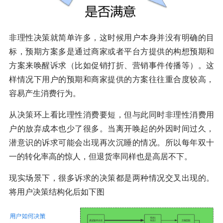
非理性决策就简单许多，这时候用户本身并没有明确的目
标，预期方案多是通过商家或者平台方提供的构想预期和
方案来唤醒诉求（比如促销打折、营销事件传播等）。这
样情况下用户的预期和商家提供的方案往往重合度较高，
容易产生消费行为。
从决策环上看比理性消费要短，但与此同时非理性消费用
户的放弃成本也少了很多。当离开唤起的外因时间过久，
潜意识的诉求可能会出现再次沉睡的情况。所以每年双十
一的转化率高的惊人，但退货率同样也是高居不下。
现实场景下，很多诉求的决策都是两种情况交叉出现的。
将用户决策结构化后如下图