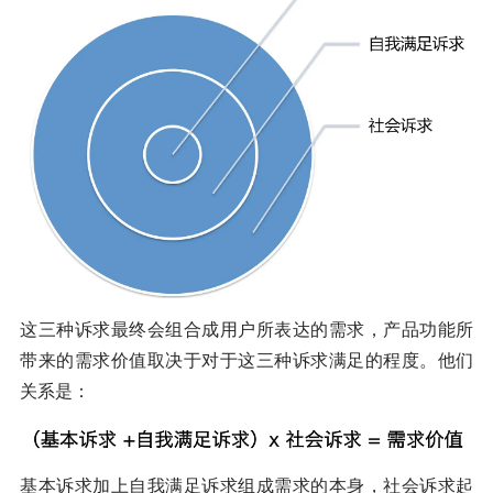
这三种诉求最终会组合成用户所表达的需求，产品功能所
带来的需求价值取决于对于这三种诉求满足的程度。他们
关系是：
基本诉求加上自我满足诉求组成需求的本身，社会诉求起