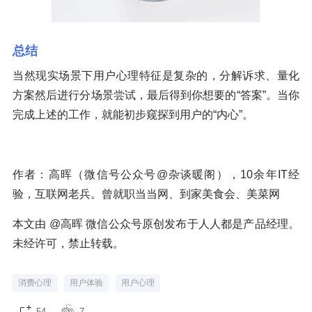
总结
当然现实场景下用户心理特征是复杂的，分解诉求、量化
方案然后进行分场景尝试，最后得到你想要的“答案”。当你
完成上述的工作，就能初步窥探到用户的“内心”。
作者：高晖（微信号公众号@杂谈暖阁），10余年IT经
验，互联网老兵。曾就职当当网、到家美食会、美菜网
本文由 @高晖 微信公众号原创发布于人人都是产品经理。
未经许可，禁止转载。
消费心理
用户体验
用户心理
54
7