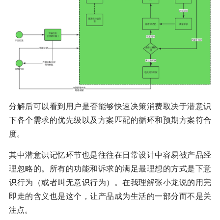
分解后可以看到用户是否能够快速决策消费取决于潜意识
下各个需求的优先级以及方案匹配的循环和预期方案符合
度。
其中潜意识记忆环节也是往往在日常设计中容易被产品经
理忽略的。所有的功能和诉求的满足最理想的方式是下意
识行为（或者叫无意识行为）。在我理解张小龙说的用完
即走的含义也是这个，让产品成为生活的一部分而不是关
注点。