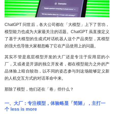
ChatGPT 问世后，各大公司都在「大模型」上下了苦功，
模型能力也成为大家最关注的话题。ChatGPT 虽直接定义
了基于大模型的生成式对话机器人这个产品类型，其模型
的强大也导致大家都忽略了它在产品使用上的问题。
其实不管是底层模型开发的大厂还是专注于应用层的小
厂，又或者是开源的独立开发者，都在模型能力之外的产
品体验上暗自较劲，以不同的姿态参与到这场能够定义新
的人机交互方式的对话革命中来。
那除了模型，他们还在「卷」些什么？
一、大厂：专注模型，体验略显「简陋」，主打一
个 less is more