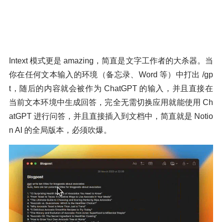
Intext 模式更是 amazing，简直是文字工作者的大杀器。当
你在任何文本输入的环境（备忘录、Word 等）中打出 /gp
t，随后的内容就会被作为 ChatGPT 的输入，并且直接在
当前文本环境中生成回答，完全无需切换应用就能使用 Ch
atGPT 进行问答，并且直接插入到文档中，简直就是 Notio
n AI 的全局版本，必须吹爆。