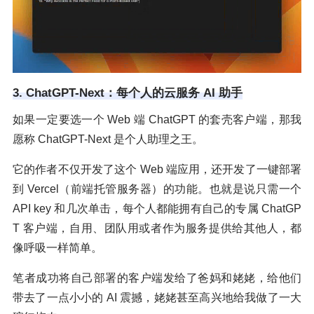
3. ChatGPT-Next：每个人的云服务 AI 助手
如果一定要选一个 Web 端 ChatGPT 的套壳客户端，那我
愿称 ChatGPT-Next 是个人助理之王。
它的作者不仅开发了这个 Web 端应用，还开发了一键部署
到 Vercel（前端托管服务器）的功能。也就是说只需一个
API key 和几次单击，每个人都能拥有自己的专属 ChatGP
T 客户端，自用、团队用或者作为服务提供给其他人，都
像呼吸一样简单。
笔者成功将自己部署的客户端发给了爸妈和姥姥，给他们
带去了一点小小的 AI 震撼，姥姥甚至高兴地给我做了一大