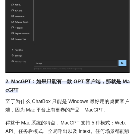
2. MacGPT：如果只能有一款 GPT 客户端，那就是 Ma
cGPT
至于为什么 ChatBox 只能是 Windows 最好用的桌面客户
端，因为 Mac 平台上有更卷的产品：MacGPT。
得益于 Mac 系统的特点，MacGPT 支持 5 种模式：Web、
API、任务栏模式、全局呼出以及 Intext。任何场景都能够