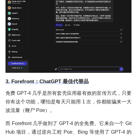
3. Forefront：ChatGPT 最佳代替品
免费 GPT-4 几乎是所有套壳应用最有效的宣传方式，只要
你有这个功能，哪怕是每天只能用 1 次，你都能骗来一大
波流量（鞭尸 Poe）。
而 Forefront 几乎做到了 GPT-4 的全免费。它来自一个 Git
Hub 项目，通过逆向工程 Poe、Bing 等使用了 GPT-4 的