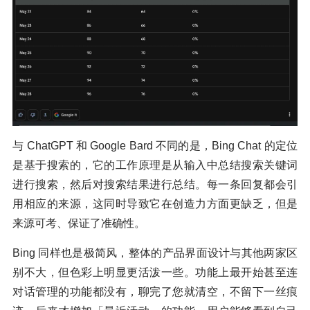
与 ChatGPT 和 Google Bard 不同的是，Bing Chat 的定位
是基于搜索的，它的工作原理是从输入中总结搜索关键词
进行搜索，然后对搜索结果进行总结。每一条回复都会引
用相应的来源，这同时导致它在创造力方面更缺乏，但是
来源可考、保证了准确性。
Bing 同样也是极简风，整体的产品界面设计与其他两家区
别不大，但色彩上明显更活泼一些。功能上最开始甚至连
对话管理的功能都没有，聊完了您就清空，不留下一丝痕