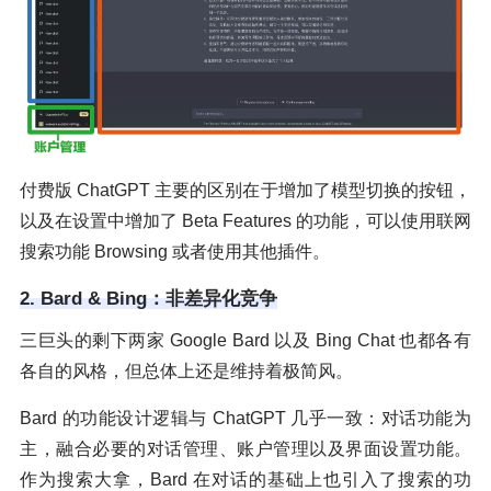
付费版 ChatGPT 主要的区别在于增加了模型切换的按钮，
以及在设置中增加了 Beta Features 的功能，可以使用联网
搜索功能 Browsing 或者使用其他插件。
2. Bard & Bing：非差异化竞争
三巨头的剩下两家 Google Bard 以及 Bing Chat 也都各有
各自的风格，但总体上还是维持着极简风。
Bard 的功能设计逻辑与 ChatGPT 几乎一致：对话功能为
主，融合必要的对话管理、账户管理以及界面设置功能。
作为搜索大拿，Bard 在对话的基础上也引入了搜索的功