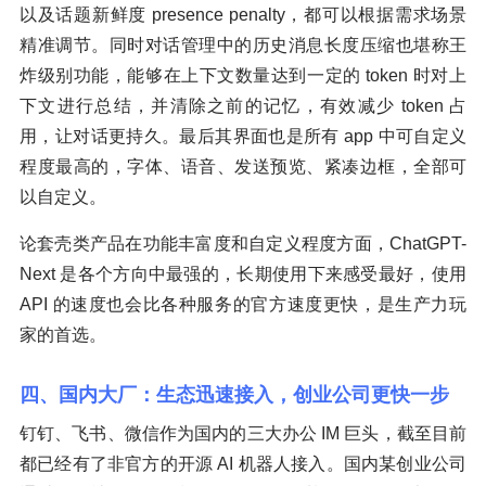
以及话题新鲜度 presence penalty，都可以根据需求场景
精准调节。同时对话管理中的历史消息长度压缩也堪称王
炸级别功能，能够在上下文数量达到一定的 token 时对上
下文进行总结，并清除之前的记忆，有效减少 token 占
用，让对话更持久。最后其界面也是所有 app 中可自定义
程度最高的，字体、语音、发送预览、紧凑边框，全部可
以自定义。
论套壳类产品在功能丰富度和自定义程度方面，ChatGPT-
Next 是各个方向中最强的，长期使用下来感受最好，使用
API 的速度也会比各种服务的官方速度更快，是生产力玩
家的首选。
四、国内大厂：生态迅速接入，创业公司更快一步
钉钉、飞书、微信作为国内的三大办公 IM 巨头，截至目前
都已经有了非官方的开源 AI 机器人接入。国内某创业公司