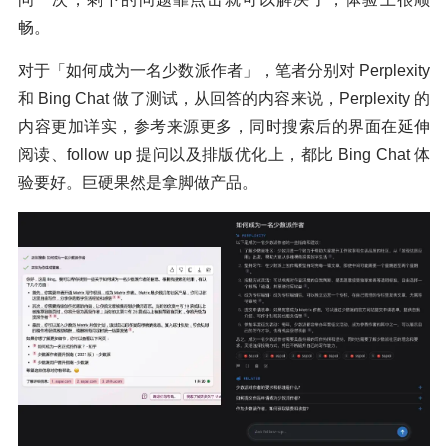
畅。
对于「如何成为一名少数派作者」，笔者分别对 Perplexity
和 Bing Chat 做了测试，从回答的内容来说，Perplexity 的
内容更加详实，参考来源更多，同时搜索后的界面在延伸
阅读、follow up 提问以及排版优化上，都比 Bing Chat 体
验要好。巨硬果然是拿脚做产品。