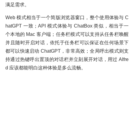
满足需求。
Web 模式相当于一个简版浏览器窗口，整个使用体验与 C
hatGPT 一致；API 模式体验与 ChatBox 类似，相当于一
个本地的 Mac 客户端；任务栏模式可以支持从任务栏唤醒
并且随时开启对话，依托于任务栏可以保证在任何场景下
都可以快速启动 ChatGPT，非常高效；全局呼出模式则支
持通过热键呼出置顶的对话栏并立刻展开对话，用过 Alfre
d 应该都能明白这种体验是多么流畅。