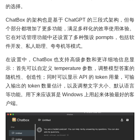
的选择。
ChatBox 的架构也是基于 ChatGPT 的三段式架构，但每
个部分都增加了更多功能，满足多样化的效率使用体验。
它在对话管理功能中还设置了多种预设 pormpts，包括软
件开发、私人助理、夸夸机等模式。
在设置中，ChatBox 也支持高级参数和更详细地信息显
示：首先可以自定义 temperature 参数，调整模型答案的
随机性、创造性；同时可以显示 API 的 token 用量，可输
入输出的 token 数量估计，以及调整文字大小、默认语言
等功能。用下来应该算是 Windows 上用起来体验最好的客
户端。