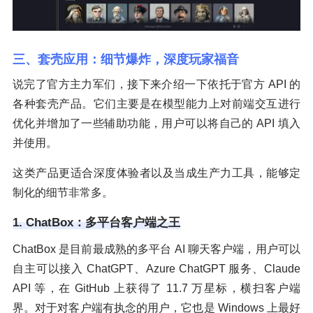
三、套壳应用：细节爆炸，深度玩家福音
说完了官方主力军们，接下来介绍一下依托于官方 API 的
各种套壳产品。它们主要是在模型能力上对前端交互进行
优化并增加了一些辅助功能，用户可以将自己的 API 填入
并使用。
这类产品更适合深度体验者以及当成生产力工具，能够定
制化的细节非常多。
1. ChatBox：多平台客户端之王
ChatBox 是目前最成熟的多平台 AI 聊天客户端，用户可以
自主可以接入 ChatGPT、Azure ChatGPT 服务、Claude
API 等，在 GitHub 上获得了 11.7 万星标，横扫客户端
界。对于对客户端有执念的用户，它也是 Windows 上最好