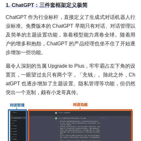
1. ChatGPT：三件套框架定义极简
ChatGPT 作为行业标杆，直接定义了生成式对话机器人行
业标准。免费版本的 ChatGPT 早期只有对话、对话管理以
及简单的主题设置功能，靠着模型能力席卷全球。随着用
户的增多和抱怨，ChatGPT 的产品经理也坐不住了开始逐
步增加一些功能。
最令人深刻的当属 Upgrade to Plus，牢牢霸占左下角的设
置页，一眼望过去只有两个字，「充钱」。除此之外，Ch
atGPT 也逐步增加了主题设置、隐私管理等功能，但仍然
突出一个克制，颇有小龙哥真传。