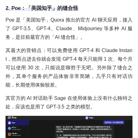
2. Poe：「美国知乎」的缝合怪
Poe 是「美国知乎」Quora 推出的官方 AI 聊天应用，接入
了 GPT-3.5、GPT-4、Claude、Midjourney 等多种 AI 服
务，是目前最官方的「AI 缝合怪」。
其最大的营销点：可以免费使用 GPT-4 和 Claude Instan
t，然而点进去你就会发现 GPT-4 每天只能用 1 次、每个月
可以使用 30 次，只能说是聊胜于无吧。另外除了缝合之
外，其单个服务的产品体验非常简陋，几乎只有对话功
能，长期使用体验较差。
其官方的 AI 对话助手 Sage 在使用体验上没有什么独特之
处，应该也是用了 GPT-3.5 之类的模型。