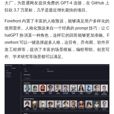
大厂，为普通网友提供免费的 GPT-4 连接，在 GitHub 上
狂砍 3.7 万星标，几乎是最近增长最快的项目。
Forefront 内置了丰富的人格预设，能够满足用户多样化的
使用需求。人格化预设来自一个经典的 prompt 技巧：让 C
hatGPT 扮演某一种角色，这样它的回答能够更加准确。F
orefront 可以一键选择超多人格，达芬奇、乔布斯、软件开
发工程师等，提供了丰富的场景模板，编程帮助、创意写
作、学术研究等场景都可以满足。