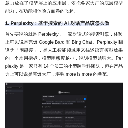
意力放在了模型层上的应用层，依托各家大厂的底层模型
能力，在功能和体验方面卷的飞起。
1. Perplexity：基于搜索的 AI 对话产品该怎么做
首先要说的就是 Perplexity，一家对话式的搜索引擎，体验
上可以说是完爆 Google Bard 和 Bing Chat。Perplexity 翻
译为「困惑度」，是人工智能领域用来描述语言模型效果
的一个常用指标，模型困惑度越小，说明模型越强大。Per
plexity 是一家只有 14 个员工的小型跨学科团队，但在产品
力上可以说是完爆大厂，堪称 more is more 的典范。