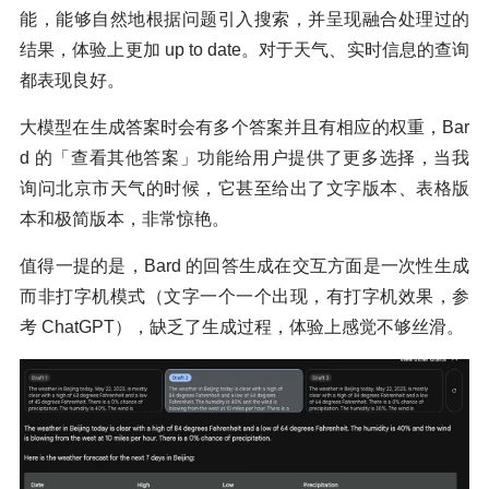
能，能够自然地根据问题引入搜索，并呈现融合处理过的
结果，体验上更加 up to date。对于天气、实时信息的查询
都表现良好。
大模型在生成答案时会有多个答案并且有相应的权重，Bar
d 的「查看其他答案」功能给用户提供了更多选择，当我
询问北京市天气的时候，它甚至给出了文字版本、表格版
本和极简版本，非常惊艳。
值得一提的是，Bard 的回答生成在交互方面是一次性生成
而非打字机模式（文字一个一个出现，有打字机效果，参
考 ChatGPT），缺乏了生成过程，体验上感觉不够丝滑。