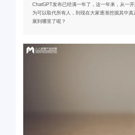
ChatGPT发布已经满一年了，这一年来，从一
为可以取代所有人，到现在大家逐渐挖掘其中真正
展到哪里了呢？