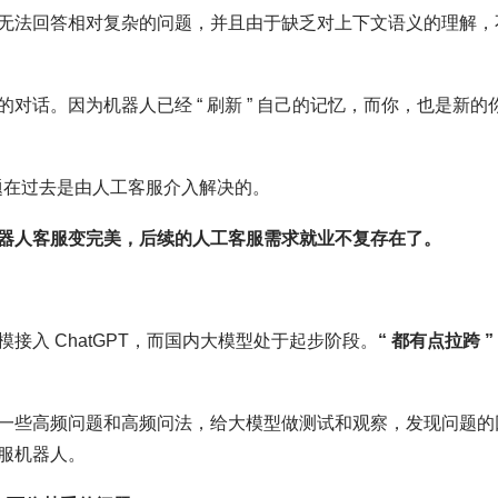
无法回答相对复杂的问题，并且由于缺乏对上下文语义的理解，
话。因为机器人已经 “ 刷新 ” 自己的记忆，而你，也是新的
问题在过去是由人工客服介入解决的。
器人客服变完美，后续的人工客服需求就业不复存在了。
入 ChatGPT，而国内大模型处于起步阶段。
“ 都有点拉跨 ”
一些高频问题和高频问法，给大模型做测试和观察，发现问题的
服机器人。