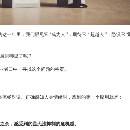
生的这一年里，我们眼见它 “成为人 ”，期待它 “ 超越人 ”，恐惧它 “
发展到哪里了呢？
业者口中，寻找这个问题的答案。
与人类流畅对话、正确感知人类情绪时，想到的第一个应用就是：
惊之余，感受到的是无法抑制的危机感。