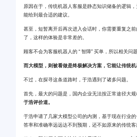
原因在于，传统机器人客服是静态知识储备的逻辑，
能给到最合适的建议。
甚至，短暂离开后再次进入会话时，你需要重复之前的对
了，这样的体验是非常差的。
顾客不会为客服机器人的 “ 智障” 买单，所以相关
而大模型，则被看做是终极解决方案，它能让传统机
不过，在探寻这条道路时，于浩遇到了诸多问题。
首先，最大的问题是，国内企业无法按正常途径大规模接
于浩评价道。
于浩申请了几家大模型公司的内测，基于现在行业的
答率和准确率远远达不到预期，还不如原来的传统客