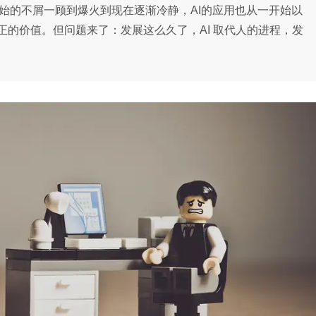
开始的不屑一顾到爆火到现在逐渐冷静，AI的应用也从一开始以
的价值。但问题来了：发展这么久了，AI 取代人的进程，发