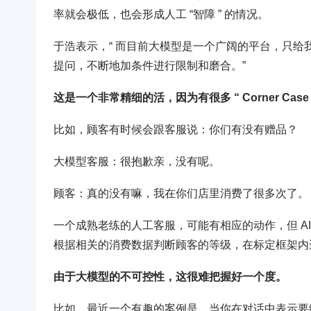
率就会极低，也会形成人工 “智障 ” 的情况。
于浩表示，“ 而目前大模型是一个广阔的平台，只
提问，不断地加条件进行限制和磨合。”
这是一个非常精细的活，因为有很多 “ Corner Cas
比如，顾客有时候会跟客服说：你们有没有赠品？
大模型客服：很抱歉亲，没有呢。
顾客：真的没有嘛，我在你们店里消费了很多次了。
一个成熟老练的人工客服，可能有相应的动作，但 A
根据相关的消费数据判断顾客的等级，在标定框架内
由于大模型的不可控性，这很难把握好一个度。
比如，最近一个有趣的案例是，当你在对话中表示要给 