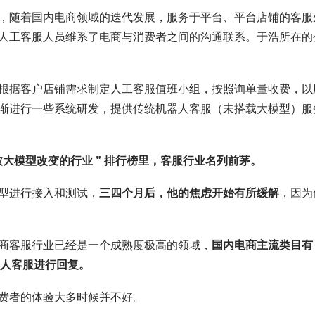
，随着国内电商领域的迭代发展，服务于平台、平台店铺的客服
人工客服人员维系了电商与消费者之间的沟通联系。于浩所在的
根据客户店铺需求制定人工客服值班小组，按照询单量收费，以
渐进行一些系统研发，提供传统机器人客服（未搭载大模型）服
被大模型改变的行业 ” 排行榜里，客服行业名列前茅。
型进行接入和测试，
三四个月后，他的焦虑开始有所缓解
，因为
商客服行业已经是一个成熟度极高的领域，
国内电商主流类目有 
器人客服进行回复。
费者的体验大多时候并不好。