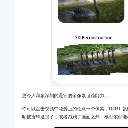
更令人印象深刻的是它的全像素追踪能力。
你可以点击视频中花瓣上的任意一个像素，D4RT 就
帧被蜜蜂遮挡了，或者跑到了画面之外，模型依然能