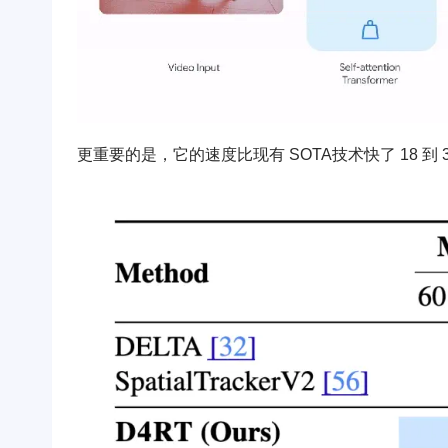
更重要的是，它的速度比现有 SOTA技术快了 18 到 3