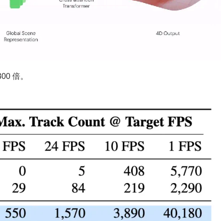
00 倍。