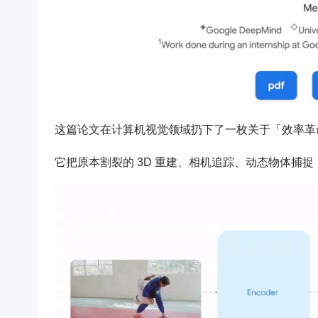
这篇论文在计算机视觉领域扔下了一枚关于「效率革
它把原本割裂的 3D 重建、相机追踪、动态物体捕