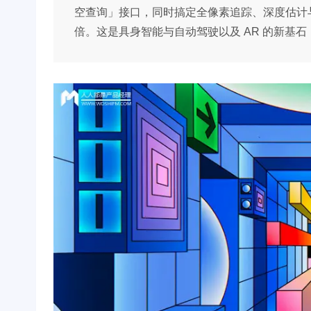
空查询」接口，同时搞定全像素追踪、深度估计与相
倍。这是具身智能与自动驾驶以及 AR 的新基石