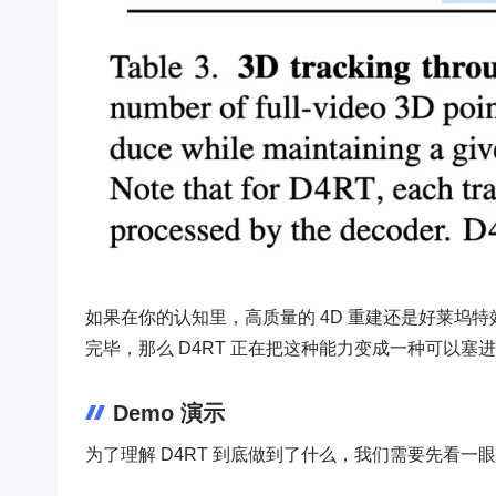
如果在你的认知里，高质量的 4D 重建还是好莱坞
完毕，那么 D4RT 正在把这种能力变成一种可以塞
Demo 演示
为了理解 D4RT 到底做到了什么，我们需要先看一