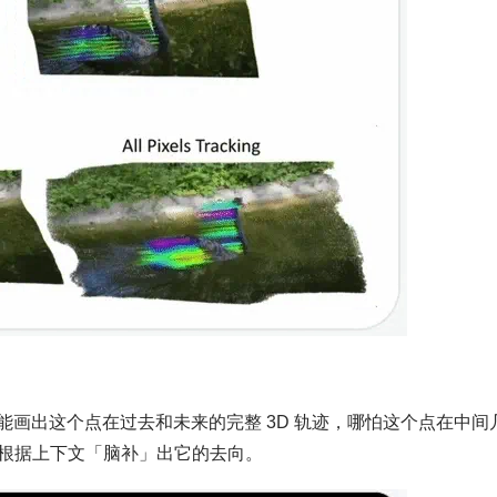
能画出这个点在过去和未来的完整 3D 轨迹，哪怕这个点在中间
根据上下文「脑补」出它的去向。