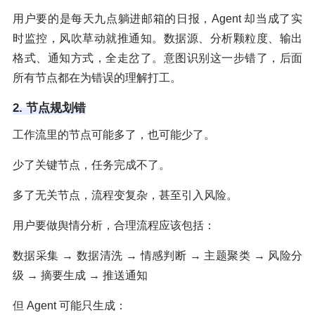
用户要的是每天九点躺进邮箱的日报，Agent 却当成了实
时监控，风吹草动就推通知。数据源、分析颗粒度、输出
格式、通知方式，全走岔了。意图识别这一步错了，后面
所有节点都在为错误的理解打工。
2. 节点规划错
工作流里的节点可能多了，也可能少了。
少了关键节点，任务完成不了。
多了无关节点，流程变复杂，甚至引入风险。
用户要做舆情分析，合理流程应该包括：
数据采集 → 数据清洗 → 情感判断 → 主题聚类 → 风险分
级 → 摘要生成 → 推送通知
但 Agent 可能只生成：