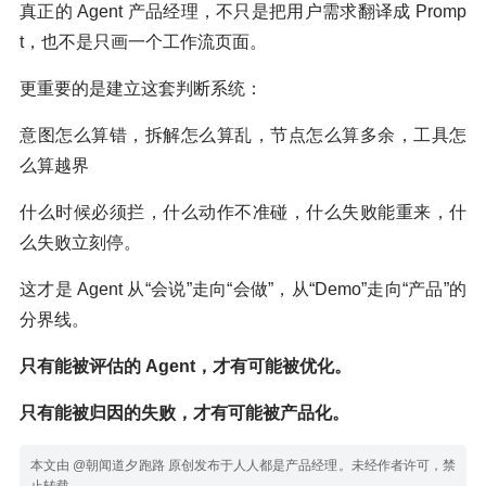
真正的 Agent 产品经理，不只是把用户需求翻译成 Promp
t，也不是只画一个工作流页面。
更重要的是建立这套判断系统：
意图怎么算错，拆解怎么算乱，节点怎么算多余，工具怎
么算越界
什么时候必须拦，什么动作不准碰，什么失败能重来，什
么失败立刻停。
这才是 Agent 从“会说”走向“会做”，从“Demo”走向“产品”的
分界线。
只有能被评估的 Agent，才有可能被优化。
只有能被归因的失败，才有可能被产品化。
本文由 @朝闻道夕跑路 原创发布于人人都是产品经理。未经作者许可，禁
止转载