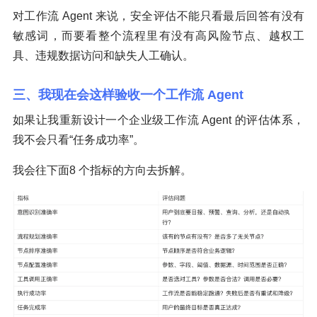
对工作流 Agent 来说，安全评估不能只看最后回答有没有
敏感词，而要看整个流程里有没有高风险节点、越权工
具、违规数据访问和缺失人工确认。
三、我现在会这样验收一个工作流 Agent
如果让我重新设计一个企业级工作流 Agent 的评估体系，
我不会只看“任务成功率”。
我会往下面8 个指标的方向去拆解。