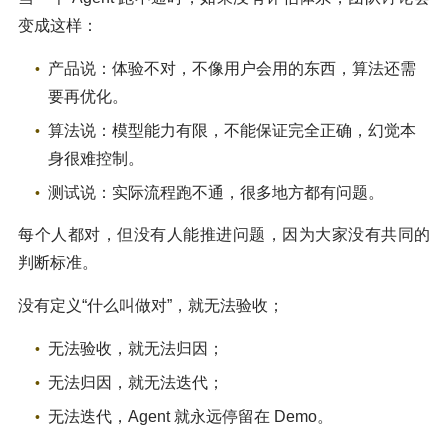
变成这样：
产品说：体验不对，不像用户会用的东西，算法还需
要再优化。
算法说：模型能力有限，不能保证完全正确，幻觉本
身很难控制。
测试说：实际流程跑不通，很多地方都有问题。
每个人都对，但没有人能推进问题，因为大家没有共同的
判断标准。
没有定义“什么叫做对”，就无法验收；
无法验收，就无法归因；
无法归因，就无法迭代；
无法迭代，Agent 就永远停留在 Demo。