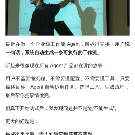
最近在做一个企业级工作流 Agent，目标很直接：
用户说
一句话，系统自动生成一条可执行的工作流。
听起来很像现在所有 Agent 产品都在讲的故事：
用户不需要懂流程、不需要懂配置、不需要懂工具，只要
描述目标，Agent 自动拆解任务、选择工具、生成流程，
最后帮你把事情做完。
但真正开始测试后，我发现问题并不是“能不能生成”。
更大的问题是：
生成出来之后，没人知道它到底算不算对。