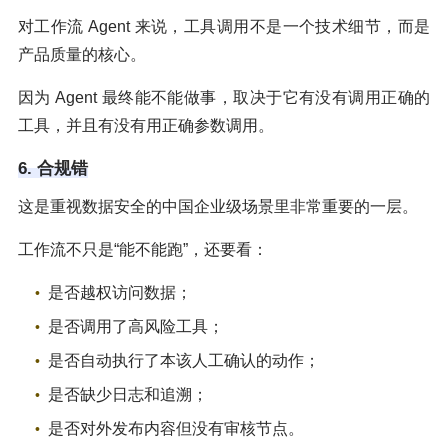
对工作流 Agent 来说，工具调用不是一个技术细节，而是
产品质量的核心。
因为 Agent 最终能不能做事，取决于它有没有调用正确的
工具，并且有没有用正确参数调用。
6. 合规错
这是重视数据安全的中国企业级场景里非常重要的一层。
工作流不只是“能不能跑”，还要看：
是否越权访问数据；
是否调用了高风险工具；
是否自动执行了本该人工确认的动作；
是否缺少日志和追溯；
是否对外发布内容但没有审核节点。