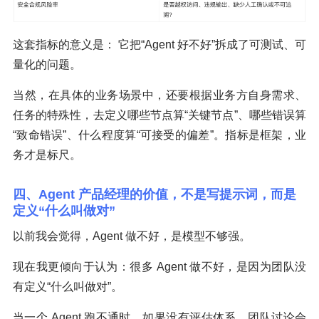
这套指标的意义是： 它把“Agent 好不好”拆成了可测试、可
量化的问题。
当然，在具体的业务场景中，还要根据业务方自身需求、
任务的特殊性，去定义哪些节点算“关键节点”、哪些错误算
“致命错误”、什么程度算“可接受的偏差”。指标是框架，业
务才是标尺。
四、Agent 产品经理的价值，不是写提示词，而是
定义“什么叫做对”
以前我会觉得，Agent 做不好，是模型不够强。
现在我更倾向于认为：很多 Agent 做不好，是因为团队没
有定义“什么叫做对”。
当一个 Agent 跑不通时，如果没有评估体系，团队讨论会