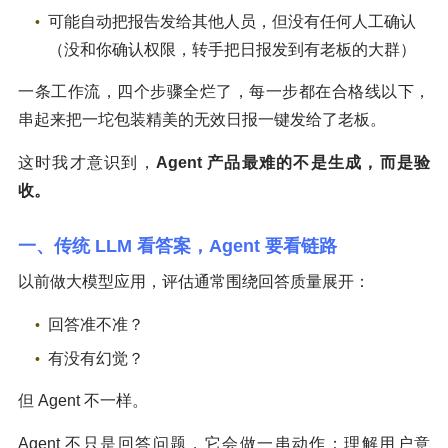
可能自动把报告发给其他人员，但没有任何人工确认
（没和你确认权限，转手把日报发到有老板的大群）
一条工作流，四个步骤全烂了，每一步都在合格线以下，
串起来把一坨包装精美的无效日报一键发给了老板。
这时我才意识到，
Agent 产品最难的不是生成，而是验
收。
一、传统 LLM 看答案，Agent 要看链路
以前做大模型应用，评估通常围绕回答质量展开：
回答准不准？
有没有幻觉？
但 Agent 不一样。
Agent 不只是回答问题，它会做一串动作：理解用户意