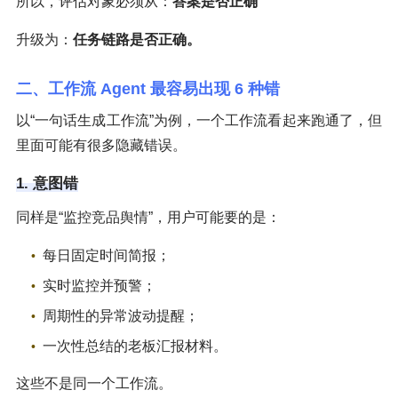
所以，评估对象必须从：
答案是否正确
升级为：
任务链路是否正确。
二、工作流 Agent 最容易出现 6 种错
以“一句话生成工作流”为例，一个工作流看起来跑通了，但
里面可能有很多隐藏错误。
1. 意图错
同样是“监控竞品舆情”，用户可能要的是：
每日固定时间简报；
实时监控并预警；
周期性的异常波动提醒；
一次性总结的老板汇报材料。
这些不是同一个工作流。