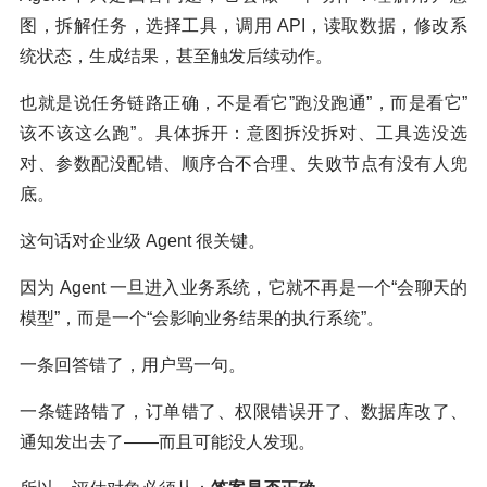
图，拆解任务，选择工具，调用 API，读取数据，修改系
统状态，生成结果，甚至触发后续动作。
也就是说任务链路正确，不是看它”跑没跑通”，而是看它”
该不该这么跑”。具体拆开：意图拆没拆对、工具选没选
对、参数配没配错、顺序合不合理、失败节点有没有人兜
底。
这句话对企业级 Agent 很关键。
因为 Agent 一旦进入业务系统，它就不再是一个“会聊天的
模型”，而是一个“会影响业务结果的执行系统”。
一条回答错了，用户骂一句。
一条链路错了，订单错了、权限错误开了、数据库改了、
通知发出去了——而且可能没人发现。